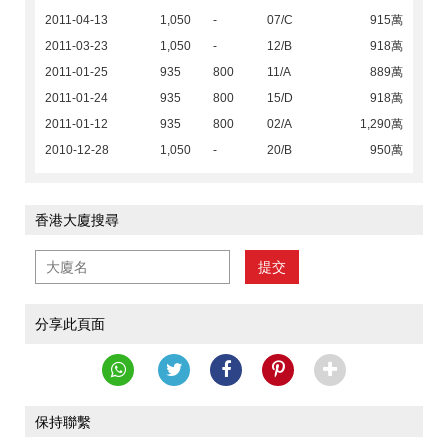
2011-04-13
1,050
-
07/C
915萬
2011-03-23
1,050
-
12/B
918萬
2011-01-25
935
800
11/A
889萬
2011-01-24
935
800
15/D
918萬
2011-01-12
935
800
02/A
1,290萬
2010-12-28
1,050
-
20/B
950萬
香港大廈搜尋
提交
分享此頁面
保持聯繫