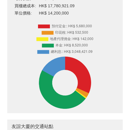
買樓總成本:
HK$ 17,780,921.09
單位價格:
HK$ 14,200,000
友誼大廈的交通站點