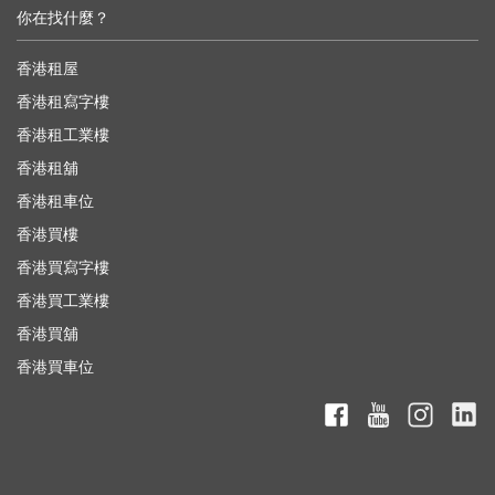
你在找什麼？
香港租屋
香港租寫字樓
香港租工業樓
香港租舖
香港租車位
香港買樓
香港買寫字樓
香港買工業樓
香港買舖
香港買車位