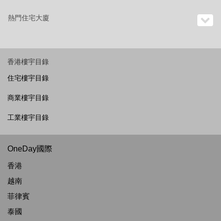
熱門住宅大廈
香港樓宇目錄
住宅樓宇目錄
商業樓宇目錄
工業樓宇目錄
OneDay國際
香港
越南
菲律賓
泰國