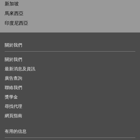
新加坡
馬來西亞
印度尼西亞
關於我們
關於我們
最新消息及資訊
廣告查詢
聯絡我們
獎學金
尋找代理
網頁指南
有用的信息