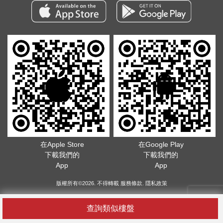
在Apple Store
在Google Play
下載我們的
下載我們的
App
App
版權所有©2026. 不得轉載
服務條款
.
隱私政策
查詢類似樓盤