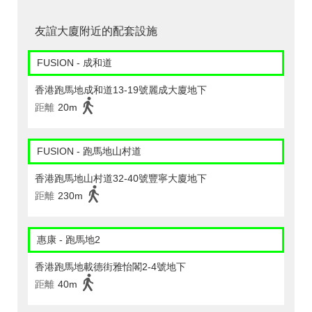
友誼大廈附近的配套設施
FUSION - 成和道
香港跑馬地成和道13-19號麗成大廈地下
距離
20m
FUSION - 跑馬地山村道
香港跑馬地山村道32-40號豐寧大廈地下
距離
230m
惠康 - 跑馬地2
香港跑馬地載德街雅怡閣2-4號地下
距離
40m