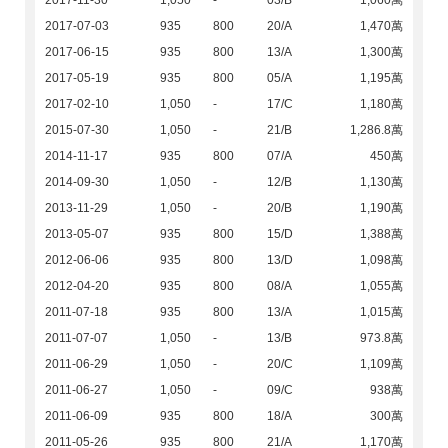
2017-11-30
1,050
-
03/B
1,060萬
2017-07-03
935
800
20/A
1,470萬
2017-06-15
935
800
13/A
1,300萬
2017-05-19
935
800
05/A
1,195萬
2017-02-10
1,050
-
17/C
1,180萬
2015-07-30
1,050
-
21/B
1,286.8萬
2014-11-17
935
800
07/A
450萬
2014-09-30
1,050
-
12/B
1,130萬
2013-11-29
1,050
-
20/B
1,190萬
2013-05-07
935
800
15/D
1,388萬
2012-06-06
935
800
13/D
1,098萬
2012-04-20
935
800
08/A
1,055萬
2011-07-18
935
800
13/A
1,015萬
2011-07-07
1,050
-
13/B
973.8萬
2011-06-29
1,050
-
20/C
1,109萬
2011-06-27
1,050
-
09/C
938萬
2011-06-09
935
800
18/A
300萬
2011-05-26
935
800
21/A
1,170萬