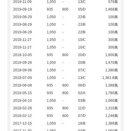
2019-11-09
1,050
-
13/C
579萬
2019-09-19
935
800
05/D
1,468萬
2019-08-29
1,050
-
22/B
100萬
2019-08-29
1,050
-
22/B
100萬
2019-08-29
1,050
-
22/B
100萬
2018-11-27
1,050
-
10/C
300萬
2018-11-27
1,050
-
10/C
300萬
2018-10-05
935
800
20/D
1,600萬
2018-09-26
1,050
-
20/B
1,470萬
2018-09-06
1,050
-
07/C
1,380萬
2018-07-09
1,050
-
13/C
1,361.8萬
2018-06-08
935
800
06/D
1,388萬
2018-05-15
935
800
02/A
1,780萬
2018-04-10
1,050
-
03/B
1,060萬
2018-02-28
935
800
11/D
1,310萬
2018-02-12
935
800
07/D
1,248萬
2017-12-15
1,050
-
18/B
1,388萬