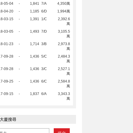
18-05-04
-
1,841
7/A
4,350萬
18-04-20
-
1,185
6/D
1,994萬
18-03-15
-
1,391
1/C
2,392.6
萬
18-03-05
-
1,493
7/D
3,105.5
萬
18-01-23
-
1,714
3/B
2,973.8
萬
17-09-28
-
1,436
5/C
2,484.3
萬
17-09-28
-
1,436
3/C
2,527.1
萬
17-09-25
-
1,436
6/C
2,584.8
萬
17-09-15
-
1,837
6/A
3,343.3
萬
大廈搜尋