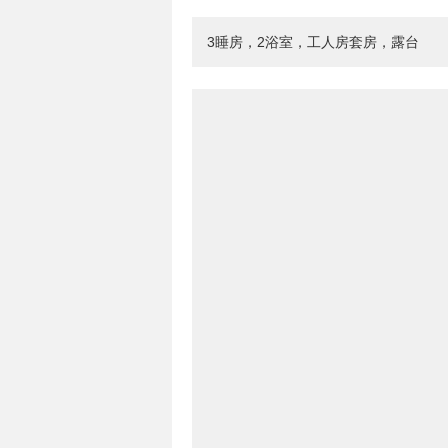
3睡房，2浴室，工人房套房，露台