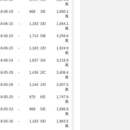
萬
18-06-19
-
968
3/E
1,680.1
萬
18-06-15
-
1,183
3/D
1,944.1
萬
18-06-15
-
1,714
5/B
3,256.6
萬
18-06-15
-
1,183
2/D
1,924.9
萬
18-06-14
-
1,837
3/A
3,218.9
萬
18-05-29
-
1,436
2/C
2,408.4
萬
18-05-28
-
1,144
1/D
2,007.5
萬
18-05-25
-
970
6/E
1,747.8
萬
18-05-23
-
968
5/E
1,696.9
萬
18-05-16
-
1,183
5/D
1,963.5
萬