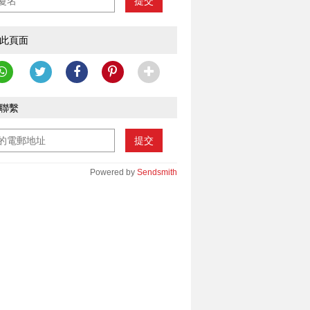
提交
此頁面
聯繫
提交
Powered by
Sendsmith