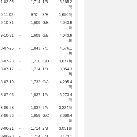
21-02-05
-
1,714
1/B
3,185.2
萬
0-11-02
-
970
3/E
1,650萬
19-10-31
-
1,609
G/B
4,043.9
萬
19-10-31
-
1,609
G/B
4,043.9
萬
18-07-25
-
1,843
7/C
4,576.1
萬
18-07-23
-
1,710
G/D
3,677萬
18-07-17
-
1,714
1/B
3,054.3
萬
18-07-10
-
1,732
G/A
4,295.4
萬
18-07-06
-
1,837
1/A
3,273.4
萬
18-06-28
-
1,837
2/A
3,224萬
18-06-26
-
1,659
G/C
3,668.4
萬
18-06-21
-
1,714
2/B
3,051萬
18-06-20
-
1,714
6/B
3,173.1