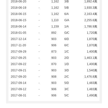
2018-06-20
-
1,162
3/B
1,892.4萬
2018-06-19
-
1,162
5/B
1,930.3萬
2018-06-15
-
1,162
6/A
2,163.4萬
2018-06-15
-
1,110
G/A
2,255.6萬
2018-06-14
-
1,159
1/A
1,786.9萬
2018-01-05
-
892
G/C
1,720萬
2017-12-14
-
903
6/D
1,870萬
2017-11-20
-
906
6/C
1,870萬
2017-09-29
-
873
1/C
1,400萬
2017-09-25
-
903
2/D
1,463.1萬
2017-09-22
-
870
1/D
1,400萬
2017-09-21
-
903
3/D
1,540萬
2017-09-20
-
908
2/C
1,476.8萬
2017-09-14
-
903
5/D
1,483萬
2017-09-12
-
906
3/C
1,483萬
2017-08-31
-
906
5/C
1,490萬