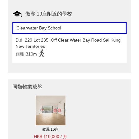
傲瀧 19座附近的學校
Clearwater Bay School
D.d. 229 Lot 235, Off Clear Water Bay Road Sai Kung
New Territories
距離
310m
同類物業放盤
傲瀧 16座
HK$ 110,000 / 月