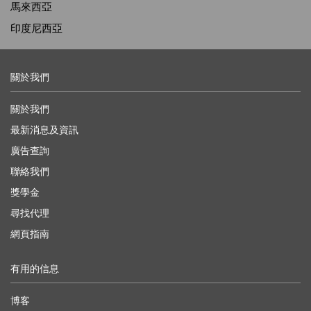
馬來西亞
印度尼西亞
關於我們
關於我們
最新消息及資訊
廣告查詢
聯絡我們
獎學金
尋找代理
網頁指南
有用的信息
博客