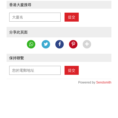
香港大廈搜尋
提交
分享此頁面
保持聯繫
提交
Powered by
Sendsmith