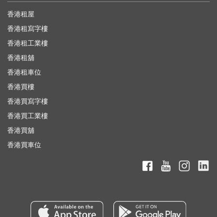
香港租屋
香港租寫字樓
香港租工業樓
香港租舖
香港租車位
香港買樓
香港買寫字樓
香港買工業樓
香港買舖
香港買車位