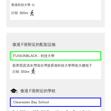
香港科技大學
站
距離
360m
傲瀧 F座附近的配套設施
FUSIONBLACK - 科技大學
新界西貢清水灣清水灣道香港科技大學學術大樓地下
距離
350m
傲瀧 F座附近的學校
Clearwater Bay School