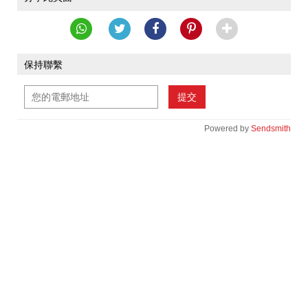
保持聯繫
提交
Powered by
Sendsmith