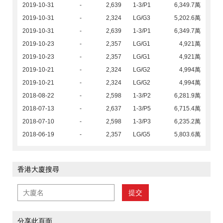
2019-10-31
-
2,639
1-3/P1
6,349.7萬
2019-10-31
-
2,324
LG/G3
5,202.6萬
2019-10-31
-
2,639
1-3/P1
6,349.7萬
2019-10-23
-
2,357
LG/G1
4,921萬
2019-10-23
-
2,357
LG/G1
4,921萬
2019-10-21
-
2,324
LG/G2
4,994萬
2019-10-21
-
2,324
LG/G2
4,994萬
2018-08-22
-
2,598
1-3/P2
6,281.9萬
2018-07-13
-
2,637
1-3/P5
6,715.4萬
2018-07-10
-
2,598
1-3/P3
6,235.2萬
2018-06-19
-
2,357
LG/G5
5,803.6萬
香港大廈搜尋
提交
分享此頁面