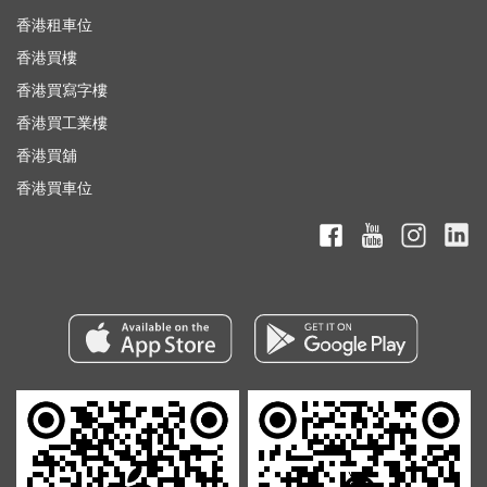
香港租車位
香港買樓
香港買寫字樓
香港買工業樓
香港買舖
香港買車位