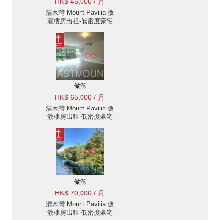
HK$ 45,000 / 月
清水灣 Mount Pavilia 傲
瀧樓房出租-低密度豪宅
優尚豪宅地段, 花園 |
Eastmount Property 東
豪地產 ID:2247傲瀧出售
單位
傲瀧
HK$ 65,000 / 月
清水灣 Mount Pavilia 傲
瀧樓房出租-低密度豪宅
優尚豪宅地段 |
Eastmount Property 東
豪地產 ID:2289傲瀧出售
單位
傲瀧
HK$ 70,000 / 月
清水灣 Mount Pavilia 傲
瀧樓房出租-低密度豪宅