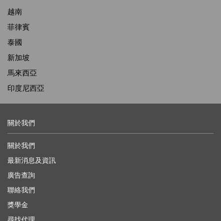
越南
菲律賓
泰國
新加坡
馬來西亞
印度尼西亞
關於我們
關於我們
最新消息及資訊
廣告查詢
聯絡我們
獎學金
尋找代理