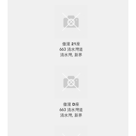
傲瀧 21座
663 清水灣道
清水灣, 新界
傲瀧 D座
663 清水灣道
清水灣, 新界