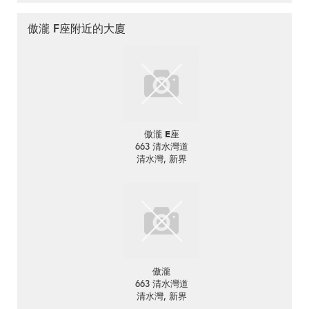
傲瀧 F座附近的大廈
傲瀧 E座
663 清水灣道
清水灣, 新界
傲瀧
663 清水灣道
清水灣, 新界