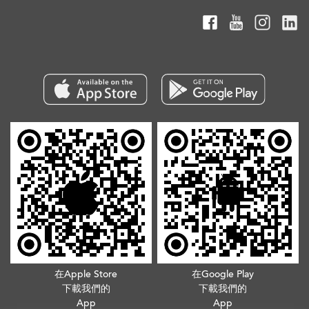
在Apple Store
在Google Play
下載我們的
下載我們的
App
App