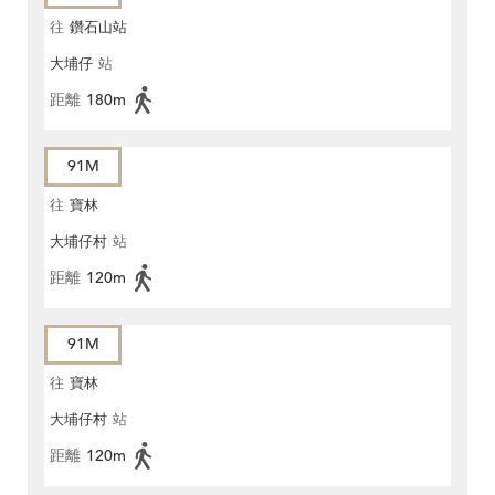
往
鑽石山站
大埔仔
站
距離
180m
91M
往
寶林
大埔仔村
站
距離
120m
91M
往
寶林
大埔仔村
站
距離
120m