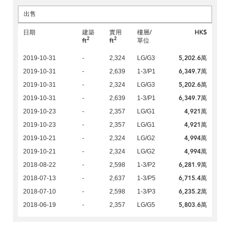
出售
日期
建築
實用
樓層/
HK$
2
2
ft
ft
單位
5,202.6萬
2019-10-31
-
2,324
LG/G3
6,349.7萬
2019-10-31
-
2,639
1-3/P1
5,202.6萬
2019-10-31
-
2,324
LG/G3
6,349.7萬
2019-10-31
-
2,639
1-3/P1
4,921萬
2019-10-23
-
2,357
LG/G1
4,921萬
2019-10-23
-
2,357
LG/G1
4,994萬
2019-10-21
-
2,324
LG/G2
4,994萬
2019-10-21
-
2,324
LG/G2
6,281.9萬
2018-08-22
-
2,598
1-3/P2
6,715.4萬
2018-07-13
-
2,637
1-3/P5
6,235.2萬
2018-07-10
-
2,598
1-3/P3
5,803.6萬
2018-06-19
-
2,357
LG/G5