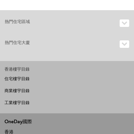
熱門住宅區域
熱門住宅大廈
香港樓宇目錄
住宅樓宇目錄
商業樓宇目錄
工業樓宇目錄
OneDay國際
香港