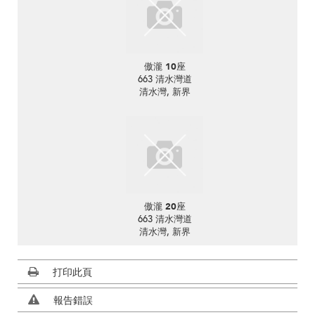
傲瀧 10座
663 清水灣道
清水灣, 新界
傲瀧 20座
663 清水灣道
清水灣, 新界
打印此頁
報告錯誤