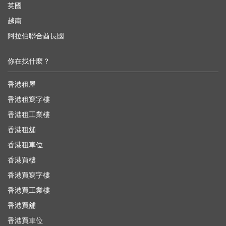
英國
越南
阿拉伯聯合酋長國
你在找什麼？
香港租屋
香港租寫字樓
香港租工業樓
香港租舖
香港租車位
香港買樓
香港買寫字樓
香港買工業樓
香港買舖
香港買車位