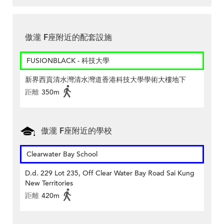
傲瀧 F座附近的配套設施
FUSIONBLACK - 科技大學
新界西貢清水灣清水灣道香港科技大學學術大樓地下
距離
350m
傲瀧 F座附近的學校
Clearwater Bay School
D.d. 229 Lot 235, Off Clear Water Bay Road Sai Kung
New Territories
距離
420m