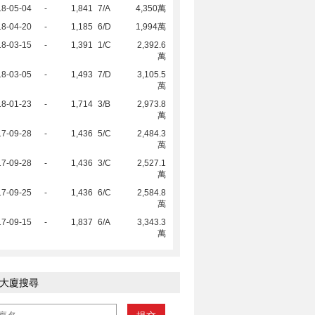
18-05-04
-
1,841
7/A
4,350萬
18-04-20
-
1,185
6/D
1,994萬
18-03-15
-
1,391
1/C
2,392.6
萬
18-03-05
-
1,493
7/D
3,105.5
萬
18-01-23
-
1,714
3/B
2,973.8
萬
17-09-28
-
1,436
5/C
2,484.3
萬
17-09-28
-
1,436
3/C
2,527.1
萬
17-09-25
-
1,436
6/C
2,584.8
萬
17-09-15
-
1,837
6/A
3,343.3
萬
大廈搜尋