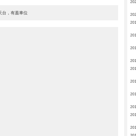
20
天台，有蓋車位
202
20
20
20
20
20
20
20
20
20
20
20