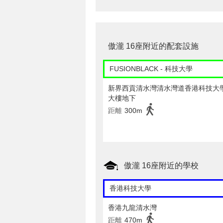
傲瀧 16座附近的配套設施
FUSIONBLACK - 科技大學
新界西貢清水灣清水灣道香港科技大
大樓地下
距離
300m
傲瀧 16座附近的學校
香港科技大學
香港九龍清水灣
距離
470m