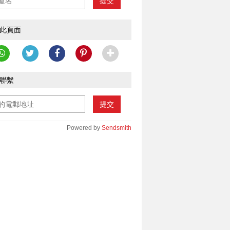
提交
此頁面
聯繫
提交
Powered by
Sendsmith