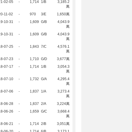
21-02-05
-
1,714
1/B
3,185.2
萬
0-11-02
-
970
3/E
1,650萬
19-10-31
-
1,609
G/B
4,043.9
萬
19-10-31
-
1,609
G/B
4,043.9
萬
18-07-25
-
1,843
7/C
4,576.1
萬
18-07-23
-
1,710
G/D
3,677萬
18-07-17
-
1,714
1/B
3,054.3
萬
18-07-10
-
1,732
G/A
4,295.4
萬
18-07-06
-
1,837
1/A
3,273.4
萬
18-06-28
-
1,837
2/A
3,224萬
18-06-26
-
1,659
G/C
3,668.4
萬
18-06-21
-
1,714
2/B
3,051萬
18-06-20
-
1,714
6/B
3,173.1