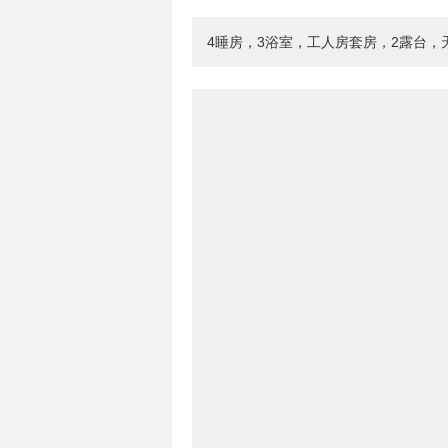
4睡房，3浴室，工人房套房，2露台，