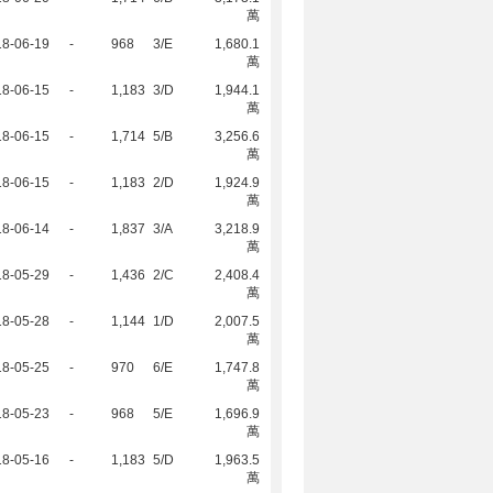
萬
18-06-19
-
968
3/E
1,680.1
萬
18-06-15
-
1,183
3/D
1,944.1
萬
18-06-15
-
1,714
5/B
3,256.6
萬
18-06-15
-
1,183
2/D
1,924.9
萬
18-06-14
-
1,837
3/A
3,218.9
萬
18-05-29
-
1,436
2/C
2,408.4
萬
18-05-28
-
1,144
1/D
2,007.5
萬
18-05-25
-
970
6/E
1,747.8
萬
18-05-23
-
968
5/E
1,696.9
萬
18-05-16
-
1,183
5/D
1,963.5
萬