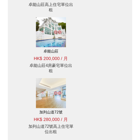
卓能山莊高上住宅單位出
租
卓能山莊
HK$ 200,000 / 月
卓能山莊4房豪宅單位出
租
加列山道72號
HK$ 280,000 / 月
加列山道72號高上住宅單
位出租