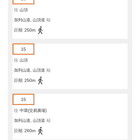
往
山頂
加列山道, 山頂道
站
距離
250m
15
往
山頂
加列山道, 山頂道
站
距離
250m
15
往
中環(交易廣場)
加列山道, 山頂道
站
距離
260m