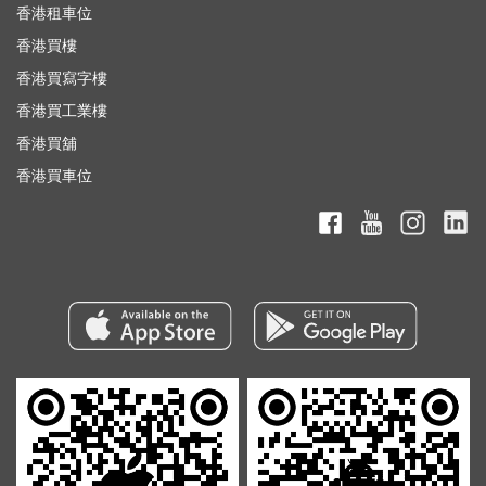
香港租車位
香港買樓
香港買寫字樓
香港買工業樓
香港買舖
香港買車位