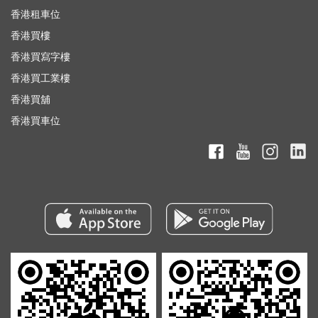
香港租車位
香港買樓
香港買寫字樓
香港買工業樓
香港買舖
香港買車位