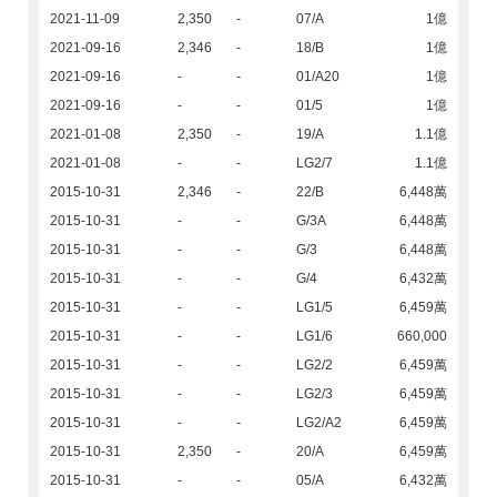
2021-11-09
2,350
-
07/A
1億
2021-09-16
2,346
-
18/B
1億
2021-09-16
-
-
01/A20
1億
2021-09-16
-
-
01/5
1億
2021-01-08
2,350
-
19/A
1.1億
2021-01-08
-
-
LG2/7
1.1億
2015-10-31
2,346
-
22/B
6,448萬
2015-10-31
-
-
G/3A
6,448萬
2015-10-31
-
-
G/3
6,448萬
2015-10-31
-
-
G/4
6,432萬
2015-10-31
-
-
LG1/5
6,459萬
2015-10-31
-
-
LG1/6
660,000
2015-10-31
-
-
LG2/2
6,459萬
2015-10-31
-
-
LG2/3
6,459萬
2015-10-31
-
-
LG2/A2
6,459萬
2015-10-31
2,350
-
20/A
6,459萬
2015-10-31
-
-
05/A
6,432萬