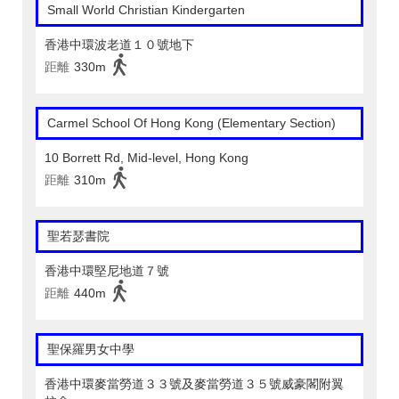
Small World Christian Kindergarten
香港中環波老道１０號地下
距離
330m
Carmel School Of Hong Kong (Elementary Section)
10 Borrett Rd, Mid-level, Hong Kong
距離
310m
聖若瑟書院
香港中環堅尼地道７號
距離
440m
聖保羅男女中學
香港中環麥當勞道３３號及麥當勞道３５號威豪閣附翼