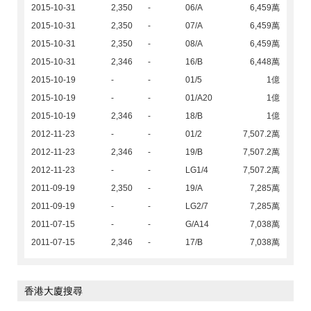
2015-10-31
2,350
-
06/A
6,459萬
2015-10-31
2,350
-
07/A
6,459萬
2015-10-31
2,350
-
08/A
6,459萬
2015-10-31
2,346
-
16/B
6,448萬
2015-10-19
-
-
01/5
1億
2015-10-19
-
-
01/A20
1億
2015-10-19
2,346
-
18/B
1億
2012-11-23
-
-
01/2
7,507.2萬
2012-11-23
2,346
-
19/B
7,507.2萬
2012-11-23
-
-
LG1/4
7,507.2萬
2011-09-19
2,350
-
19/A
7,285萬
2011-09-19
-
-
LG2/7
7,285萬
2011-07-15
-
-
G/A14
7,038萬
2011-07-15
2,346
-
17/B
7,038萬
香港大廈搜尋