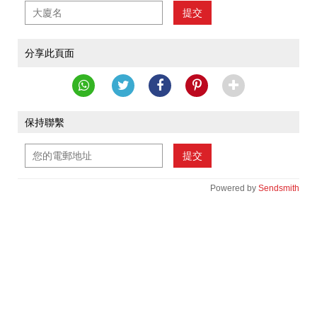
提交
分享此頁面
保持聯繫
提交
Powered by
Sendsmith