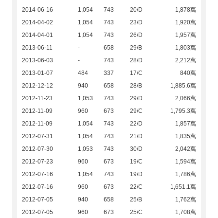
2014-06-16
1,054
743
20/D
1,878萬
2014-04-02
1,054
743
23/D
1,920萬
2014-04-01
1,054
743
26/D
1,957萬
2013-06-11
-
658
29/B
1,803萬
2013-06-03
-
743
28/D
2,212萬
2013-01-07
484
337
17/C
840萬
2012-12-12
940
658
28/B
1,885.6萬
2012-11-23
1,053
743
29/D
2,066萬
2012-11-09
960
673
29/C
1,795.3萬
2012-11-09
1,054
743
22/D
1,857萬
2012-07-31
1,054
743
21/D
1,835萬
2012-07-30
1,053
743
30/D
2,042萬
2012-07-23
960
673
19/C
1,594萬
2012-07-16
1,054
743
19/D
1,786萬
2012-07-16
960
673
22/C
1,651.1萬
2012-07-05
940
658
25/B
1,762萬
2012-07-05
960
673
25/C
1,708萬