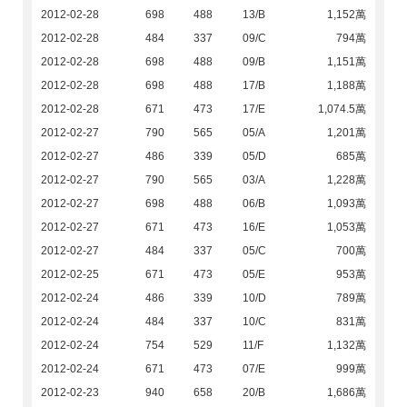
2012-02-28
698
488
13/B
1,152萬
2012-02-28
484
337
09/C
794萬
2012-02-28
698
488
09/B
1,151萬
2012-02-28
698
488
17/B
1,188萬
2012-02-28
671
473
17/E
1,074.5萬
2012-02-27
790
565
05/A
1,201萬
2012-02-27
486
339
05/D
685萬
2012-02-27
790
565
03/A
1,228萬
2012-02-27
698
488
06/B
1,093萬
2012-02-27
671
473
16/E
1,053萬
2012-02-27
484
337
05/C
700萬
2012-02-25
671
473
05/E
953萬
2012-02-24
486
339
10/D
789萬
2012-02-24
484
337
10/C
831萬
2012-02-24
754
529
11/F
1,132萬
2012-02-24
671
473
07/E
999萬
2012-02-23
940
658
20/B
1,686萬