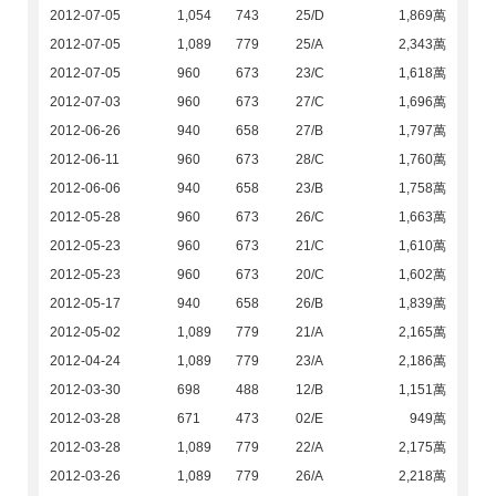
2012-07-05
1,054
743
25/D
1,869萬
2012-07-05
1,089
779
25/A
2,343萬
2012-07-05
960
673
23/C
1,618萬
2012-07-03
960
673
27/C
1,696萬
2012-06-26
940
658
27/B
1,797萬
2012-06-11
960
673
28/C
1,760萬
2012-06-06
940
658
23/B
1,758萬
2012-05-28
960
673
26/C
1,663萬
2012-05-23
960
673
21/C
1,610萬
2012-05-23
960
673
20/C
1,602萬
2012-05-17
940
658
26/B
1,839萬
2012-05-02
1,089
779
21/A
2,165萬
2012-04-24
1,089
779
23/A
2,186萬
2012-03-30
698
488
12/B
1,151萬
2012-03-28
671
473
02/E
949萬
2012-03-28
1,089
779
22/A
2,175萬
2012-03-26
1,089
779
26/A
2,218萬