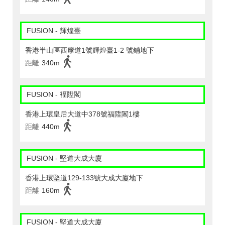
FUSION - 輝煌臺
香港半山區西摩道1號輝煌臺1-2 號鋪地下
距離
340m
FUSION - 褔陞閣
香港上環皇后大道中378號福陞閣1樓
距離
440m
FUSION - 堅道大成大廈
香港上環堅道129-133號大成大廈地下
距離
160m
FUSION - 堅道大成大廈