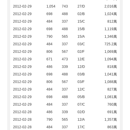
2012-02-29
1,054
743
27/D
2,016萬
2012-02-29
698
488
02/B
1,024萬
2012-02-29
484
337
15/C
812萬
2012-02-29
698
488
15/B
1,119萬
2012-02-29
790
565
15/A
1,346萬
2012-02-29
484
337
03/C
725.2萬
2012-02-29
806
567
02/F
1,069萬
2012-02-29
671
473
12/E
1,094萬
2012-02-29
486
339
12/D
818萬
2012-02-29
698
488
03/B
1,041萬
2012-02-29
806
567
03/F
1,088萬
2012-02-29
484
337
12/C
827萬
2012-02-29
698
488
05/B
1,081萬
2012-02-29
484
337
07/C
760萬
2012-02-28
486
339
02/D
691萬
2012-02-28
790
565
12/A
1,357萬
2012-02-28
484
337
17/C
863萬