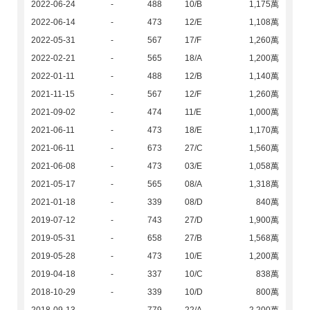
2022-06-24
-
488
10/B
1,175萬
2022-06-14
-
473
12/E
1,108萬
2022-05-31
-
567
17/F
1,260萬
2022-02-21
-
565
18/A
1,200萬
2022-01-11
-
488
12/B
1,140萬
2021-11-15
-
567
12/F
1,260萬
2021-09-02
-
474
11/E
1,000萬
2021-06-11
-
473
18/E
1,170萬
2021-06-11
-
673
27/C
1,560萬
2021-06-08
-
473
03/E
1,058萬
2021-05-17
-
565
08/A
1,318萬
2021-01-18
-
339
08/D
840萬
2019-07-12
-
743
27/D
1,900萬
2019-05-31
-
658
27/B
1,568萬
2019-05-28
-
473
10/E
1,200萬
2019-04-18
-
337
10/C
838萬
2018-10-29
-
339
10/D
800萬