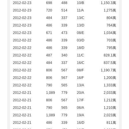
2012-02-23
698
488
10/B
1,150.3萬
2012-02-23
720
514
11/A
1,275萬
2012-02-23
484
337
13/C
804萬
2012-02-23
486
339
13/D
764萬
2012-02-23
671
473
08/E
1,034萬
2012-02-22
486
339
03/D
703萬
2012-02-22
486
339
18/D
795萬
2012-02-22
487
340
11/C
828.1萬
2012-02-22
484
337
16/C
837.5萬
2012-02-22
806
567
08/F
1,190.7萬
2012-02-22
806
567
16/F
1,200萬
2012-02-22
790
565
13/A
1,333萬
2012-02-21
1,089
779
20/A
2,033萬
2012-02-21
806
567
17/F
1,212萬
2012-02-21
790
565
06/A
1,210萬
2012-02-21
1,089
779
19/A
2,023萬
2012-02-21
486
339
16/D
811萬