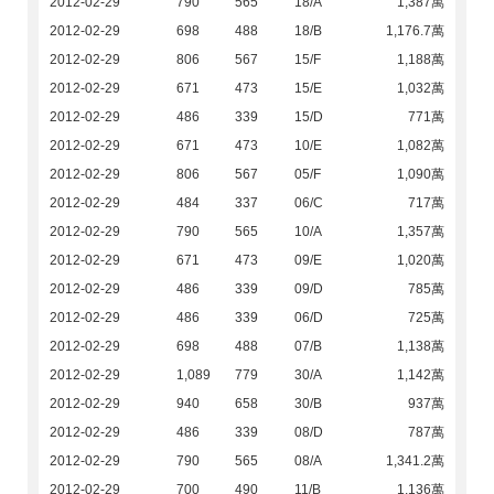
2012-02-29
790
565
18/A
1,387萬
2012-02-29
698
488
18/B
1,176.7萬
2012-02-29
806
567
15/F
1,188萬
2012-02-29
671
473
15/E
1,032萬
2012-02-29
486
339
15/D
771萬
2012-02-29
671
473
10/E
1,082萬
2012-02-29
806
567
05/F
1,090萬
2012-02-29
484
337
06/C
717萬
2012-02-29
790
565
10/A
1,357萬
2012-02-29
671
473
09/E
1,020萬
2012-02-29
486
339
09/D
785萬
2012-02-29
486
339
06/D
725萬
2012-02-29
698
488
07/B
1,138萬
2012-02-29
1,089
779
30/A
1,142萬
2012-02-29
940
658
30/B
937萬
2012-02-29
486
339
08/D
787萬
2012-02-29
790
565
08/A
1,341.2萬
2012-02-29
700
490
11/B
1,136萬