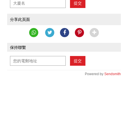
提交
分享此頁面
保持聯繫
提交
Powered by
Sendsmith