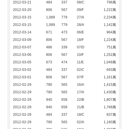
2012-03-21
484
337
08/C
796萬
2012-03-20
806
567
09/F
1,222萬
2012-03-15
1,089
779
27/A
2,234萬
2012-03-15
1,089
779
28/A
1,142萬
2012-03-14
671
473
06/E
964萬
2012-03-09
806
567
18/F
1,224萬
2012-03-07
486
339
07/D
751萬
2012-03-06
806
567
10/F
1,252萬
2012-03-05
673
474
11/E
1,049萬
2012-03-02
484
337
02/C
693萬
2012-03-01
806
567
07/F
1,161萬
2012-02-29
790
565
16/A
1,415萬
2012-02-29
790
565
17/A
1,430萬
2012-02-29
940
658
22/B
1,807萬
2012-02-29
940
658
21/B
1,768萬
2012-02-29
484
337
18/C
837萬
2012-02-29
790
565
02/A
1,160萬