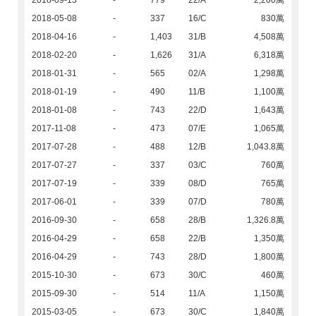
2018-09-13
-
779
22/A
2,200萬
2018-05-08
-
337
16/C
830萬
2018-04-16
-
1,403
31/B
4,508萬
2018-02-20
-
1,626
31/A
6,318萬
2018-01-31
-
565
02/A
1,298萬
2018-01-19
-
490
11/B
1,100萬
2018-01-08
-
743
22/D
1,643萬
2017-11-08
-
473
07/E
1,065萬
2017-07-28
-
488
12/B
1,043.8萬
2017-07-27
-
337
03/C
760萬
2017-07-19
-
339
08/D
765萬
2017-06-01
-
339
07/D
780萬
2016-09-30
-
658
28/B
1,326.8萬
2016-04-29
-
658
22/B
1,350萬
2016-04-29
-
743
28/D
1,800萬
2015-10-30
-
673
30/C
460萬
2015-09-30
-
514
11/A
1,150萬
2015-03-05
-
673
30/C
1,840萬