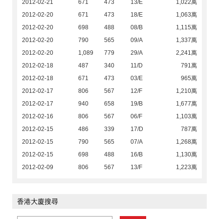
2012-02-21
671
473
13/E
1,022萬
2012-02-20
671
473
18/E
1,063萬
2012-02-20
698
488
08/B
1,115萬
2012-02-20
790
565
09/A
1,337萬
2012-02-20
1,089
779
29/A
2,241萬
2012-02-18
487
340
11/D
791萬
2012-02-18
671
473
03/E
965萬
2012-02-17
806
567
12/F
1,210萬
2012-02-17
940
658
19/B
1,677萬
2012-02-16
806
567
06/F
1,103萬
2012-02-15
486
339
17/D
787萬
2012-02-15
790
565
07/A
1,268萬
2012-02-15
698
488
16/B
1,130萬
2012-02-09
806
567
13/F
1,223萬
香港大廈搜尋