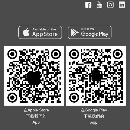
在Apple Store
在Google Play
下載我們的
下載我們的
App
App