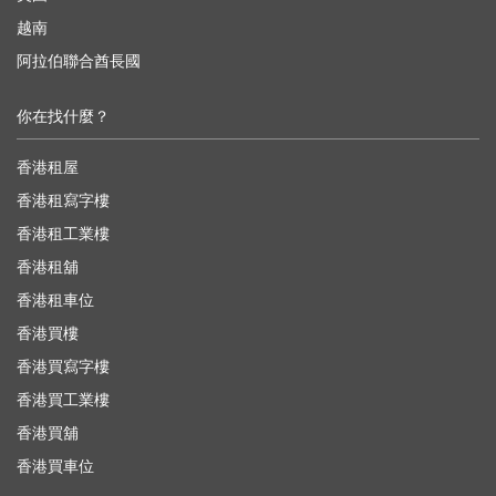
越南
阿拉伯聯合酋長國
你在找什麼？
香港租屋
香港租寫字樓
香港租工業樓
香港租舖
香港租車位
香港買樓
香港買寫字樓
香港買工業樓
香港買舖
香港買車位