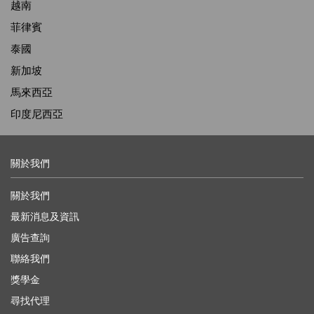
越南
菲律賓
泰國
新加坡
馬來西亞
印度尼西亞
關於我們
關於我們
最新消息及資訊
廣告查詢
聯絡我們
獎學金
尋找代理