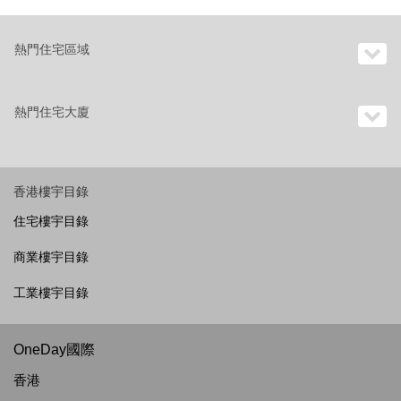
熱門住宅區域
熱門住宅大廈
香港樓宇目錄
住宅樓宇目錄
商業樓宇目錄
工業樓宇目錄
OneDay國際
香港