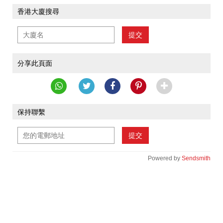
香港大廈搜尋
提交
分享此頁面
保持聯繫
提交
Powered by
Sendsmith