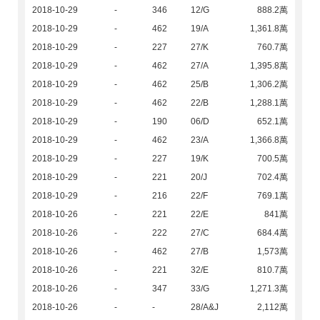
2018-10-29
-
346
12/G
888.2萬
2018-10-29
-
462
19/A
1,361.8萬
2018-10-29
-
227
27/K
760.7萬
2018-10-29
-
462
27/A
1,395.8萬
2018-10-29
-
462
25/B
1,306.2萬
2018-10-29
-
462
22/B
1,288.1萬
2018-10-29
-
190
06/D
652.1萬
2018-10-29
-
462
23/A
1,366.8萬
2018-10-29
-
227
19/K
700.5萬
2018-10-29
-
221
20/J
702.4萬
2018-10-29
-
216
22/F
769.1萬
2018-10-26
-
221
22/E
841萬
2018-10-26
-
222
27/C
684.4萬
2018-10-26
-
462
27/B
1,573萬
2018-10-26
-
221
32/E
810.7萬
2018-10-26
-
347
33/G
1,271.3萬
2018-10-26
-
-
28/A&J
2,112萬