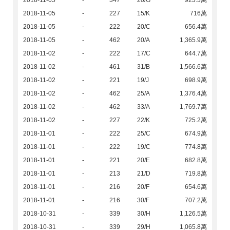
2018-11-05
-
347
20/G
923.3萬
2018-11-05
-
227
15/K
716萬
2018-11-05
-
222
20/C
656.4萬
2018-11-05
-
462
20/A
1,365.9萬
2018-11-02
-
222
17/C
644.7萬
2018-11-02
-
461
31/B
1,566.6萬
2018-11-02
-
221
19/J
698.9萬
2018-11-02
-
462
25/A
1,376.4萬
2018-11-02
-
462
33/A
1,769.7萬
2018-11-02
-
227
22/K
725.2萬
2018-11-01
-
222
25/C
674.9萬
2018-11-01
-
222
19/C
774.8萬
2018-11-01
-
221
20/E
682.8萬
2018-11-01
-
213
21/D
719.8萬
2018-11-01
-
216
20/F
654.6萬
2018-11-01
-
216
30/F
707.2萬
2018-10-31
-
339
30/H
1,126.5萬
2018-10-31
-
339
29/H
1,065.8萬