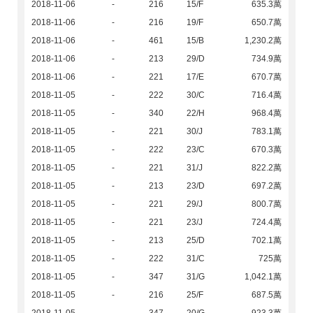
2018-11-06
-
216
15/F
635.3萬
2018-11-06
-
216
19/F
650.7萬
2018-11-06
-
461
15/B
1,230.2萬
2018-11-06
-
213
29/D
734.9萬
2018-11-06
-
221
17/E
670.7萬
2018-11-05
-
222
30/C
716.4萬
2018-11-05
-
340
22/H
968.4萬
2018-11-05
-
221
30/J
783.1萬
2018-11-05
-
222
23/C
670.3萬
2018-11-05
-
221
31/J
822.2萬
2018-11-05
-
213
23/D
697.2萬
2018-11-05
-
221
29/J
800.7萬
2018-11-05
-
221
23/J
724.4萬
2018-11-05
-
213
25/D
702.1萬
2018-11-05
-
222
31/C
725萬
2018-11-05
-
347
31/G
1,042.1萬
2018-11-05
-
216
25/F
687.5萬