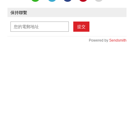
保持聯繫
提交
Powered by
Sendsmith