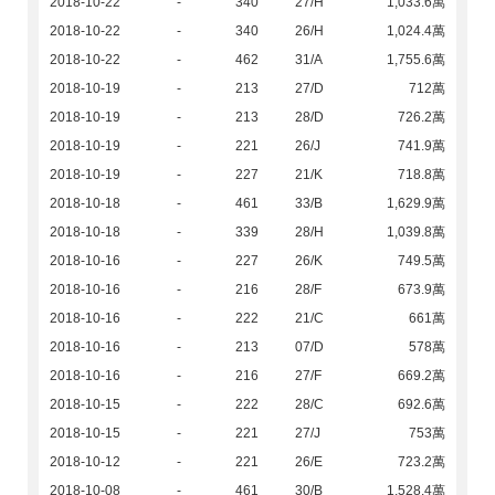
2018-10-22
-
340
27/H
1,033.6萬
2018-10-22
-
340
26/H
1,024.4萬
2018-10-22
-
462
31/A
1,755.6萬
2018-10-19
-
213
27/D
712萬
2018-10-19
-
213
28/D
726.2萬
2018-10-19
-
221
26/J
741.9萬
2018-10-19
-
227
21/K
718.8萬
2018-10-18
-
461
33/B
1,629.9萬
2018-10-18
-
339
28/H
1,039.8萬
2018-10-16
-
227
26/K
749.5萬
2018-10-16
-
216
28/F
673.9萬
2018-10-16
-
222
21/C
661萬
2018-10-16
-
213
07/D
578萬
2018-10-16
-
216
27/F
669.2萬
2018-10-15
-
222
28/C
692.6萬
2018-10-15
-
221
27/J
753萬
2018-10-12
-
221
26/E
723.2萬
2018-10-08
-
461
30/B
1,528.4萬