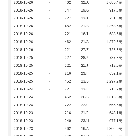
2018-10-26
-
462
32/A
1,685.4萬
2018-10-26
-
347
19/G
917.8萬
2018-10-26
-
227
23/K
731.8萬
2018-10-26
-
462
21/B
1,353.5萬
2018-10-26
-
221
16/J
688.5萬
2018-10-26
-
462
21/A
1,379.6萬
2018-10-26
-
221
27/E
728.3萬
2018-10-25
-
227
28/K
787.3萬
2018-10-25
-
221
21/J
712.9萬
2018-10-25
-
216
23/F
652.1萬
2018-10-25
-
462
23/B
1,297.2萬
2018-10-24
-
221
23/E
713.2萬
2018-10-24
-
462
26/B
1,315.3萬
2018-10-24
-
222
22/C
665.6萬
2018-10-23
-
216
21/F
643.1萬
2018-10-23
-
340
23/H
977.1萬
2018-10-23
-
462
16/A
1,306.9萬