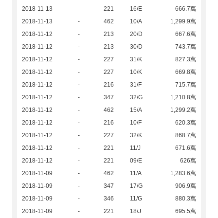
2018-11-13
-
221
16/E
666.7萬
2018-11-13
-
462
10/A
1,299.9萬
2018-11-12
-
213
20/D
667.6萬
2018-11-12
-
213
30/D
743.7萬
2018-11-12
-
227
31/K
827.3萬
2018-11-12
-
227
10/K
669.8萬
2018-11-12
-
216
31/F
715.7萬
2018-11-12
-
347
32/G
1,210.8萬
2018-11-12
-
462
15/A
1,299.2萬
2018-11-12
-
216
10/F
620.3萬
2018-11-12
-
227
32/K
868.7萬
2018-11-12
-
221
11/J
671.6萬
2018-11-12
-
221
09/E
626萬
2018-11-09
-
462
11/A
1,283.6萬
2018-11-09
-
347
17/G
906.9萬
2018-11-09
-
346
11/G
880.3萬
2018-11-09
-
221
18/J
695.5萬