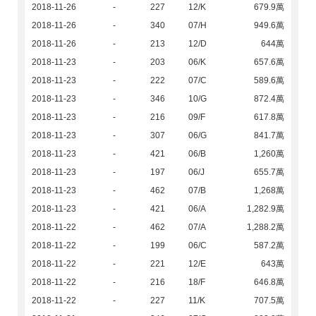
2018-11-26
-
227
12/K
679.9萬
2018-11-26
-
340
07/H
949.6萬
2018-11-26
-
213
12/D
644萬
2018-11-23
-
203
06/K
657.6萬
2018-11-23
-
222
07/C
589.6萬
2018-11-23
-
346
10/G
872.4萬
2018-11-23
-
216
09/F
617.8萬
2018-11-23
-
307
06/G
841.7萬
2018-11-23
-
421
06/B
1,260萬
2018-11-23
-
197
06/J
655.7萬
2018-11-23
-
462
07/B
1,268萬
2018-11-23
-
421
06/A
1,282.9萬
2018-11-22
-
462
07/A
1,288.2萬
2018-11-22
-
199
06/C
587.2萬
2018-11-22
-
221
12/E
643萬
2018-11-22
-
216
18/F
646.8萬
2018-11-22
-
227
11/K
707.5萬