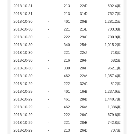
2018-10-31
-
213
22/D
692.4萬
2018-10-31
-
213
31/D
752.7萬
2018-10-30
-
461
20/B
1,281.2萬
2018-10-30
-
221
21/E
703.3萬
2018-10-30
-
222
29/C
700.9萬
2018-10-30
-
340
25/H
1,015.2萬
2018-10-30
-
221
22/J
718萬
2018-10-30
-
216
29/F
682萬
2018-10-30
-
339
20/H
952.1萬
2018-10-30
-
462
22/A
1,357.4萬
2018-10-29
-
222
32/C
812萬
2018-10-29
-
461
16/B
1,237.6萬
2018-10-29
-
461
28/B
1,440.7萬
2018-10-29
-
462
26/A
1,386萬
2018-10-29
-
222
26/C
679.6萬
2018-10-29
-
221
28/E
742.8萬
2018-10-29
-
213
26/D
707萬