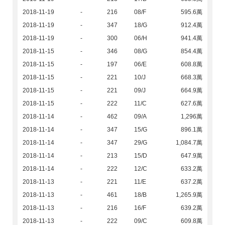
2018-11-19
-
216
08/F
595.6萬
2018-11-19
-
347
18/G
912.4萬
2018-11-19
-
300
06/H
941.4萬
2018-11-15
-
346
08/G
854.4萬
2018-11-15
-
197
06/E
608.8萬
2018-11-15
-
221
10/J
668.3萬
2018-11-15
-
221
09/J
664.9萬
2018-11-15
-
222
11/C
627.6萬
2018-11-14
-
462
09/A
1,296萬
2018-11-14
-
347
15/G
896.1萬
2018-11-14
-
347
29/G
1,084.7萬
2018-11-14
-
213
15/D
647.9萬
2018-11-14
-
222
12/C
633.2萬
2018-11-13
-
221
11/E
637.2萬
2018-11-13
-
461
18/B
1,265.9萬
2018-11-13
-
216
16/F
639.2萬
2018-11-13
-
222
09/C
609.8萬