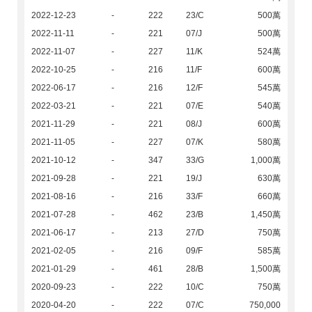
2022-12-23
-
222
23/C
500萬
2022-11-11
-
221
07/J
500萬
2022-11-07
-
227
11/K
524萬
2022-10-25
-
216
11/F
600萬
2022-06-17
-
216
12/F
545萬
2022-03-21
-
221
07/E
540萬
2021-11-29
-
221
08/J
600萬
2021-11-05
-
227
07/K
580萬
2021-10-12
-
347
33/G
1,000萬
2021-09-28
-
221
19/J
630萬
2021-08-16
-
216
33/F
660萬
2021-07-28
-
462
23/B
1,450萬
2021-06-17
-
213
27/D
750萬
2021-02-05
-
216
09/F
585萬
2021-01-29
-
461
28/B
1,500萬
2020-09-23
-
222
10/C
750萬
2020-04-20
-
222
07/C
750,000