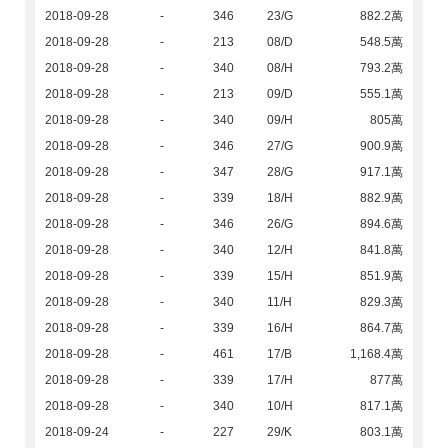
2018-09-28
-
346
23/G
882.2萬
2018-09-28
-
213
08/D
548.5萬
2018-09-28
-
340
08/H
793.2萬
2018-09-28
-
213
09/D
555.1萬
2018-09-28
-
340
09/H
805萬
2018-09-28
-
346
27/G
900.9萬
2018-09-28
-
347
28/G
917.1萬
2018-09-28
-
339
18/H
882.9萬
2018-09-28
-
346
26/G
894.6萬
2018-09-28
-
340
12/H
841.8萬
2018-09-28
-
339
15/H
851.9萬
2018-09-28
-
340
11/H
829.3萬
2018-09-28
-
339
16/H
864.7萬
2018-09-28
-
461
17/B
1,168.4萬
2018-09-28
-
339
17/H
877萬
2018-09-28
-
340
10/H
817.1萬
2018-09-24
-
227
29/K
803.1萬