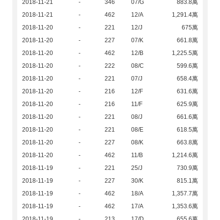
2018-11-21
-
346
07/G
883.8萬
2018-11-21
-
462
12/A
1,291.4萬
2018-11-20
-
221
12/J
675萬
2018-11-20
-
227
07/K
661.8萬
2018-11-20
-
462
12/B
1,225.5萬
2018-11-20
-
222
08/C
599.6萬
2018-11-20
-
221
07/J
658.4萬
2018-11-20
-
216
12/F
631.6萬
2018-11-20
-
216
11/F
625.9萬
2018-11-20
-
221
08/J
661.6萬
2018-11-20
-
221
08/E
618.5萬
2018-11-20
-
227
08/K
663.8萬
2018-11-20
-
462
11/B
1,214.6萬
2018-11-19
-
221
25/J
730.9萬
2018-11-19
-
227
30/K
815.1萬
2018-11-19
-
462
18/A
1,357.7萬
2018-11-19
-
462
17/A
1,353.6萬
2018-11-19
-
213
17/D
655.6萬