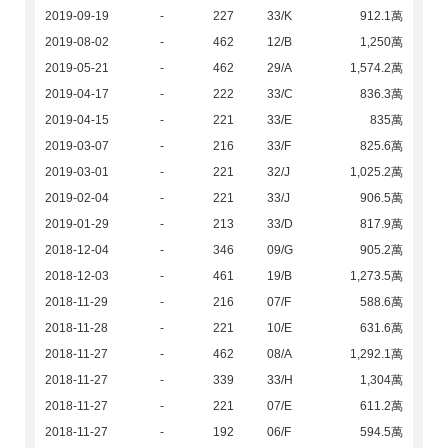
2019-09-19
-
227
33/K
912.1萬
2019-08-02
-
462
12/B
1,250萬
2019-05-21
-
462
29/A
1,574.2萬
2019-04-17
-
222
33/C
836.3萬
2019-04-15
-
221
33/E
835萬
2019-03-07
-
216
33/F
825.6萬
2019-03-01
-
221
32/J
1,025.2萬
2019-02-04
-
221
33/J
906.5萬
2019-01-29
-
213
33/D
817.9萬
2018-12-04
-
346
09/G
905.2萬
2018-12-03
-
461
19/B
1,273.5萬
2018-11-29
-
216
07/F
588.6萬
2018-11-28
-
221
10/E
631.6萬
2018-11-27
-
462
08/A
1,292.1萬
2018-11-27
-
339
33/H
1,304萬
2018-11-27
-
221
07/E
611.2萬
2018-11-27
-
192
06/F
594.5萬