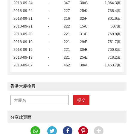
2018-09-24
-
347
30/G
1,064.3萬
2018-09-24
-
227
25/K
738.4萬
2018-09-21
-
216
32/F
801.6萬
2018-09-21
-
222
15/C
637萬
2018-09-20
-
221
31/E
769.9萬
2018-09-19
-
221
29/E
751.7萬
2018-09-19
-
221
30/E
760.8萬
2018-09-19
-
221
25/E
718.2萬
2018-09-07
-
462
30/A
1,453.7萬
香港大廈搜尋
提交
分享此頁面