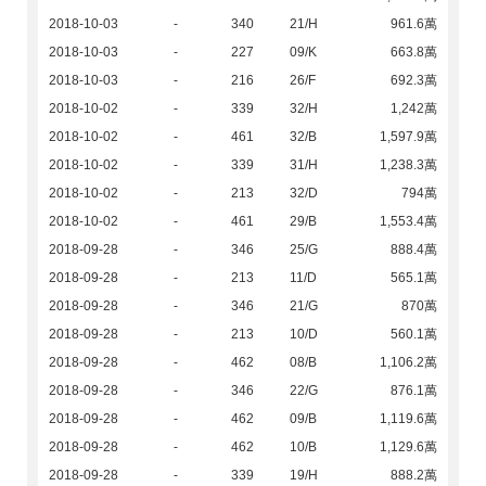
2018-10-03
-
340
21/H
961.6萬
2018-10-03
-
227
09/K
663.8萬
2018-10-03
-
216
26/F
692.3萬
2018-10-02
-
339
32/H
1,242萬
2018-10-02
-
461
32/B
1,597.9萬
2018-10-02
-
339
31/H
1,238.3萬
2018-10-02
-
213
32/D
794萬
2018-10-02
-
461
29/B
1,553.4萬
2018-09-28
-
346
25/G
888.4萬
2018-09-28
-
213
11/D
565.1萬
2018-09-28
-
346
21/G
870萬
2018-09-28
-
213
10/D
560.1萬
2018-09-28
-
462
08/B
1,106.2萬
2018-09-28
-
346
22/G
876.1萬
2018-09-28
-
462
09/B
1,119.6萬
2018-09-28
-
462
10/B
1,129.6萬
2018-09-28
-
339
19/H
888.2萬