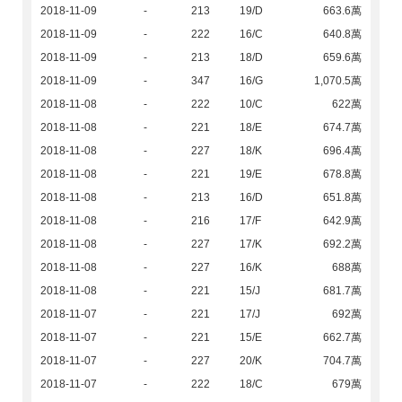
2018-11-09
-
213
19/D
663.6萬
2018-11-09
-
222
16/C
640.8萬
2018-11-09
-
213
18/D
659.6萬
2018-11-09
-
347
16/G
1,070.5萬
2018-11-08
-
222
10/C
622萬
2018-11-08
-
221
18/E
674.7萬
2018-11-08
-
227
18/K
696.4萬
2018-11-08
-
221
19/E
678.8萬
2018-11-08
-
213
16/D
651.8萬
2018-11-08
-
216
17/F
642.9萬
2018-11-08
-
227
17/K
692.2萬
2018-11-08
-
227
16/K
688萬
2018-11-08
-
221
15/J
681.7萬
2018-11-07
-
221
17/J
692萬
2018-11-07
-
221
15/E
662.7萬
2018-11-07
-
227
20/K
704.7萬
2018-11-07
-
222
18/C
679萬