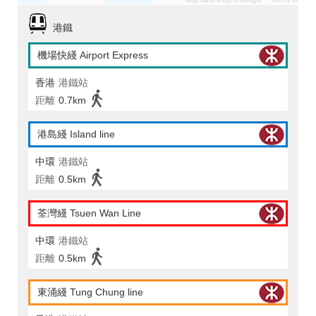
港鐵
機場快綫 Airport Express
香港
港鐵站
距離
0.7km
港島綫 Island line
中環
港鐵站
距離
0.5km
荃灣綫 Tsuen Wan Line
中環
港鐵站
距離
0.5km
東涌綫 Tung Chung line