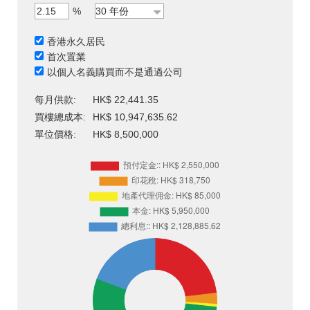
%
香港永久居民
首次置業
以個人名義購買而不是通過公司
每月供款:
HK$ 22,441.35
買樓總成本:
HK$ 10,947,635.62
單位價格:
HK$ 8,500,000