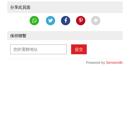
分享此頁面
保持聯繫
提交
Powered by
Sendsmith