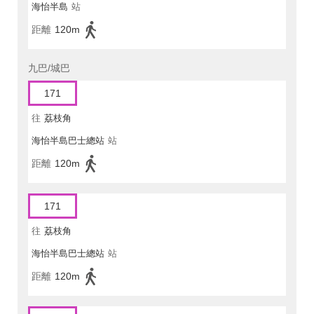
海怡半島
站
距離
120m
九巴/城巴
171
往
荔枝角
海怡半島巴士總站
站
距離
120m
171
往
荔枝角
海怡半島巴士總站
站
距離
120m