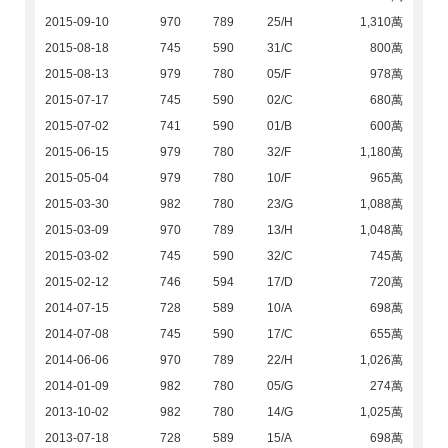
2015-09-10
970
789
25/H
1,310萬
2015-08-18
745
590
31/C
800萬
2015-08-13
979
780
05/F
978萬
2015-07-17
745
590
02/C
680萬
2015-07-02
741
590
01/B
600萬
2015-06-15
979
780
32/F
1,180萬
2015-05-04
979
780
10/F
965萬
2015-03-30
982
780
23/G
1,088萬
2015-03-09
970
789
13/H
1,048萬
2015-03-02
745
590
32/C
745萬
2015-02-12
746
594
17/D
720萬
2014-07-15
728
589
10/A
698萬
2014-07-08
745
590
17/C
655萬
2014-06-06
970
789
22/H
1,026萬
2014-01-09
982
780
05/G
274萬
2013-10-02
982
780
14/G
1,025萬
2013-07-18
728
589
15/A
698萬