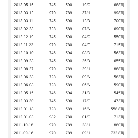
2013-05-15
745
590
19/C
688萬
2013-03-12
970
789
37/H
998萬
2013-03-11
745
590
12/B
700萬
2013-02-28
728
589
07/A
690萬
2012-12-19
745
590
04/C
550萬
2012-11-22
979
780
04/F
715萬
2012-10-10
746
594
08/D
563萬
2012-09-28
745
590
26/B
655萬
2012-08-27
970
789
29/H
888萬
2012-06-28
728
589
09/A
583萬
2012-06-08
728
589
06/A
590萬
2012-05-15
746
594
31/D
545萬
2012-03-30
745
590
17/C
473萬
2012-01-18
728
589
16/A
558.8萬
2012-01-03
982
780
01/G
713萬
2011-10-18
970
789
28/H
880萬
2011-09-16
970
789
09/H
732.8萬