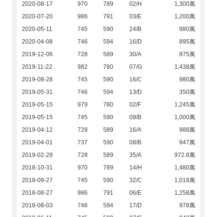
2020-08-17
970
789
02/H
1,300萬
2020-07-20
986
791
03/E
1,200萬
2020-05-11
745
590
24/B
980萬
2020-04-08
746
594
16/D
895萬
2019-12-06
728
589
30/A
975萬
2019-11-22
982
780
07/G
1,438萬
2019-08-28
745
590
16/C
980萬
2019-05-31
746
594
13/D
350萬
2019-05-15
979
780
02/F
1,245萬
2019-05-15
745
590
09/B
1,000萬
2019-04-12
728
589
16/A
988萬
2019-04-01
737
590
08/B
947萬
2019-02-28
728
589
35/A
972.8萬
2018-10-31
970
789
14/H
1,480萬
2018-09-27
745
590
32/C
1,018萬
2018-08-27
986
791
06/E
1,258萬
2018-08-03
746
594
17/D
978萬