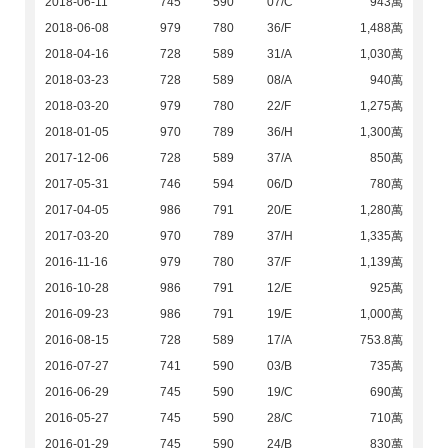
2018-06-11
745
590
07/C
943萬
2018-06-08
979
780
36/F
1,488萬
2018-04-16
728
589
31/A
1,030萬
2018-03-23
728
589
08/A
940萬
2018-03-20
979
780
22/F
1,275萬
2018-01-05
970
789
36/H
1,300萬
2017-12-06
728
589
37/A
850萬
2017-05-31
746
594
06/D
780萬
2017-04-05
986
791
20/E
1,280萬
2017-03-20
970
789
37/H
1,335萬
2016-11-16
979
780
37/F
1,139萬
2016-10-28
986
791
12/E
925萬
2016-09-23
986
791
19/E
1,000萬
2016-08-15
728
589
17/A
753.8萬
2016-07-27
741
590
03/B
735萬
2016-06-29
745
590
19/C
690萬
2016-05-27
745
590
28/C
710萬
2016-01-29
745
590
24/B
830萬