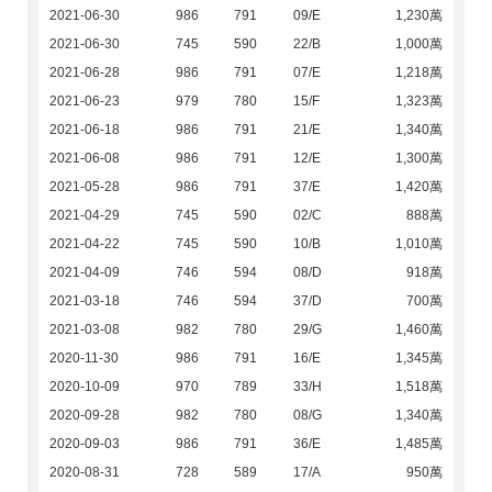
2021-06-30
986
791
09/E
1,230萬
2021-06-30
745
590
22/B
1,000萬
2021-06-28
986
791
07/E
1,218萬
2021-06-23
979
780
15/F
1,323萬
2021-06-18
986
791
21/E
1,340萬
2021-06-08
986
791
12/E
1,300萬
2021-05-28
986
791
37/E
1,420萬
2021-04-29
745
590
02/C
888萬
2021-04-22
745
590
10/B
1,010萬
2021-04-09
746
594
08/D
918萬
2021-03-18
746
594
37/D
700萬
2021-03-08
982
780
29/G
1,460萬
2020-11-30
986
791
16/E
1,345萬
2020-10-09
970
789
33/H
1,518萬
2020-09-28
982
780
08/G
1,340萬
2020-09-03
986
791
36/E
1,485萬
2020-08-31
728
589
17/A
950萬