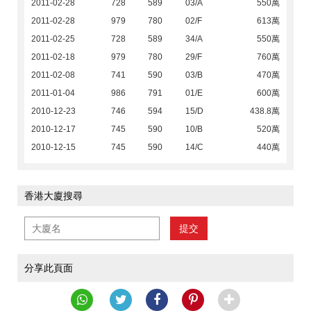
2011-02-28
728
589
03/A
550萬
2011-02-28
979
780
02/F
613萬
2011-02-25
728
589
34/A
550萬
2011-02-18
979
780
29/F
760萬
2011-02-08
741
590
03/B
470萬
2011-01-04
986
791
01/E
600萬
2010-12-23
746
594
15/D
438.8萬
2010-12-17
745
590
10/B
520萬
2010-12-15
745
590
14/C
440萬
香港大廈搜尋
提交
分享此頁面