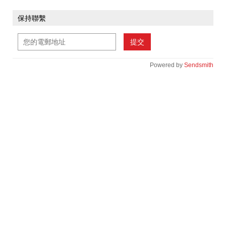
保持聯繫
提交
Powered by
Sendsmith