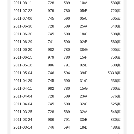
2011-08-11
728
589
10/A
580萬
2011-07-22
979
780
05/F
720萬
2011-07-06
745
590
05/C
505萬
2011-06-30
728
589
25/A
640萬
2011-06-30
745
590
18/C
508萬
2011-06-29
741
590
02/B
560萬
2011-06-20
982
780
38/G
905萬
2011-06-15
979
780
15/F
750萬
2011-05-18
986
791
02/E
680萬
2011-05-04
746
594
39/D
533.8萬
2011-04-29
745
590
31/C
536萬
2011-04-11
982
780
15/G
760萬
2011-04-04
728
589
23/A
576萬
2011-04-04
745
590
32/C
525萬
2011-03-25
728
589
32/A
548萬
2011-03-24
986
791
33/E
830萬
2011-03-14
746
594
18/D
488萬