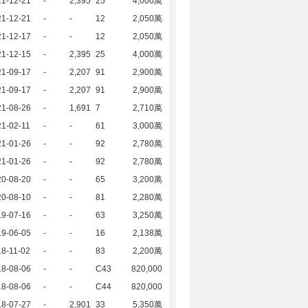
21-12-21
-
2,395
25
4,000萬
21-12-21
-
-
12
2,050萬
21-12-17
-
-
12
2,050萬
21-12-15
-
2,395
25
4,000萬
21-09-17
-
2,207
91
2,900萬
21-09-17
-
2,207
91
2,900萬
21-08-26
-
1,691
7
2,710萬
1-02-11
-
-
61
3,000萬
21-01-26
-
-
92
2,780萬
21-01-26
-
-
92
2,780萬
20-08-20
-
-
65
3,200萬
20-08-10
-
-
81
2,280萬
19-07-16
-
-
63
3,250萬
19-06-05
-
-
16
2,138萬
8-11-02
-
-
83
2,200萬
18-08-06
-
-
C43
820,000
18-08-06
-
-
C44
820,000
18-07-27
-
2,901
33
5,350萬