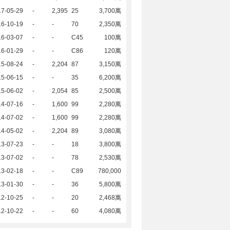
17-05-29
-
2,395
25
3,700萬
16-10-19
-
-
70
2,350萬
16-03-07
-
-
C45
100萬
16-01-29
-
-
C86
120萬
15-08-24
-
2,204
87
3,150萬
15-06-15
-
-
35
6,200萬
15-06-02
-
2,054
85
2,500萬
14-07-16
-
1,600
99
2,280萬
14-07-02
-
1,600
99
2,280萬
14-05-02
-
2,204
89
3,080萬
13-07-23
-
-
18
3,800萬
13-07-02
-
-
78
2,530萬
13-02-18
-
-
C89
780,000
13-01-30
-
-
36
5,800萬
12-10-25
-
-
20
2,468萬
12-10-22
-
-
60
4,080萬