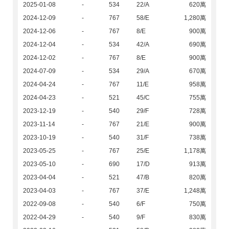
2025-01-08
-
534
22/A
620萬
2024-12-09
-
767
58/E
1,280萬
2024-12-06
-
767
8/E
900萬
2024-12-04
-
534
42/A
690萬
2024-12-02
-
767
8/E
900萬
2024-07-09
-
534
29/A
670萬
2024-04-24
-
767
11/E
958萬
2024-04-23
-
521
45/C
755萬
2023-12-19
-
540
29/F
728萬
2023-11-14
-
767
21/E
900萬
2023-10-19
-
540
31/F
738萬
2023-05-25
-
767
25/E
1,178萬
2023-05-10
-
690
17/D
913萬
2023-04-04
-
521
47/B
820萬
2023-04-03
-
767
37/E
1,248萬
2022-09-08
-
540
6/F
750萬
2022-04-29
-
540
9/F
830萬