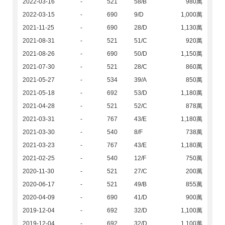
2022-03-16
-
521
58/B
980萬
2022-03-15
-
690
9/D
1,000萬
2021-11-25
-
690
28/D
1,130萬
2021-08-31
-
521
51/C
920萬
2021-08-26
-
690
50/D
1,150萬
2021-07-30
-
521
28/C
860萬
2021-05-27
-
534
39/A
850萬
2021-05-18
-
692
53/D
1,180萬
2021-04-28
-
521
52/C
878萬
2021-03-31
-
767
43/E
1,180萬
2021-03-30
-
540
8/F
738萬
2021-03-23
-
767
43/E
1,180萬
2021-02-25
-
540
12/F
750萬
2020-11-30
-
521
27/C
200萬
2020-06-17
-
521
49/B
855萬
2020-04-09
-
690
41/D
900萬
2019-12-04
-
692
32/D
1,100萬
2019-12-04
-
692
32/D
1,100萬