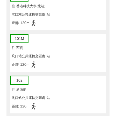
往
香港科技大學(北站)
坑口站公共運輸交匯處
站
距離
120m
101M
往
西貢
坑口站公共運輸交匯處
站
距離
120m
102
往
新蒲崗
坑口站公共運輸交匯處
站
距離
120m