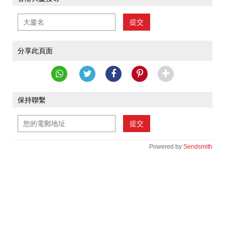
提交
分享此頁面
保持聯繫
提交
Powered by
Sendsmith