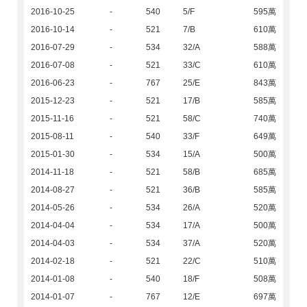
2016-10-25
-
540
5/F
595萬
2016-10-14
-
521
7/B
610萬
2016-07-29
-
534
32/A
588萬
2016-07-08
-
521
33/C
610萬
2016-06-23
-
767
25/E
843萬
2015-12-23
-
521
17/B
585萬
2015-11-16
-
521
58/C
740萬
2015-08-11
-
540
33/F
649萬
2015-01-30
-
534
15/A
500萬
2014-11-18
-
521
58/B
685萬
2014-08-27
-
521
36/B
585萬
2014-05-26
-
534
26/A
520萬
2014-04-04
-
534
17/A
500萬
2014-04-03
-
534
37/A
520萬
2014-02-18
-
521
22/C
510萬
2014-01-08
-
540
18/F
508萬
2014-01-07
-
767
12/E
697萬