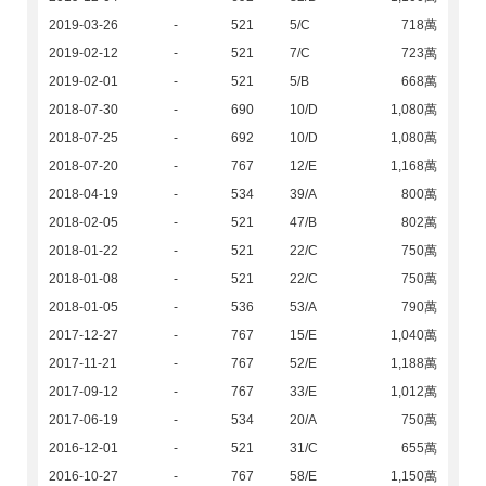
2019-03-26
-
521
5/C
718萬
2019-02-12
-
521
7/C
723萬
2019-02-01
-
521
5/B
668萬
2018-07-30
-
690
10/D
1,080萬
2018-07-25
-
692
10/D
1,080萬
2018-07-20
-
767
12/E
1,168萬
2018-04-19
-
534
39/A
800萬
2018-02-05
-
521
47/B
802萬
2018-01-22
-
521
22/C
750萬
2018-01-08
-
521
22/C
750萬
2018-01-05
-
536
53/A
790萬
2017-12-27
-
767
15/E
1,040萬
2017-11-21
-
767
52/E
1,188萬
2017-09-12
-
767
33/E
1,012萬
2017-06-19
-
534
20/A
750萬
2016-12-01
-
521
31/C
655萬
2016-10-27
-
767
58/E
1,150萬