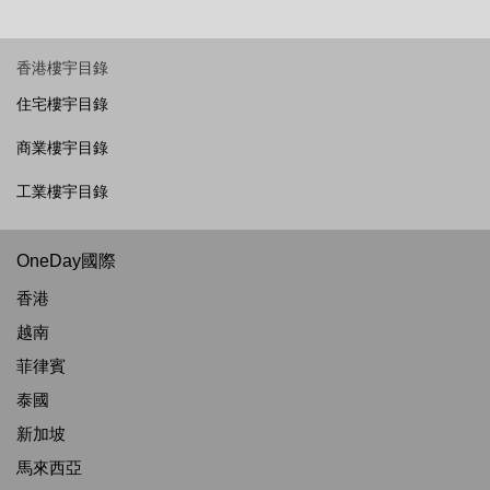
香港樓宇目錄
住宅樓宇目錄
商業樓宇目錄
工業樓宇目錄
OneDay國際
香港
越南
菲律賓
泰國
新加坡
馬來西亞