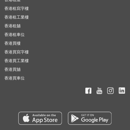
香港租寫字樓
香港租工業樓
香港租舖
香港租車位
香港買樓
香港買寫字樓
香港買工業樓
香港買舖
香港買車位