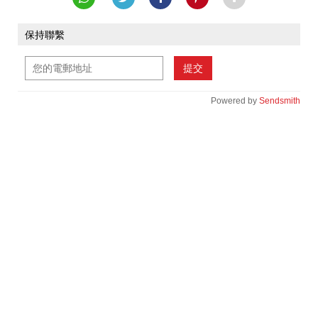
保持聯繫
提交
Powered by
Sendsmith