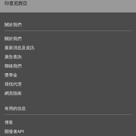
印度尼西亞
關於我們
關於我們
最新消息及資訊
廣告查詢
聯絡我們
獎學金
尋找代理
網頁指南
有用的信息
博客
開發者API