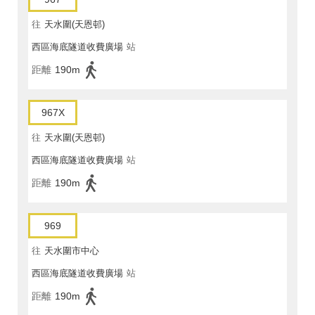
往
天水圍(天恩邨)
西區海底隧道收費廣場
站
距離
190m
967X
往
天水圍(天恩邨)
西區海底隧道收費廣場
站
距離
190m
969
往
天水圍市中心
西區海底隧道收費廣場
站
距離
190m