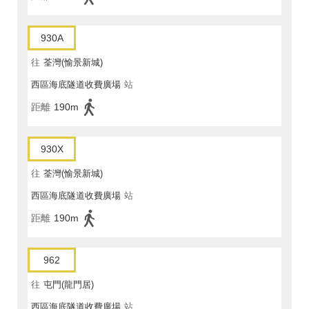
930A
往
荃灣(愉景新城)
西區海底隧道收費廣場
站
距離
190m
930X
往
荃灣(愉景新城)
西區海底隧道收費廣場
站
距離
190m
962
往
屯門(龍門居)
西區海底隧道收費廣場
站