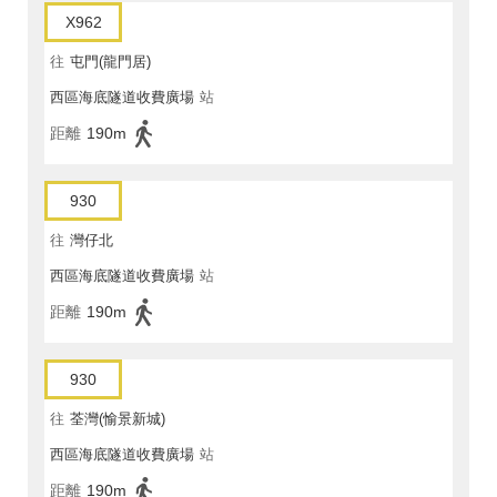
X962
往
屯門(龍門居)
西區海底隧道收費廣場
站
距離
190m
930
往
灣仔北
西區海底隧道收費廣場
站
距離
190m
930
往
荃灣(愉景新城)
西區海底隧道收費廣場
站
距離
190m