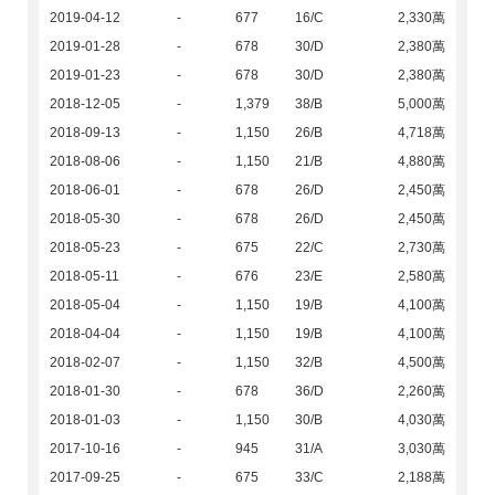
2019-04-12
-
677
16/C
2,330萬
2019-01-28
-
678
30/D
2,380萬
2019-01-23
-
678
30/D
2,380萬
2018-12-05
-
1,379
38/B
5,000萬
2018-09-13
-
1,150
26/B
4,718萬
2018-08-06
-
1,150
21/B
4,880萬
2018-06-01
-
678
26/D
2,450萬
2018-05-30
-
678
26/D
2,450萬
2018-05-23
-
675
22/C
2,730萬
2018-05-11
-
676
23/E
2,580萬
2018-05-04
-
1,150
19/B
4,100萬
2018-04-04
-
1,150
19/B
4,100萬
2018-02-07
-
1,150
32/B
4,500萬
2018-01-30
-
678
36/D
2,260萬
2018-01-03
-
1,150
30/B
4,030萬
2017-10-16
-
945
31/A
3,030萬
2017-09-25
-
675
33/C
2,188萬