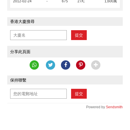
2012-02-24
-
675
27/C
1,600萬
香港大廈搜尋
提交
分享此頁面
保持聯繫
提交
Powered by
Sendsmith