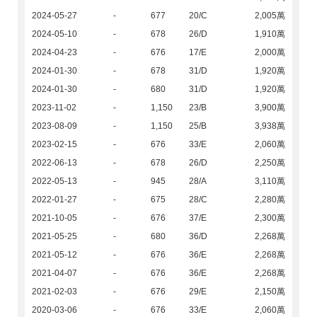
2024-05-27
-
677
20/C
2,005萬
2024-05-10
-
678
26/D
1,910萬
2024-04-23
-
676
17/E
2,000萬
2024-01-30
-
678
31/D
1,920萬
2024-01-30
-
680
31/D
1,920萬
2023-11-02
-
1,150
23/B
3,900萬
2023-08-09
-
1,150
25/B
3,938萬
2023-02-15
-
676
33/E
2,060萬
2022-06-13
-
678
26/D
2,250萬
2022-05-13
-
945
28/A
3,110萬
2022-01-27
-
675
28/C
2,280萬
2021-10-05
-
676
37/E
2,300萬
2021-05-25
-
680
36/D
2,268萬
2021-05-12
-
676
36/E
2,268萬
2021-04-07
-
676
36/E
2,268萬
2021-02-03
-
676
29/E
2,150萬
2020-03-06
-
676
33/E
2,060萬