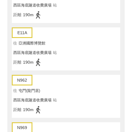
西區海底隧道收費廣場
站
距離
190m
E11A
往
亞洲國際博覽館
西區海底隧道收費廣場
站
距離
190m
N962
往
屯門(龍門居)
西區海底隧道收費廣場
站
距離
190m
N969