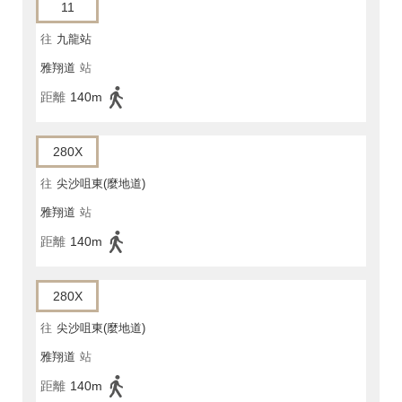
11
往
九龍站
雅翔道
站
距離
140m
280X
往
尖沙咀東(麼地道)
雅翔道
站
距離
140m
280X
往
尖沙咀東(麼地道)
雅翔道
站
距離
140m