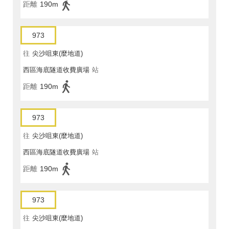
距離
190m
973
往
尖沙咀東(麼地道)
西區海底隧道收費廣場
站
距離
190m
973
往
尖沙咀東(麼地道)
西區海底隧道收費廣場
站
距離
190m
973
往
尖沙咀東(麼地道)