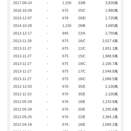
2017-08-24
-
1,150
33/B
3,828萬
2016-10-28
-
675
25/C
1,980萬
2015-12-07
-
678
29/D
1,720萬
2014-10-28
-
1,150
28/B
3,685萬
2013-12-17
-
945
22/A
2,750萬
2013-11-29
-
675
16/C
2,027.4萬
2013-11-27
-
675
12/C
1,951.1萬
2013-11-27
-
675
15/C
1,988.9萬
2013-11-27
-
675
19/C
2,106.7萬
2013-11-27
-
675
17/C
2,048.8萬
2013-11-27
-
675
18/C
2,088.5萬
2012-12-03
-
676
35/E
2,100萬
2012-11-23
-
676
35/E
2,100萬
2012-05-29
-
676
18/E
2,233.9萬
2012-05-28
-
676
20/E
2,295.8萬
2012-05-25
-
676
22/E
2,384.1萬
2012-04-18
-
676
16/E
2,066.2萬