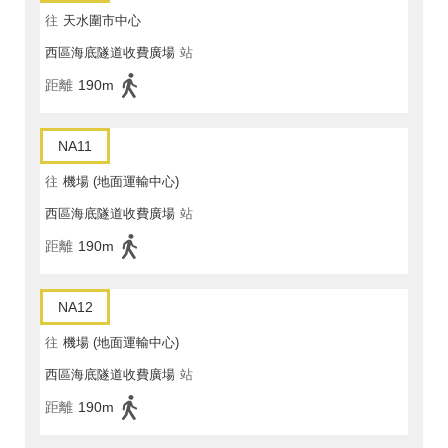
往
天水圍市中心
西區海底隧道收費廣場
站
距離
190m
NA11
往
機場 (地面運輸中心)
西區海底隧道收費廣場
站
距離
190m
NA12
往
機場 (地面運輸中心)
西區海底隧道收費廣場
站
距離
190m