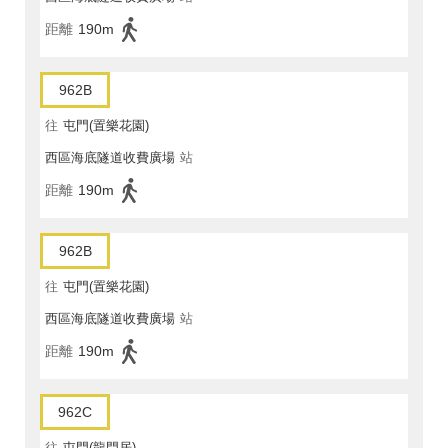
距離
190m
962B
往
屯門(置樂花園)
西區海底隧道收費廣場
站
距離
190m
962B
往
屯門(置樂花園)
西區海底隧道收費廣場
站
距離
190m
962C
往
屯門(龍門居)