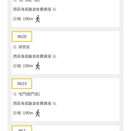
西區海底隧道收費廣場
站
距離
190m
962E
往
掃管笏
西區海底隧道收費廣場
站
距離
190m
962X
往
屯門(龍門居)
西區海底隧道收費廣場
站
距離
190m
967