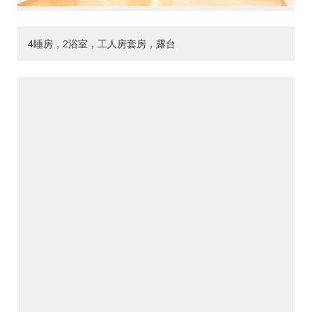
4睡房，2浴室，工人房套房，露台