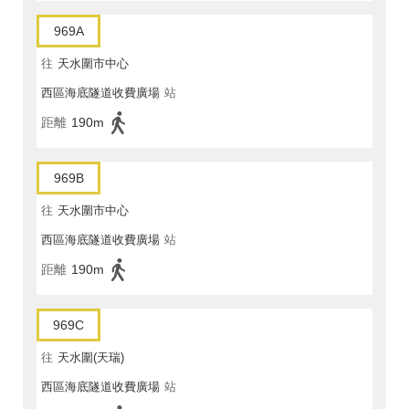
969A
往
天水圍市中心
西區海底隧道收費廣場
站
距離
190m
969B
往
天水圍市中心
西區海底隧道收費廣場
站
距離
190m
969C
往
天水圍(天瑞)
西區海底隧道收費廣場
站