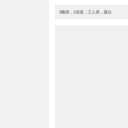
3睡房，2浴室，工人房，露台