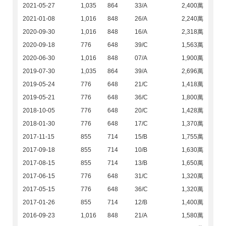
2021-05-27
1,035
864
33/A
2,400萬
2021-01-08
1,016
848
26/A
2,240萬
2020-09-30
1,016
848
16/A
2,318萬
2020-09-18
776
648
39/C
1,563萬
2020-06-30
1,016
848
07/A
1,900萬
2019-07-30
1,035
864
39/A
2,696萬
2019-05-24
776
648
21/C
1,418萬
2019-05-21
776
648
36/C
1,800萬
2018-10-05
776
648
20/C
1,428萬
2018-01-30
776
648
17/C
1,370萬
2017-11-15
855
714
15/B
1,755萬
2017-09-18
855
714
10/B
1,630萬
2017-08-15
855
714
13/B
1,650萬
2017-06-15
776
648
31/C
1,320萬
2017-05-15
776
648
36/C
1,320萬
2017-01-26
855
714
12/B
1,400萬
2016-09-23
1,016
848
21/A
1,580萬