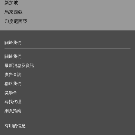
新加坡
馬來西亞
印度尼西亞
關於我們
關於我們
最新消息及資訊
廣告查詢
聯絡我們
獎學金
尋找代理
網頁指南
有用的信息