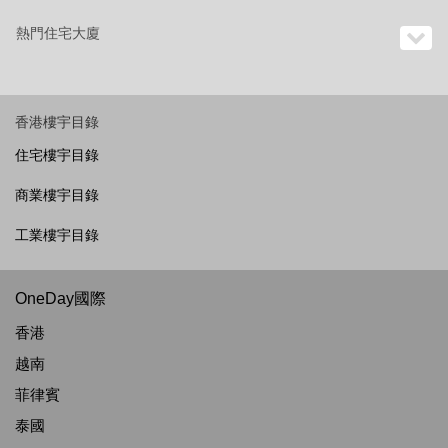
熱門住宅大廈
香港樓宇目錄
住宅樓宇目錄
商業樓宇目錄
工業樓宇目錄
OneDay國際
香港
越南
菲律賓
泰國