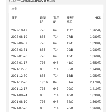
貝沙灣1期最近的成交紀錄
出售
日期
建築
實用
樓層/
HK$
2
2
ft
ft
單位
2022-10-17
776
648
11/C
1,265萬
2022-08-19
855
714
27/B
1,980萬
2022-06-07
776
648
19/C
1,398萬
2022-03-31
855
714
29/B
1,980萬
2022-01-28
776
648
13/C
1,360萬
2022-01-17
776
648
41/C
1,650萬
2021-12-30
855
714
06/B
1,740萬
2021-12-30
855
714
15/B
1,950萬
2021-12-28
1,016
848
31/A
2,170萬
2021-12-17
775
647
09/C
1,410萬
2021-08-24
855
714
10/B
1,830萬
2021-08-10
776
648
32/C
1,560萬
2021-07-28
855
714
28/B
1,968萬