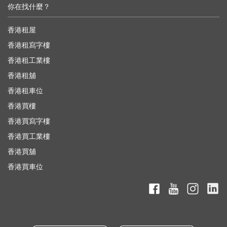
你在找什麼？
香港租屋
香港租寫字樓
香港租工業樓
香港租舖
香港租車位
香港買樓
香港買寫字樓
香港買工業樓
香港買舖
香港買車位