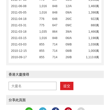
2011-06-08
1,016
848
12/A
1,460萬
2011-05-05
1,016
848
09/A
1,398萬
2011-04-18
776
648
26/C
922萬
2011-03-31
775
647
09/C
880萬
2011-03-18
1,035
864
39/A
1,466萬
2011-03-15
1,016
848
06/A
1,198萬
2011-03-03
855
714
09/B
1,038萬
2010-12-15
855
714
08/B
1,000萬
2010-09-17
855
714
26/B
1,113.8萬
香港大廈搜尋
提交
分享此頁面