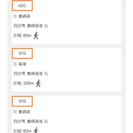
42C
往
數碼港
貝沙灣, 數碼港道
站
距離
80m
970
往
蘇屋
貝沙灣, 數碼港道
站
距離
100m
970
往
數碼港
貝沙灣, 數碼港道
站
距離
80m