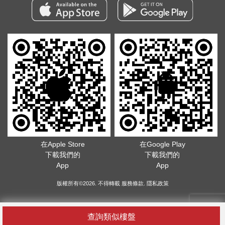
在Apple Store
在Google Play
下載我們的
下載我們的
App
App
版權所有©2026. 不得轉載
服務條款
.
隱私政策
查詢類似樓盤