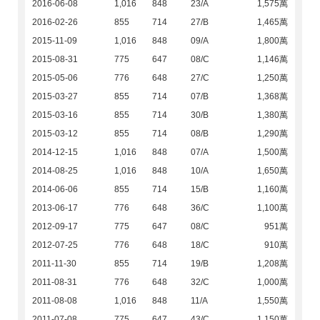
2016-06-08
1,016
848
23/A
1,575萬
2016-02-26
855
714
27/B
1,465萬
2015-11-09
1,016
848
09/A
1,800萬
2015-08-31
775
647
08/C
1,146萬
2015-05-06
776
648
27/C
1,250萬
2015-03-27
855
714
07/B
1,368萬
2015-03-16
855
714
30/B
1,380萬
2015-03-12
855
714
08/B
1,290萬
2014-12-15
1,016
848
07/A
1,500萬
2014-08-25
1,016
848
10/A
1,650萬
2014-06-06
855
714
15/B
1,160萬
2013-06-17
776
648
36/C
1,100萬
2012-09-17
775
647
08/C
951萬
2012-07-25
776
648
18/C
910萬
2011-11-30
855
714
19/B
1,208萬
2011-08-31
776
648
32/C
1,000萬
2011-08-08
1,016
848
11/A
1,550萬
2011-07-08
775
647
43/C
1,150萬