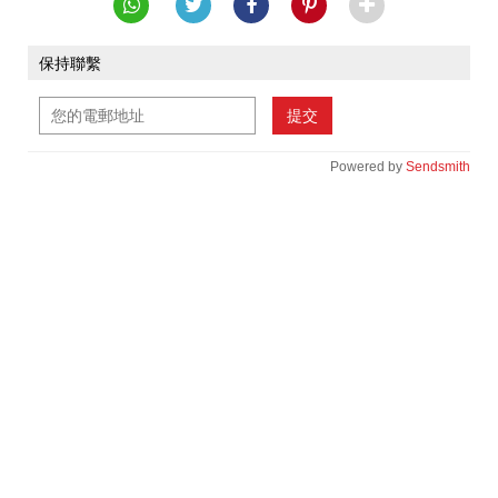
保持聯繫
提交
Powered by
Sendsmith