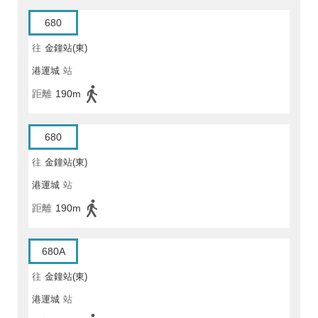
680
往
金鐘站(東)
港運城
站
距離
190m
680
往
金鐘站(東)
港運城
站
距離
190m
680A
往
金鐘站(東)
港運城
站