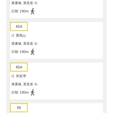
港運城, 英皇道
站
距離
190m
85A
往
寶馬山
港運城, 英皇道
站
距離
190m
85A
往
筲箕灣
港運城, 英皇道
站
距離
190m
99