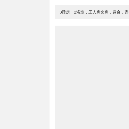
3睡房，2浴室，工人房套房，露台，