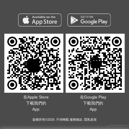
在Apple Store
在Google Play
下載我們的
下載我們的
App
App
版權所有©2026. 不得轉載
服務條款
.
隱私政策