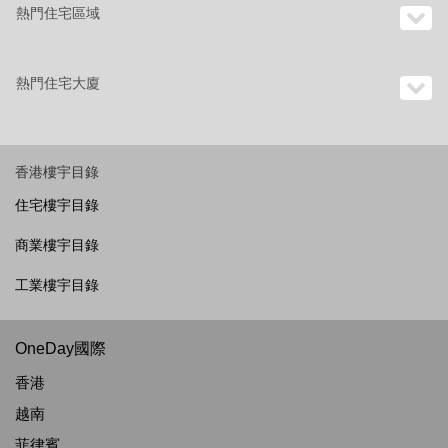
熱門住宅區域
熱門住宅大廈
香港樓宇目錄
住宅樓宇目錄
商業樓宇目錄
工業樓宇目錄
OneDay國際
香港
越南
菲律賓