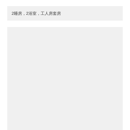
2睡房，2浴室，工人房套房