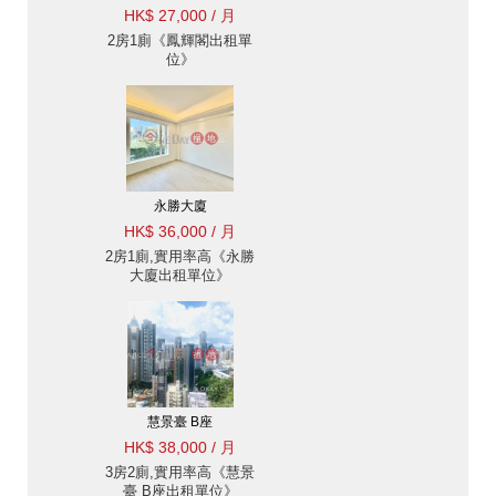
HK$ 27,000 / 月
2房1廁《鳳輝閣出租單
位》
永勝大廈
HK$ 36,000 / 月
2房1廁,實用率高《永勝
大廈出租單位》
慧景臺 B座
HK$ 38,000 / 月
3房2廁,實用率高《慧景
臺 B座出租單位》