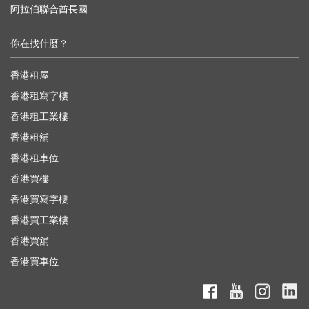
阿拉伯聯合酋長國
你在找什麼？
香港租屋
香港租寫字樓
香港租工業樓
香港租舖
香港租車位
香港買樓
香港買寫字樓
香港買工業樓
香港買舖
香港買車位