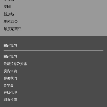
泰國
新加坡
馬來西亞
印度尼西亞
關於我們
關於我們
最新消息及資訊
廣告查詢
聯絡我們
獎學金
尋找代理
網頁指南