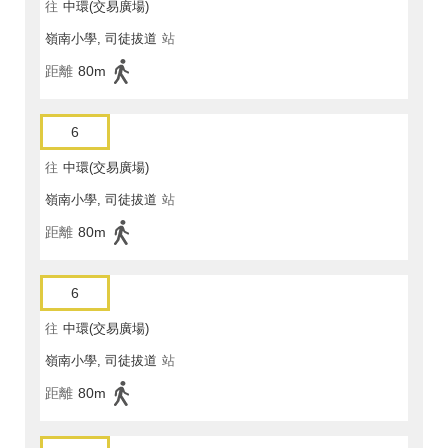
往
中環(交易廣場)
嶺南小學, 司徒拔道
站
距離
80m
6
往
中環(交易廣場)
嶺南小學, 司徒拔道
站
距離
80m
6
往
中環(交易廣場)
嶺南小學, 司徒拔道
站
距離
80m