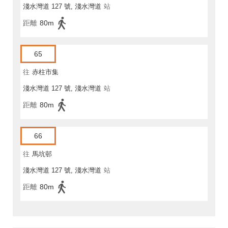
淺水灣道 127 號, 淺水灣道
站
距離
80m
65
往
赤柱市集
淺水灣道 127 號, 淺水灣道
站
距離
80m
66
往
馬坑邨
淺水灣道 127 號, 淺水灣道
站
距離
80m