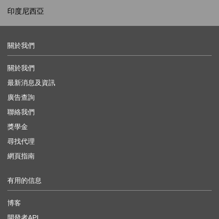
印度尼西亞
關於我們
關於我們
最新消息及資訊
廣告查詢
聯絡我們
獎學金
尋找代理
網頁指南
有用的信息
博客
開發者API