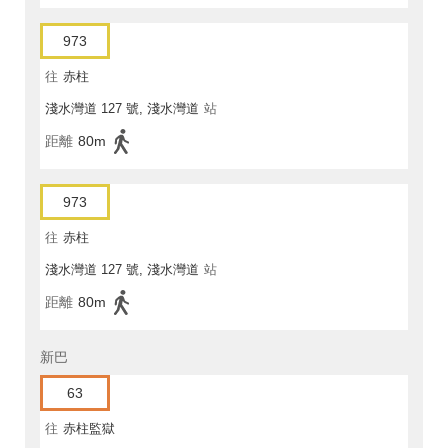
973
往
赤柱
淺水灣道 127 號, 淺水灣道
站
距離
80m
973
往
赤柱
淺水灣道 127 號, 淺水灣道
站
距離
80m
新巴
63
往
赤柱監獄