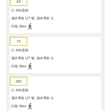
6X
往
赤柱監獄
淺水灣道 127 號, 淺水灣道
站
距離
80m
73
往
赤柱監獄
淺水灣道 127 號, 淺水灣道
站
距離
80m
260
往
赤柱監獄
淺水灣道 127 號, 淺水灣道
站
距離
80m