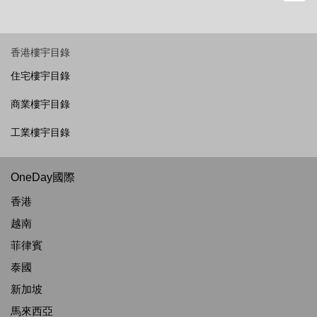
香港樓宇目錄
住宅樓宇目錄
商業樓宇目錄
工業樓宇目錄
OneDay國際
香港
越南
菲律賓
泰國
新加坡
馬來西亞