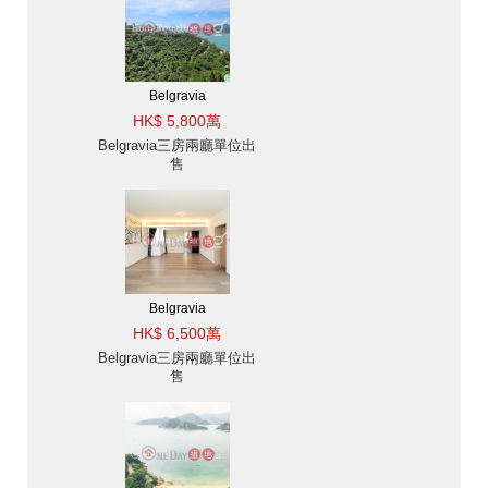
Belgravia
HK$ 5,800萬
Belgravia三房兩廳單位出
售
Belgravia
HK$ 6,500萬
Belgravia三房兩廳單位出
售