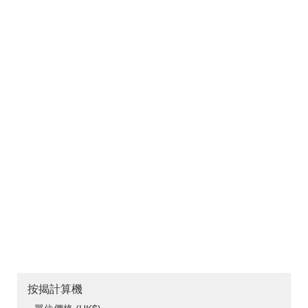
按揭計算機