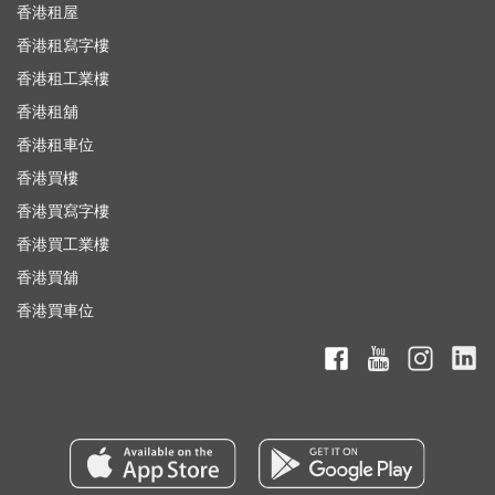
香港租屋
香港租寫字樓
香港租工業樓
香港租舖
香港租車位
香港買樓
香港買寫字樓
香港買工業樓
香港買舖
香港買車位