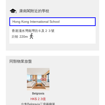
康南閣附近的學校
Hong Kong International School
香港淺水灣南灣坊６及２３號
距離
220m
同類物業放盤
Belgravia
HK$ 2.3億
出售Belgravia三房兩廳單