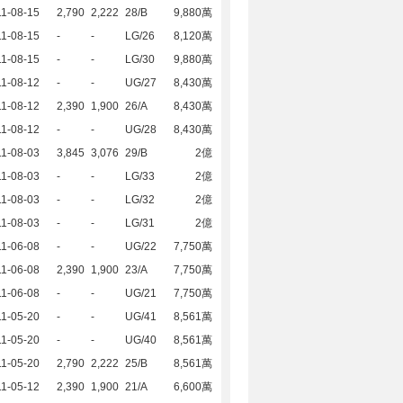
1-08-15
2,790
2,222
28/B
9,880萬
1-08-15
-
-
LG/26
8,120萬
1-08-15
-
-
LG/30
9,880萬
1-08-12
-
-
UG/27
8,430萬
1-08-12
2,390
1,900
26/A
8,430萬
1-08-12
-
-
UG/28
8,430萬
1-08-03
3,845
3,076
29/B
2億
1-08-03
-
-
LG/33
2億
1-08-03
-
-
LG/32
2億
1-08-03
-
-
LG/31
2億
1-06-08
-
-
UG/22
7,750萬
1-06-08
2,390
1,900
23/A
7,750萬
1-06-08
-
-
UG/21
7,750萬
1-05-20
-
-
UG/41
8,561萬
1-05-20
-
-
UG/40
8,561萬
1-05-20
2,790
2,222
25/B
8,561萬
1-05-12
2,390
1,900
21/A
6,600萬