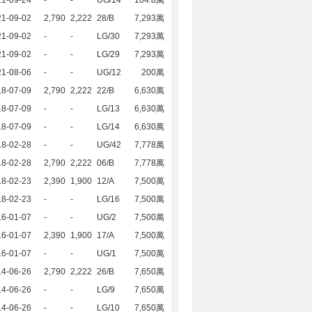
21-09-24
-
-
UG/14
164.8萬
21-09-02
2,790
2,222
28/B
7,293萬
21-09-02
-
-
LG/30
7,293萬
21-09-02
-
-
LG/29
7,293萬
21-08-06
-
-
UG/12
200萬
18-07-09
2,790
2,222
22/B
6,630萬
18-07-09
-
-
LG/13
6,630萬
18-07-09
-
-
LG/14
6,630萬
18-02-28
-
-
UG/42
7,778萬
18-02-28
2,790
2,222
06/B
7,778萬
18-02-23
2,390
1,900
12/A
7,500萬
18-02-23
-
-
LG/16
7,500萬
16-01-07
-
-
UG/2
7,500萬
16-01-07
2,390
1,900
17/A
7,500萬
16-01-07
-
-
UG/1
7,500萬
14-06-26
2,790
2,222
26/B
7,650萬
14-06-26
-
-
LG/9
7,650萬
14-06-26
-
-
LG/10
7,650萬