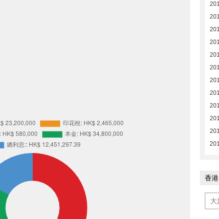
201
201
201
201
201
201
201
201
201
20
20
20
香港