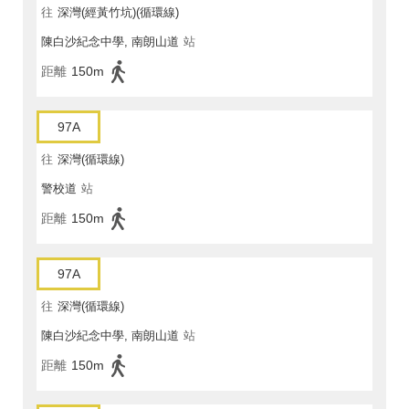
往
深灣(經黃竹坑)(循環線)
陳白沙紀念中學, 南朗山道
站
距離
150m
97A
往
深灣(循環線)
警校道
站
距離
150m
97A
往
深灣(循環線)
陳白沙紀念中學, 南朗山道
站
距離
150m