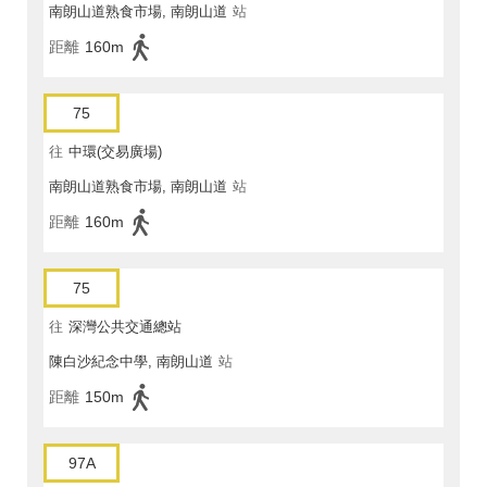
南朗山道熟食市場, 南朗山道
站
距離
160m
75
往
中環(交易廣場)
南朗山道熟食市場, 南朗山道
站
距離
160m
75
往
深灣公共交通總站
陳白沙紀念中學, 南朗山道
站
距離
150m
97A