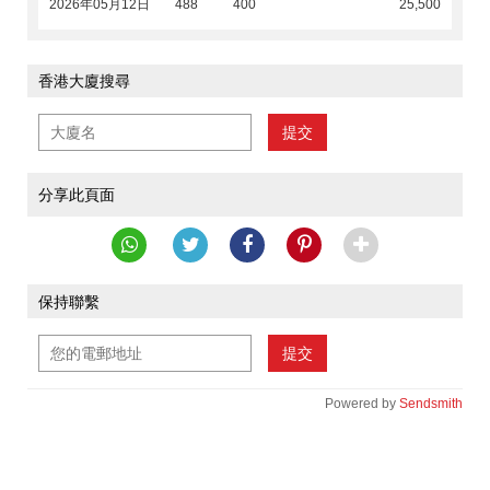
2026年05月12日
488
400
25,500
香港大廈搜尋
提交
分享此頁面
保持聯繫
提交
Powered by
Sendsmith