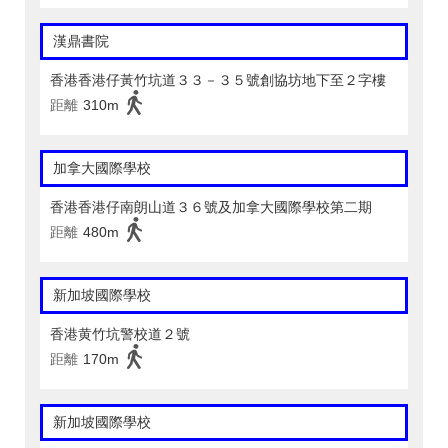
漢鼎書院
香港香港仔黃竹坑道３３－３５號創協坊地下至２字樓
距離
310m
加拿大國際學校
香港香港仔南朗山道３６號及加拿大國際學校第二期
距離
480m
新加坡國際學校
香港黄竹坑警校道２號
距離
170m
新加坡國際學校