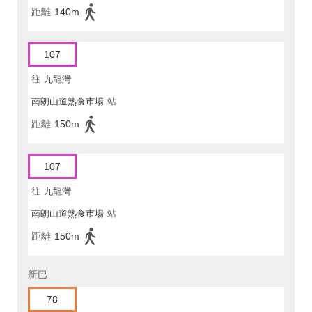
距離
140m
107
往
九龍灣
南朗山道熟食巿場
站
距離
150m
107
往
九龍灣
南朗山道熟食巿場
站
距離
150m
新巴
78