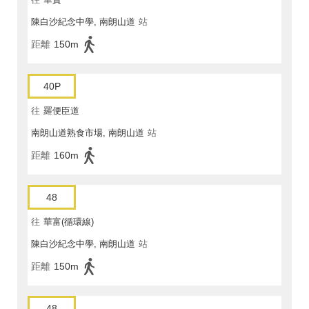
陳白沙紀念中學, 南朗山道
站
距離
150m
40P
往
羅便臣道
南朗山道熟食市場, 南朗山道
站
距離
160m
48
往
華富(循環線)
陳白沙紀念中學, 南朗山道
站
距離
150m
48