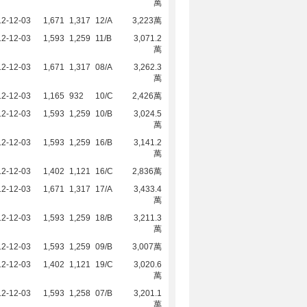
萬
12-12-03
1,671
1,317
12/A
3,223萬
12-12-03
1,593
1,259
11/B
3,071.2
萬
12-12-03
1,671
1,317
08/A
3,262.3
萬
12-12-03
1,165
932
10/C
2,426萬
12-12-03
1,593
1,259
10/B
3,024.5
萬
12-12-03
1,593
1,259
16/B
3,141.2
萬
12-12-03
1,402
1,121
16/C
2,836萬
12-12-03
1,671
1,317
17/A
3,433.4
萬
12-12-03
1,593
1,259
18/B
3,211.3
萬
12-12-03
1,593
1,259
09/B
3,007萬
12-12-03
1,402
1,121
19/C
3,020.6
萬
12-12-03
1,593
1,258
07/B
3,201.1
萬