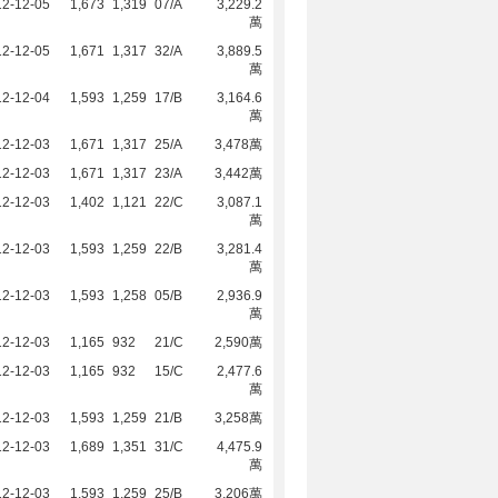
12-12-05
1,673
1,319
07/A
3,229.2
萬
12-12-05
1,671
1,317
32/A
3,889.5
萬
12-12-04
1,593
1,259
17/B
3,164.6
萬
12-12-03
1,671
1,317
25/A
3,478萬
12-12-03
1,671
1,317
23/A
3,442萬
12-12-03
1,402
1,121
22/C
3,087.1
萬
12-12-03
1,593
1,259
22/B
3,281.4
萬
12-12-03
1,593
1,258
05/B
2,936.9
萬
12-12-03
1,165
932
21/C
2,590萬
12-12-03
1,165
932
15/C
2,477.6
萬
12-12-03
1,593
1,259
21/B
3,258萬
12-12-03
1,689
1,351
31/C
4,475.9
萬
12-12-03
1,593
1,259
25/B
3,206萬