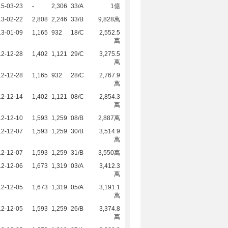
15-03-23
-
2,306
33/A
1億
13-02-22
2,808
2,246
33/B
9,828萬
13-01-09
1,165
932
18/C
2,552.5
萬
12-12-28
1,402
1,121
29/C
3,275.5
萬
12-12-28
1,165
932
28/C
2,767.9
萬
12-12-14
1,402
1,121
08/C
2,854.3
萬
12-12-10
1,593
1,259
08/B
2,887萬
12-12-07
1,593
1,259
30/B
3,514.9
萬
12-12-07
1,593
1,259
31/B
3,550萬
12-12-06
1,673
1,319
03/A
3,412.3
萬
12-12-05
1,673
1,319
05/A
3,191.1
萬
12-12-05
1,593
1,259
26/B
3,374.8
萬