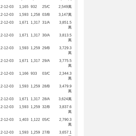
12-12-03
1,165
932
25/C
2,549萬
12-12-03
1,593
1,258
03/B
3,147萬
12-12-03
1,671
1,317
31/A
3,851.5
萬
12-12-03
1,671
1,317
30/A
3,813.5
萬
12-12-03
1,593
1,259
29/B
3,729.3
萬
12-12-03
1,671
1,317
29/A
3,775.5
萬
12-12-03
1,166
933
03/C
2,344.3
萬
12-12-03
1,593
1,259
28/B
3,479.9
萬
12-12-03
1,671
1,317
28/A
3,624萬
12-12-03
1,593
1,259
32/B
3,837.6
萬
12-12-03
1,403
1,122
05/C
2,790.3
萬
12-12-03
1,593
1,259
27/B
3,657.1