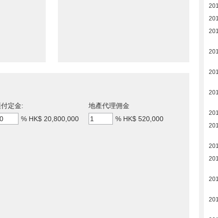
20
20
20
20
20
20
付定金:
地產代理佣金
20
%
HK$ 20,800,000
%
HK$ 520,000
20
20
20
20
20