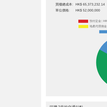
買樓總成本:
HK$ 65,373,232.14
單位價格:
HK$ 52,000,000