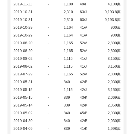
2019-11-11
-
1,180
49/F
4,100萬
2019-10-31
-
2,310
63/J
9,193.8萬
2019-10-31
-
2,310
63/J
9,193.8萬
2019-10-29
-
1,164
41/A
900萬
2019-10-29
-
1,164
41/A
900萬
2019-08-20
-
1,165
52/A
2,800萬
2019-08-20
-
1,165
52/A
2,800萬
2019-08-02
-
1,115
41/J
3,150萬
2019-08-02
-
1,115
41/J
3,150萬
2019-07-29
-
1,165
52/A
2,800萬
2019-05-31
-
840
42/B
2,030萬
2019-05-15
-
1,115
42/J
3,150萬
2019-05-15
-
839
43/K
2,069萬
2019-05-14
-
839
42/K
2,050萬
2019-05-02
-
840
45/B
2,030萬
2019-04-30
-
840
42/B
2,030萬
2019-04-09
-
839
41/K
1,998萬