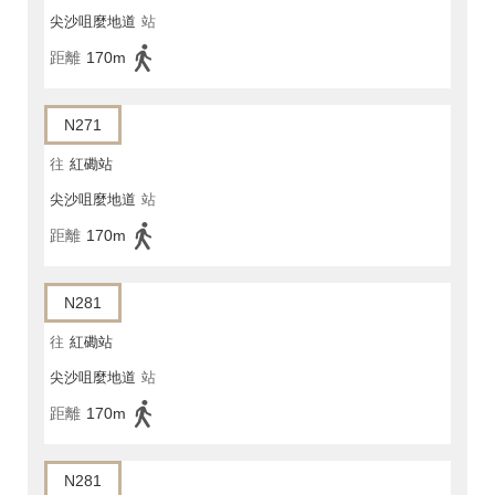
尖沙咀麼地道
站
距離
170m
N271
往
紅磡站
尖沙咀麼地道
站
距離
170m
N281
往
紅磡站
尖沙咀麼地道
站
距離
170m
N281