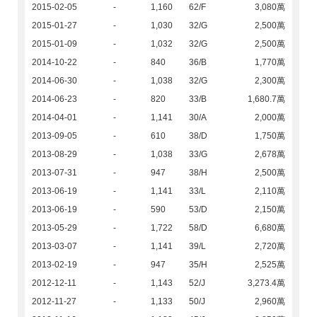
2015-02-05
-
1,160
62/F
3,080萬
2015-01-27
-
1,030
32/G
2,500萬
2015-01-09
-
1,032
32/G
2,500萬
2014-10-22
-
840
36/B
1,770萬
2014-06-30
-
1,038
32/G
2,300萬
2014-06-23
-
820
33/B
1,680.7萬
2014-04-01
-
1,141
30/A
2,000萬
2013-09-05
-
610
38/D
1,750萬
2013-08-29
-
1,038
33/G
2,678萬
2013-07-31
-
947
38/H
2,500萬
2013-06-19
-
1,141
33/L
2,110萬
2013-06-19
-
590
53/D
2,150萬
2013-05-29
-
1,722
58/D
6,680萬
2013-03-07
-
1,141
39/L
2,720萬
2013-02-19
-
947
35/H
2,525萬
2012-12-11
-
1,143
52/J
3,273.4萬
2012-11-27
-
1,133
50/J
2,960萬