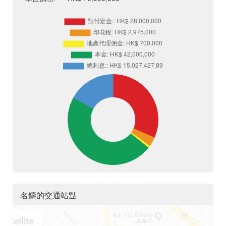
名鑄的交通站點