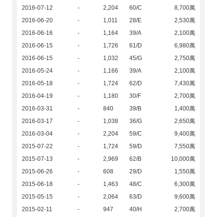
2016-07-12
-
2,204
60/C
8,700萬
2016-06-20
-
1,011
28/E
2,530萬
2016-06-16
-
1,164
39/A
2,100萬
2016-06-15
-
1,726
61/D
6,980萬
2016-06-15
-
1,032
45/G
2,750萬
2016-05-24
-
1,166
39/A
2,100萬
2016-05-18
-
1,724
62/D
7,430萬
2016-04-19
-
1,180
30/F
2,700萬
2016-03-31
-
840
39/B
1,400萬
2016-03-17
-
1,038
36/G
2,650萬
2016-03-04
-
2,204
59/C
9,400萬
2015-07-22
-
1,724
59/D
7,550萬
2015-07-13
-
2,969
62/B
10,000萬
2015-06-26
-
608
29/D
1,550萬
2015-06-18
-
1,463
48/C
6,300萬
2015-05-15
-
2,064
63/D
9,600萬
2015-02-11
-
947
40/H
2,700萬