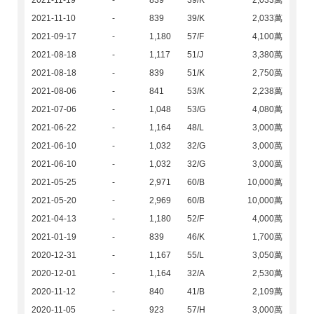
2021-11-19
-
839
39/K
2,033萬
2021-11-10
-
839
39/K
2,033萬
2021-09-17
-
1,180
57/F
4,100萬
2021-08-18
-
1,117
51/J
3,380萬
2021-08-18
-
839
51/K
2,750萬
2021-08-06
-
841
53/K
2,238萬
2021-07-06
-
1,048
53/G
4,080萬
2021-06-22
-
1,164
48/L
3,000萬
2021-06-10
-
1,032
32/G
3,000萬
2021-06-10
-
1,032
32/G
3,000萬
2021-05-25
-
2,971
60/B
10,000萬
2021-05-20
-
2,969
60/B
10,000萬
2021-04-13
-
1,180
52/F
4,000萬
2021-01-19
-
839
46/K
1,700萬
2020-12-31
-
1,167
55/L
3,050萬
2020-12-01
-
1,164
32/A
2,530萬
2020-11-12
-
840
41/B
2,109萬
2020-11-05
-
923
57/H
3,000萬