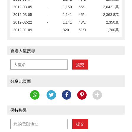
2012-03-05
-
1,150
55/L
2,643.1萬
2012-03-05
-
1,141
45/L
2,363.8萬
2012-02-22
-
1,141
43/L
2,350萬
2012-01-09
-
820
51/B
1,700萬
香港大廈搜尋
提交
分享此頁面
保持聯繫
提交