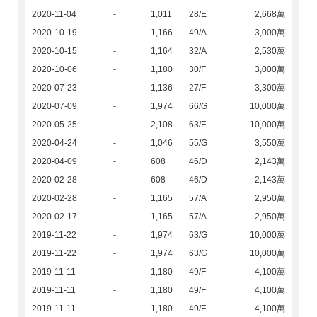
2020-11-04
-
1,011
28/E
2,668萬
2020-10-19
-
1,166
49/A
3,000萬
2020-10-15
-
1,164
32/A
2,530萬
2020-10-06
-
1,180
30/F
3,000萬
2020-07-23
-
1,136
27/F
3,300萬
2020-07-09
-
1,974
66/G
10,000萬
2020-05-25
-
2,108
63/F
10,000萬
2020-04-24
-
1,046
55/G
3,550萬
2020-04-09
-
608
46/D
2,143萬
2020-02-28
-
608
46/D
2,143萬
2020-02-28
-
1,165
57/A
2,950萬
2020-02-17
-
1,165
57/A
2,950萬
2019-11-22
-
1,974
63/G
10,000萬
2019-11-22
-
1,974
63/G
10,000萬
2019-11-11
-
1,180
49/F
4,100萬
2019-11-11
-
1,180
49/F
4,100萬
2019-11-11
-
1,180
49/F
4,100萬