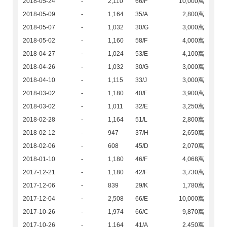
2018-05-24
-
2,110
66/F
10,000萬
2018-05-09
-
1,164
35/A
2,800萬
2018-05-07
-
1,032
30/G
3,000萬
2018-05-02
-
1,160
58/F
4,000萬
2018-04-27
-
1,024
53/E
4,100萬
2018-04-26
-
1,032
30/G
3,000萬
2018-04-10
-
1,115
33/J
3,000萬
2018-03-02
-
1,180
40/F
3,900萬
2018-03-02
-
1,011
32/E
3,250萬
2018-02-28
-
1,164
51/L
2,800萬
2018-02-12
-
947
37/H
2,650萬
2018-02-06
-
608
45/D
2,070萬
2018-01-10
-
1,180
46/F
4,068萬
2017-12-21
-
1,180
42/F
3,730萬
2017-12-06
-
839
29/K
1,780萬
2017-12-04
-
2,508
66/E
10,000萬
2017-10-26
-
1,974
66/C
9,870萬
2017-10-26
-
1,164
41/A
2,450萬