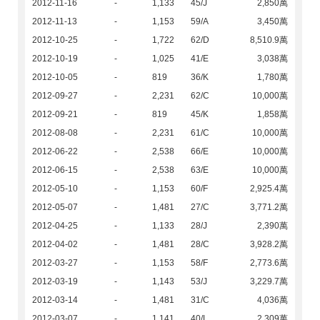
2012-11-16
-
1,133
45/J
2,850萬
2012-11-13
-
1,153
59/A
3,450萬
2012-10-25
-
1,722
62/D
8,510.9萬
2012-10-19
-
1,025
41/E
3,038萬
2012-10-05
-
819
36/K
1,780萬
2012-09-27
-
2,231
62/C
10,000萬
2012-09-21
-
819
45/K
1,858萬
2012-08-08
-
2,231
61/C
10,000萬
2012-06-22
-
2,538
66/E
10,000萬
2012-06-15
-
2,538
63/E
10,000萬
2012-05-10
-
1,153
60/F
2,925.4萬
2012-05-07
-
1,481
27/C
3,771.2萬
2012-04-25
-
1,133
28/J
2,390萬
2012-04-02
-
1,481
28/C
3,928.2萬
2012-03-27
-
1,153
58/F
2,773.6萬
2012-03-19
-
1,143
53/J
3,229.7萬
2012-03-14
-
1,481
31/C
4,036萬
2012-03-07
-
1,141
40/L
2,309萬