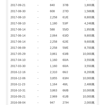
2017-09-21
-
840
37/B
1,800萬
2017-08-30
-
608
27/D
1,588萬
2017-08-10
-
2,258
61/E
8,800萬
2017-08-10
-
1,180
53/F
4,248萬
2017-06-14
-
588
55/D
1,950萬
2017-06-14
-
2,064
63/D
9,800萬
2017-06-14
-
2,258
62/E
9,600萬
2017-06-09
-
2,258
59/E
8,700萬
2017-05-29
-
3,861
63/B
10,000萬
2017-04-10
-
1,160
60/A
3,550萬
2017-03-30
-
1,160
60/A
3,550萬
2016-12-16
-
2,310
66/J
8,200萬
2016-12-06
-
3,855
63/H
10,000萬
2016-11-23
-
1,164
48/L
2,488萬
2016-10-31
-
3,863
66/B
10,000萬
2016-09-21
-
2,969
61/B
10,000萬
2016-08-04
-
947
27/H
2,000萬