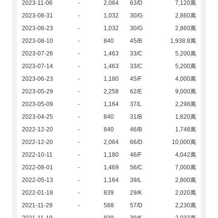
2023-11-06
-
2,064
63/D
7,120萬
2023-08-31
-
1,032
30/G
2,860萬
2023-08-23
-
1,032
30/G
2,860萬
2023-08-10
-
840
45/B
1,938.8萬
2023-07-26
-
1,463
33/C
5,200萬
2023-07-14
-
1,463
33/C
5,200萬
2023-06-23
-
1,180
45/F
4,000萬
2023-05-29
-
2,258
62/E
9,000萬
2023-05-09
-
1,164
37/L
2,298萬
2023-04-25
-
840
31/B
1,820萬
2022-12-20
-
840
46/B
1,748萬
2022-12-20
-
2,064
66/D
10,000萬
2022-10-11
-
1,180
46/F
4,042萬
2022-08-01
-
1,469
56/C
7,000萬
2022-05-13
-
1,164
39/L
2,800萬
2022-01-18
-
839
29/K
2,020萬
2021-11-29
-
588
57/D
2,230萬