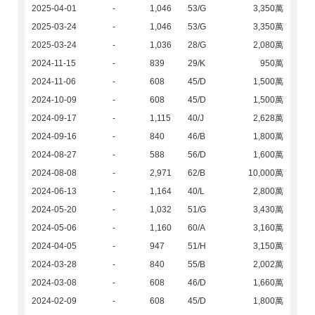
2025-04-01
-
1,046
53/G
3,350萬
2025-03-24
-
1,046
53/G
3,350萬
2025-03-24
-
1,036
28/G
2,080萬
2024-11-15
-
839
29/K
950萬
2024-11-06
-
608
45/D
1,500萬
2024-10-09
-
608
45/D
1,500萬
2024-09-17
-
1,115
40/J
2,628萬
2024-09-16
-
840
46/B
1,800萬
2024-08-27
-
588
56/D
1,600萬
2024-08-08
-
2,971
62/B
10,000萬
2024-06-13
-
1,164
40/L
2,800萬
2024-05-20
-
1,032
51/G
3,430萬
2024-05-06
-
1,160
60/A
3,160萬
2024-04-05
-
947
51/H
3,150萬
2024-03-28
-
840
55/B
2,002萬
2024-03-08
-
608
46/D
1,660萬
2024-02-09
-
608
45/D
1,800萬