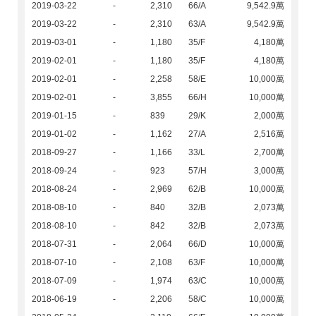
2019-03-22
-
2,310
66/A
9,542.9萬
2019-03-22
-
2,310
63/A
9,542.9萬
2019-03-01
-
1,180
35/F
4,180萬
2019-02-01
-
1,180
35/F
4,180萬
2019-02-01
-
2,258
58/E
10,000萬
2019-02-01
-
3,855
66/H
10,000萬
2019-01-15
-
839
29/K
2,000萬
2019-01-02
-
1,162
27/A
2,516萬
2018-09-27
-
1,166
33/L
2,700萬
2018-09-24
-
923
57/H
3,000萬
2018-08-24
-
2,969
62/B
10,000萬
2018-08-10
-
840
32/B
2,073萬
2018-08-10
-
842
32/B
2,073萬
2018-07-31
-
2,064
66/D
10,000萬
2018-07-10
-
2,108
63/F
10,000萬
2018-07-09
-
1,974
63/C
10,000萬
2018-06-19
-
2,206
58/C
10,000萬