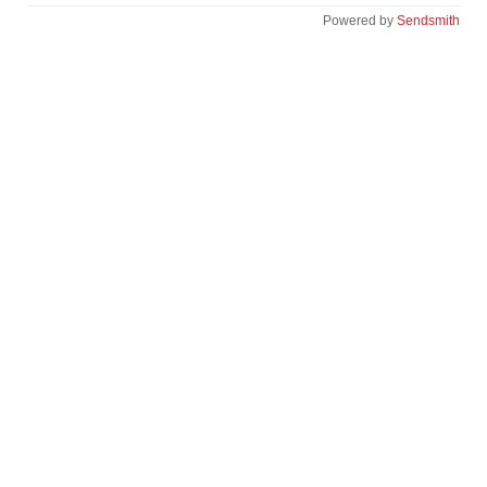
Powered by
Sendsmith