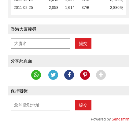
2011-02-25
2,058
1,614
37/B
2,880萬
香港大廈搜尋
提交
分享此頁面
保持聯繫
提交
Powered by
Sendsmith