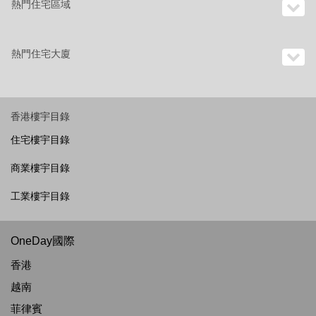
熱門住宅區域
熱門住宅大廈
香港樓宇目錄
住宅樓宇目錄
商業樓宇目錄
工業樓宇目錄
OneDay國際
香港
越南
菲律賓