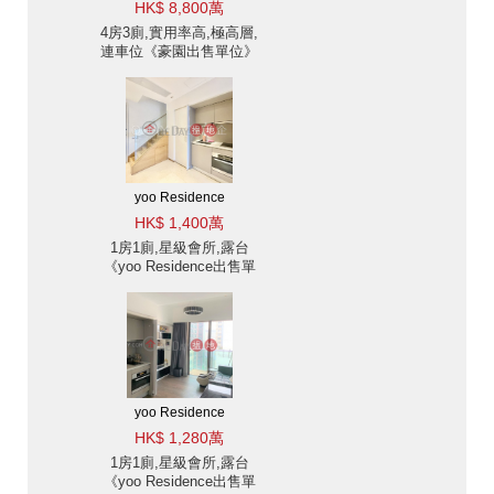
HK$ 8,800萬
4房3廁,實用率高,極高層,
連車位《豪園出售單位》
yoo Residence
HK$ 1,400萬
1房1廁,星級會所,露台
《yoo Residence出售單
位》
yoo Residence
HK$ 1,280萬
1房1廁,星級會所,露台
《yoo Residence出售單