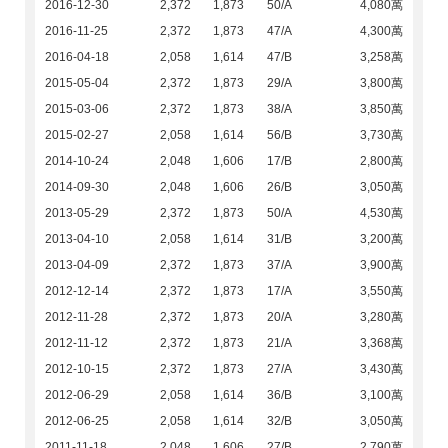
2016-12-30
2,372
1,873
50/A
4,080萬
2016-11-25
2,372
1,873
47/A
4,300萬
2016-04-18
2,058
1,614
47/B
3,258萬
2015-05-04
2,372
1,873
29/A
3,800萬
2015-03-06
2,372
1,873
38/A
3,850萬
2015-02-27
2,058
1,614
56/B
3,730萬
2014-10-24
2,048
1,606
17/B
2,800萬
2014-09-30
2,048
1,606
26/B
3,050萬
2013-05-29
2,372
1,873
50/A
4,530萬
2013-04-10
2,058
1,614
31/B
3,200萬
2013-04-09
2,372
1,873
37/A
3,900萬
2012-12-14
2,372
1,873
17/A
3,550萬
2012-11-28
2,372
1,873
20/A
3,280萬
2012-11-12
2,372
1,873
21/A
3,368萬
2012-10-15
2,372
1,873
27/A
3,430萬
2012-06-29
2,058
1,614
36/B
3,100萬
2012-06-25
2,058
1,614
32/B
3,050萬
2011-11-18
2,048
1,606
27/B
2,790萬