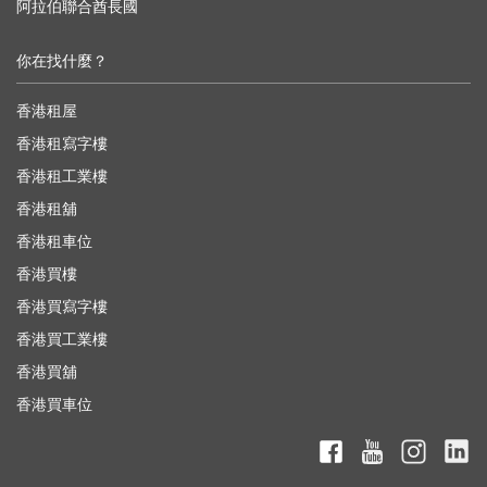
阿拉伯聯合酋長國
你在找什麼？
香港租屋
香港租寫字樓
香港租工業樓
香港租舖
香港租車位
香港買樓
香港買寫字樓
香港買工業樓
香港買舖
香港買車位