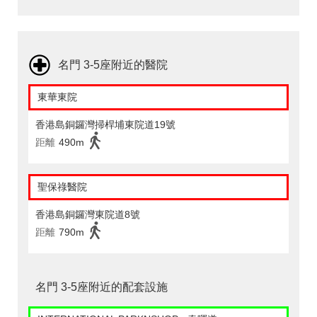
名門 3-5座附近的醫院
東華東院
香港島銅鑼灣掃桿埔東院道19號
距離
490m
聖保祿醫院
香港島銅鑼灣東院道8號
距離
790m
名門 3-5座附近的配套設施