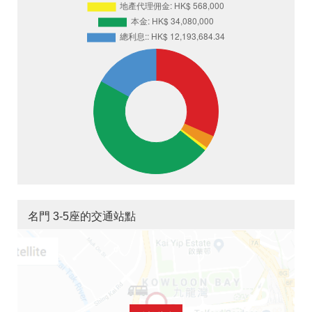
名門 3-5座的交通站點