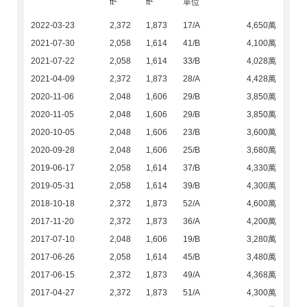
ft
ft
單位
2022-03-23
2,372
1,873
17/A
4,650萬
2021-07-30
2,058
1,614
41/B
4,100萬
2021-07-22
2,058
1,614
33/B
4,028萬
2021-04-09
2,372
1,873
28/A
4,428萬
2020-11-06
2,048
1,606
29/B
3,850萬
2020-11-05
2,048
1,606
29/B
3,850萬
2020-10-05
2,048
1,606
23/B
3,600萬
2020-09-28
2,048
1,606
25/B
3,680萬
2019-06-17
2,058
1,614
37/B
4,330萬
2019-05-31
2,058
1,614
39/B
4,300萬
2018-10-18
2,372
1,873
52/A
4,600萬
2017-11-20
2,372
1,873
36/A
4,200萬
2017-07-10
2,048
1,606
19/B
3,280萬
2017-06-26
2,058
1,614
45/B
3,480萬
2017-06-15
2,372
1,873
49/A
4,368萬
2017-04-27
2,372
1,873
51/A
4,300萬