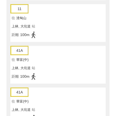
11
往
渣甸山
上林, 大坑道
站
距離
100m
41A
往
華富(中)
上林, 大坑道
站
距離
100m
41A
往
華富(中)
上林, 大坑道
站