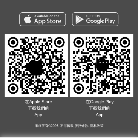
在Apple Store
在Google Play
下載我們的
下載我們的
App
App
版權所有©2026. 不得轉載
服務條款
.
隱私政策