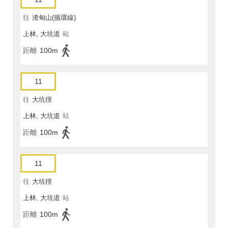
往
渣甸山(循環線)
上林, 大坑道
站
距離
100m
11
往
大坑徑
上林, 大坑道
站
距離
100m
11
往
大坑徑
上林, 大坑道
站
距離
100m