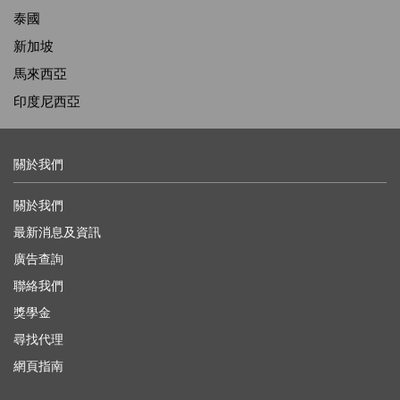
泰國
新加坡
馬來西亞
印度尼西亞
關於我們
關於我們
最新消息及資訊
廣告查詢
聯絡我們
獎學金
尋找代理
網頁指南