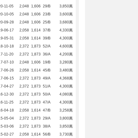
0-11-05
2,048
1,606
29/B
3,850萬
20-10-05
2,048
1,606
23/B
3,600萬
20-09-28
2,048
1,606
25/B
3,680萬
19-06-17
2,058
1,614
37/B
4,330萬
19-05-31
2,058
1,614
39/B
4,300萬
18-10-18
2,372
1,873
52/A
4,600萬
7-11-20
2,372
1,873
36/A
4,200萬
17-07-10
2,048
1,606
19/B
3,280萬
17-06-26
2,058
1,614
45/B
3,480萬
17-06-15
2,372
1,873
49/A
4,368萬
17-04-27
2,372
1,873
51/A
4,300萬
16-12-30
2,372
1,873
50/A
4,080萬
6-11-25
2,372
1,873
47/A
4,300萬
16-04-18
2,058
1,614
47/B
3,258萬
15-05-04
2,372
1,873
29/A
3,800萬
15-03-06
2,372
1,873
38/A
3,850萬
15-02-27
2,058
1,614
56/B
3,730萬