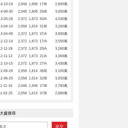
14-10-24
2,048
1,606
17/B
2,800萬
14-09-30
2,048
1,606
26/B
3,050萬
13-05-29
2,372
1,873
50/A
4,530萬
13-04-10
2,058
1,614
31/B
3,200萬
13-04-09
2,372
1,873
37/A
3,900萬
12-12-14
2,372
1,873
17/A
3,550萬
2-11-28
2,372
1,873
20/A
3,280萬
2-11-12
2,372
1,873
21/A
3,368萬
12-10-15
2,372
1,873
27/A
3,430萬
12-06-29
2,058
1,614
36/B
3,100萬
12-06-25
2,058
1,614
32/B
3,050萬
1-11-18
2,048
1,606
27/B
2,790萬
1-02-25
2,058
1,614
37/B
2,880萬
大廈搜尋
提交