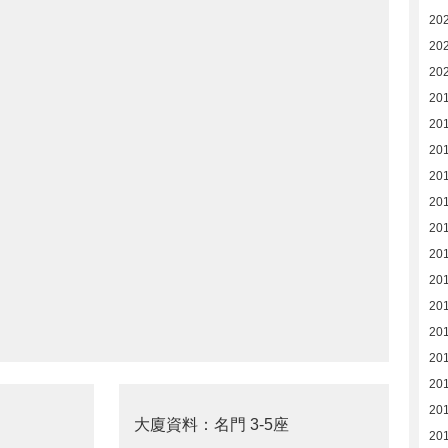
202
20
20
20
20
20
201
20
20
20
20
20
201
20
20
20
大廈資料：名門 3-5座
20