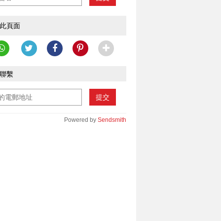
此頁面
聯繫
提交
Powered by
Sendsmith