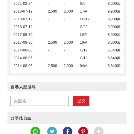
2021-02-24
-
-
G/6
8,000萬
2018-07-12
2,500
2,000
17/A
9,900萬
2018-07-12
-
-
LG/12
9,900萬
2018-07-12
-
-
G/23
9,900萬
2017-09-30
-
-
LG/5
8,000萬
2017-09-30
2,500
2,000
10/A
8,000萬
2014-08-06
-
-
G/19
6,640萬
2014-08-06
-
-
G/18
6,640萬
2014-08-06
2,500
2,000
04/A
6,640萬
香港大廈搜尋
提交
分享此頁面