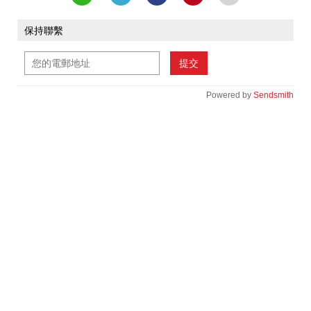
保持聯繫
提交
Powered by
Sendsmith