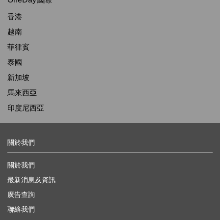
香港
越南
菲律賓
泰國
新加坡
馬來西亞
印度尼西亞
關於我們
關於我們
最新消息及資訊
廣告查詢
聯絡我們