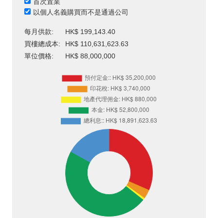
首次置業
以個人名義購買而不是通過公司
每月供款:
HK$ 199,143.40
買樓總成本:
HK$ 110,631,623.63
單位價格:
HK$ 88,000,000