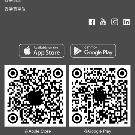
香港買車位
在Apple Store
在Google Play