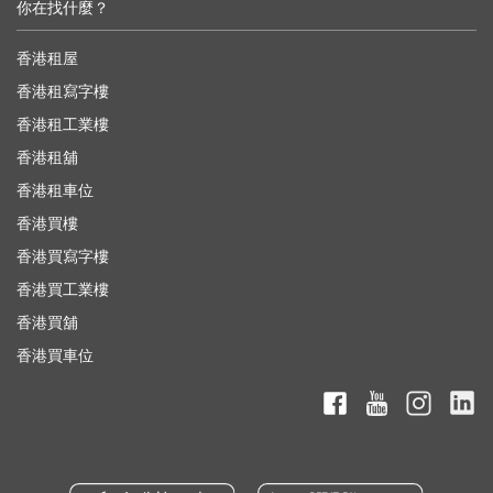
你在找什麼？
香港租屋
香港租寫字樓
香港租工業樓
香港租舖
香港租車位
香港買樓
香港買寫字樓
香港買工業樓
香港買舖
香港買車位