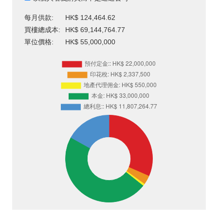
每月供款:
HK$ 124,464.62
買樓總成本:
HK$ 69,144,764.77
單位價格:
HK$ 55,000,000