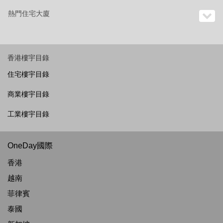
熱門住宅大廈
香港樓宇目錄
住宅樓宇目錄
商業樓宇目錄
工業樓宇目錄
OneDay國際
香港
越南
菲律賓
泰國