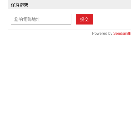
保持聯繫
提交
Powered by
Sendsmith