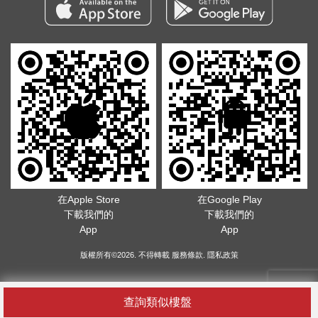
在Apple Store
在Google Play
下載我們的
下載我們的
App
App
版權所有©2026. 不得轉載
服務條款
.
隱私政策
查詢類似樓盤