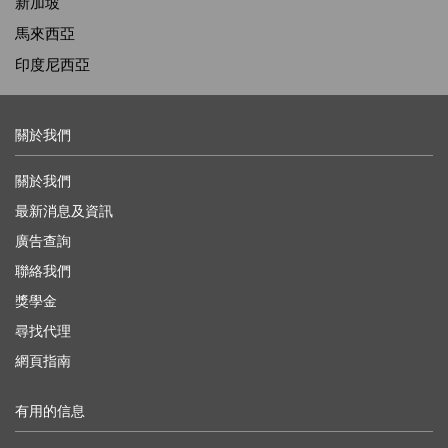
新加坡
馬來西亞
印度尼西亞
關於我們
關於我們
最新消息及資訊
廣告查詢
聯絡我們
獎學金
尋找代理
網頁指南
有用的信息