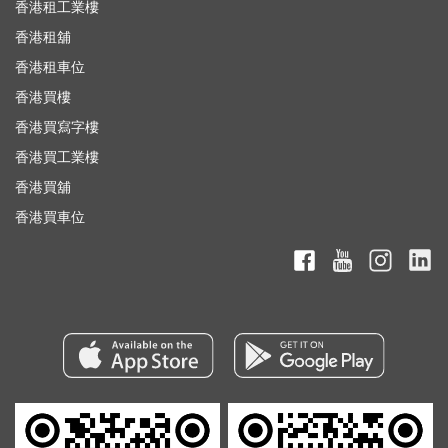
香港租工業樓
香港租舖
香港租車位
香港買樓
香港買寫字樓
香港買工業樓
香港買舖
香港買車位