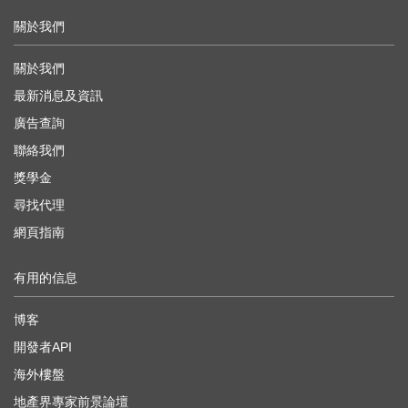
關於我們
關於我們
最新消息及資訊
廣告查詢
聯絡我們
獎學金
尋找代理
網頁指南
有用的信息
博客
開發者API
海外樓盤
地產界專家前景論壇