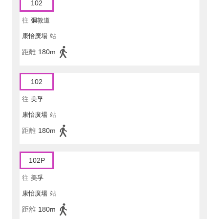
102
往
彌敦道
康怡廣場
站
距離
180m
102
往
美孚
康怡廣場
站
距離
180m
102P
往
美孚
康怡廣場
站
距離
180m