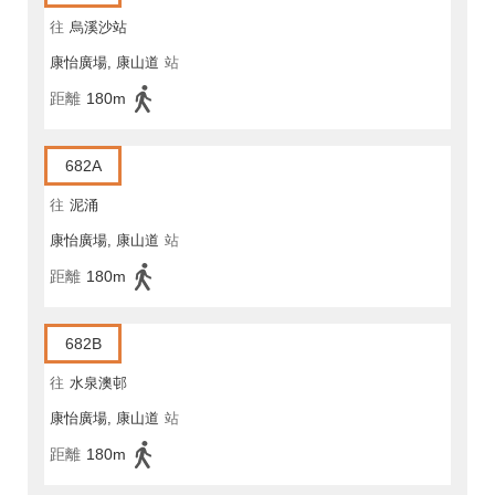
往
烏溪沙站
康怡廣場, 康山道
站
距離
180m
682A
往
泥涌
康怡廣場, 康山道
站
距離
180m
682B
往
水泉澳邨
康怡廣場, 康山道
站
距離
180m