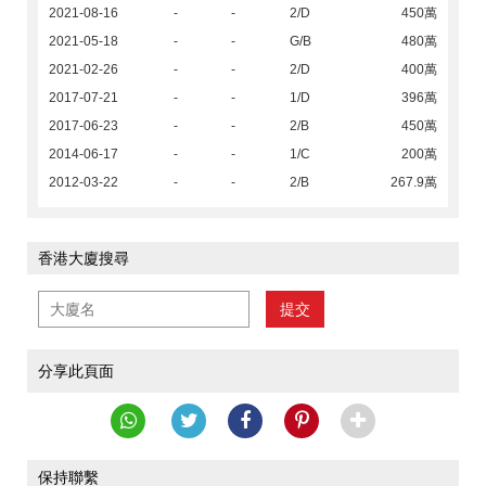
2021-08-16
-
-
2/D
450萬
2021-05-18
-
-
G/B
480萬
2021-02-26
-
-
2/D
400萬
2017-07-21
-
-
1/D
396萬
2017-06-23
-
-
2/B
450萬
2014-06-17
-
-
1/C
200萬
2012-03-22
-
-
2/B
267.9萬
香港大廈搜尋
提交
分享此頁面
保持聯繫