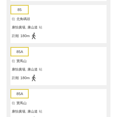
85
往
北角碼頭
康怡廣場, 康山道
站
距離
180m
85A
往
寶馬山
康怡廣場, 康山道
站
距離
180m
85A
往
寶馬山
康怡廣場, 康山道
站