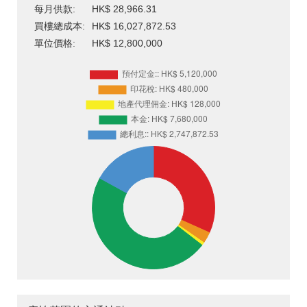
每月供款:
HK$ 28,966.31
買樓總成本:
HK$ 16,027,872.53
單位價格:
HK$ 12,800,000