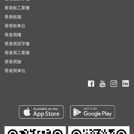
香港租工業樓
香港租舖
香港租車位
香港買樓
香港買寫字樓
香港買工業樓
香港買舖
香港買車位