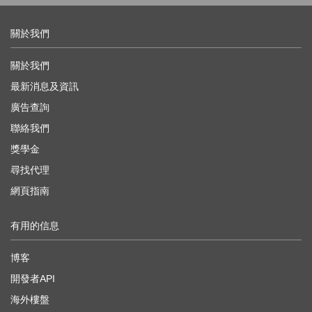
關於我們
關於我們
最新消息及資訊
廣告查詢
聯絡我們
獎學金
尋找代理
網頁指南
有用的信息
博客
開發者API
海外樓盤