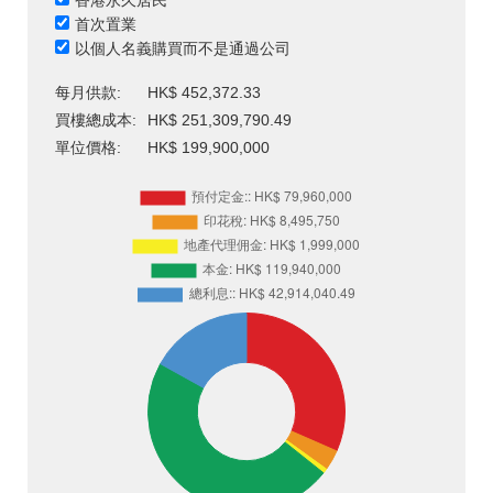
香港永久居民
首次置業
以個人名義購買而不是通過公司
每月供款:
HK$ 452,372.33
買樓總成本:
HK$ 251,309,790.49
單位價格:
HK$ 199,900,000