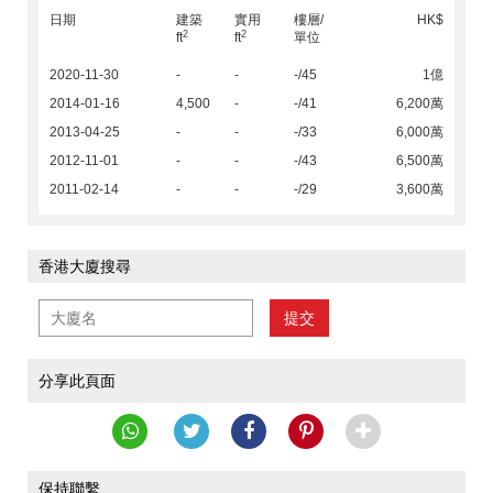
日期
建築
實用
樓層/
HK$
2
2
ft
ft
單位
2020-11-30
-
-
-/45
1億
2014-01-16
4,500
-
-/41
6,200萬
2013-04-25
-
-
-/33
6,000萬
2012-11-01
-
-
-/43
6,500萬
2011-02-14
-
-
-/29
3,600萬
香港大廈搜尋
提交
分享此頁面
保持聯繫