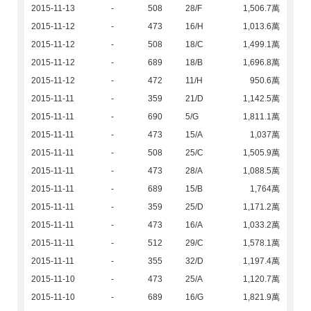
2015-11-13
-
508
28/F
1,506.7萬
2015-11-12
-
473
16/H
1,013.6萬
2015-11-12
-
508
18/C
1,499.1萬
2015-11-12
-
689
18/B
1,696.8萬
2015-11-12
-
472
11/H
950.6萬
2015-11-11
-
359
21/D
1,142.5萬
2015-11-11
-
690
5/G
1,811.1萬
2015-11-11
-
473
15/A
1,037萬
2015-11-11
-
508
25/C
1,505.9萬
2015-11-11
-
473
28/A
1,088.5萬
2015-11-11
-
689
15/B
1,764萬
2015-11-11
-
359
25/D
1,171.2萬
2015-11-11
-
473
16/A
1,033.2萬
2015-11-11
-
512
29/C
1,578.1萬
2015-11-11
-
355
32/D
1,197.4萬
2015-11-10
-
473
25/A
1,120.7萬
2015-11-10
-
689
16/G
1,821.9萬