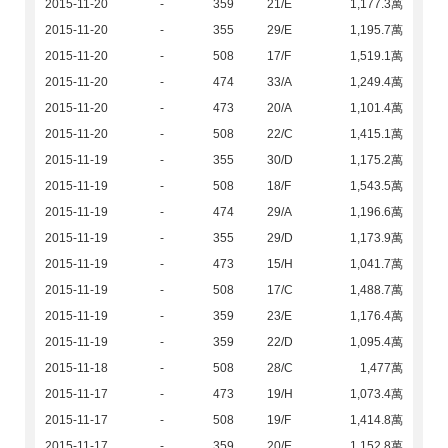
2015-11-20
-
359
21/E
1,177.3萬
2015-11-20
-
355
29/E
1,195.7萬
2015-11-20
-
508
17/F
1,519.1萬
2015-11-20
-
474
33/A
1,249.4萬
2015-11-20
-
473
20/A
1,101.4萬
2015-11-20
-
508
22/C
1,415.1萬
2015-11-19
-
355
30/D
1,175.2萬
2015-11-19
-
508
18/F
1,543.5萬
2015-11-19
-
474
29/A
1,196.6萬
2015-11-19
-
355
29/D
1,173.9萬
2015-11-19
-
473
15/H
1,041.7萬
2015-11-19
-
508
17/C
1,488.7萬
2015-11-19
-
359
23/E
1,176.4萬
2015-11-19
-
359
22/D
1,095.4萬
2015-11-18
-
508
28/C
1,477萬
2015-11-17
-
473
19/H
1,073.4萬
2015-11-17
-
508
19/F
1,414.8萬
2015-11-17
-
359
20/E
1,152.8萬