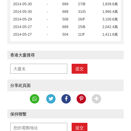
2014-05-30
-
689
27/B
1,839.6萬
2014-05-30
-
688
31/G
1,966.4萬
2014-05-29
-
508
26/F
3,100.6萬
2014-05-27
-
689
25/B
2,042.4萬
2014-05-27
-
504
11/F
1,411.6萬
香港大廈搜尋
提交
分享此頁面
保持聯繫
提交