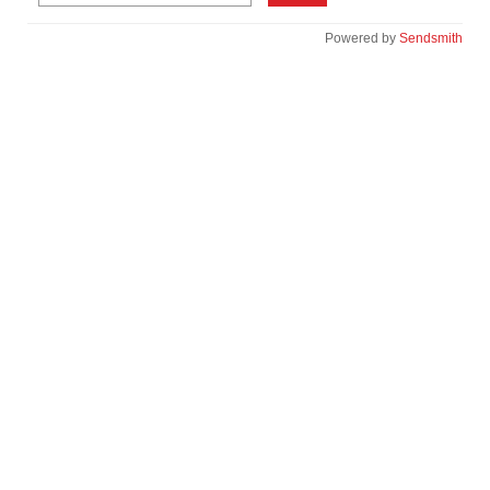
Powered by
Sendsmith