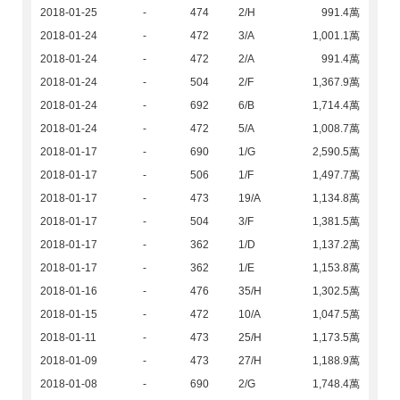
2018-01-25
-
474
2/H
991.4萬
2018-01-24
-
472
3/A
1,001.1萬
2018-01-24
-
472
2/A
991.4萬
2018-01-24
-
504
2/F
1,367.9萬
2018-01-24
-
692
6/B
1,714.4萬
2018-01-24
-
472
5/A
1,008.7萬
2018-01-17
-
690
1/G
2,590.5萬
2018-01-17
-
506
1/F
1,497.7萬
2018-01-17
-
473
19/A
1,134.8萬
2018-01-17
-
504
3/F
1,381.5萬
2018-01-17
-
362
1/D
1,137.2萬
2018-01-17
-
362
1/E
1,153.8萬
2018-01-16
-
476
35/H
1,302.5萬
2018-01-15
-
472
10/A
1,047.5萬
2018-01-11
-
473
25/H
1,173.5萬
2018-01-09
-
473
27/H
1,188.9萬
2018-01-08
-
690
2/G
1,748.4萬