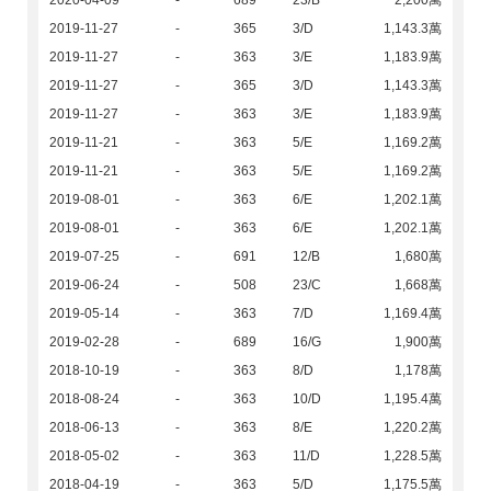
2020-04-09
-
689
23/B
2,200萬
2019-11-27
-
365
3/D
1,143.3萬
2019-11-27
-
363
3/E
1,183.9萬
2019-11-27
-
365
3/D
1,143.3萬
2019-11-27
-
363
3/E
1,183.9萬
2019-11-21
-
363
5/E
1,169.2萬
2019-11-21
-
363
5/E
1,169.2萬
2019-08-01
-
363
6/E
1,202.1萬
2019-08-01
-
363
6/E
1,202.1萬
2019-07-25
-
691
12/B
1,680萬
2019-06-24
-
508
23/C
1,668萬
2019-05-14
-
363
7/D
1,169.4萬
2019-02-28
-
689
16/G
1,900萬
2018-10-19
-
363
8/D
1,178萬
2018-08-24
-
363
10/D
1,195.4萬
2018-06-13
-
363
8/E
1,220.2萬
2018-05-02
-
363
11/D
1,228.5萬
2018-04-19
-
363
5/D
1,175.5萬