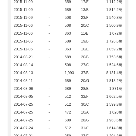
2015-11-09
-
359
17/E
1,112.2萬
2015-11-09
-
689
13/B
1,814.2萬
2015-11-09
-
508
23/F
1,540.8萬
2015-11-06
-
508
20/C
1,500.9萬
2015-11-06
-
363
11/E
1,072萬
2015-11-06
-
689
19/B
1,726.6萬
2015-11-05
-
363
10/E
1,059.2萬
2014-08-21
-
689
20/B
1,753.6萬
2014-08-14
-
508
27/C
1,524.6萬
2014-08-13
-
1,993
37/B
8,131.4萬
2014-08-11
-
689
20/G
1,818.2萬
2014-08-06
-
689
28/B
1,871萬
2014-08-05
-
512
32/F
1,662.5萬
2014-07-25
-
512
30/C
1,599.8萬
2014-07-25
-
472
10/A
1,020萬
2014-07-25
-
689
28/G
1,963.6萬
2014-07-24
-
512
31/C
1,614.8萬