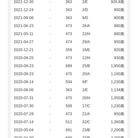
2021-12-30
-
363
2/E
926.8萬
2021-12-24
-
363
2/D
900萬
2021-09-06
-
363
9/D
800萬
2021-06-15
-
473
26/A
980萬
2021-05-11
-
473
22/H
880萬
2021-04-27
-
474
29/A
950萬
2020-12-21
-
359
16/E
920萬
2020-09-25
-
473
12/H
930萬
2020-09-23
-
689
25/B
1,950萬
2020-09-23
-
475
20/A
1,100萬
2020-09-14
-
504
9/F
1,230萬
2020-08-06
-
363
2/E
1,134萬
2020-07-31
-
475
20/H
1,050萬
2020-07-30
-
508
17/C
1,230萬
2020-07-29
-
473
21/A
950萬
2020-07-14
-
512
32/C
1,360萬
2020-05-04
-
691
23/B
2,200萬