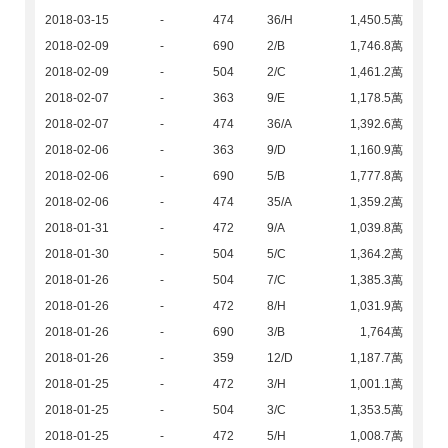
2018-03-15
-
474
36/H
1,450.5萬
2018-02-09
-
690
2/B
1,746.8萬
2018-02-09
-
504
2/C
1,461.2萬
2018-02-07
-
363
9/E
1,178.5萬
2018-02-07
-
474
36/A
1,392.6萬
2018-02-06
-
363
9/D
1,160.9萬
2018-02-06
-
690
5/B
1,777.8萬
2018-02-06
-
474
35/A
1,359.2萬
2018-01-31
-
472
9/A
1,039.8萬
2018-01-30
-
504
5/C
1,364.2萬
2018-01-26
-
504
7/C
1,385.3萬
2018-01-26
-
472
8/H
1,031.9萬
2018-01-26
-
690
3/B
1,764萬
2018-01-26
-
359
12/D
1,187.7萬
2018-01-25
-
472
3/H
1,001.1萬
2018-01-25
-
504
3/C
1,353.5萬
2018-01-25
-
472
5/H
1,008.7萬