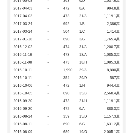
2017-05-08
-
363
6/D
1,037.6萬
2017-04-03
-
472
8/A
994.8萬
2017-04-03
-
473
21/A
1,119.1萬
2017-03-24
-
692
1/B
2,386萬
2017-03-24
-
504
1/C
1,414萬
2017-01-18
-
690
3/G
1,765.4萬
2016-12-02
-
474
31/A
1,200.7萬
2016-11-16
-
473
18/A
1,085.3萬
2016-11-08
-
473
18/H
1,085.3萬
2016-10-11
-
1,990
39/A
8,800萬
2016-10-11
-
354
29/D
587萬
2016-10-06
-
472
1/H
944.4萬
2016-10-05
-
690
35/B
2,568.4萬
2016-09-20
-
473
21/H
1,119.1萬
2016-09-20
-
472
6/A
888.3萬
2016-08-24
-
359
15/D
1,157.3萬
2016-08-11
-
690
6/G
1,631.2萬
2016-08-09
-
689
19/G
2,005.1萬