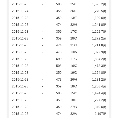
2015-11-25
-
508
25/F
1,595.2萬
2015-11-24
-
355
36/E
1,270.5萬
2015-11-23
-
359
13/E
1,109.6萬
2015-11-23
-
474
32/H
1,241.8萬
2015-11-23
-
359
17/D
1,152.7萬
2015-11-23
-
359
28/D
1,272.2萬
2015-11-23
-
474
31/H
1,211.8萬
2015-11-23
-
473
13/A
1,072.9萬
2015-11-23
-
690
11/G
1,894.2萬
2015-11-23
-
508
16/C
1,478.3萬
2015-11-23
-
359
19/D
1,164.8萬
2015-11-23
-
473
26/H
1,181.2萬
2015-11-23
-
359
18/D
1,208.4萬
2015-11-23
-
508
15/C
1,494.4萬
2015-11-23
-
359
18/E
1,227.2萬
2015-11-23
-
359
27/D
1,349.6萬
2015-11-23
-
474
32/A
1,197萬