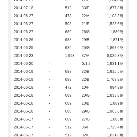
2014-07-21
-
359
27/E
1,204.8萬
2014-07-18
-
512
33/F
1,677.8萬
2014-06-27
-
473
22/A
1,108.3萬
2014-06-27
-
508
21/F
1,523.6萬
2014-06-27
-
689
26/G
1,880萬
2014-06-26
-
688
29/B
1,871萬
2014-06-25
-
689
25/G
1,867.6萬
2014-06-23
-
1,993
37/A
8,029.8萬
2014-06-20
-
-
G/1,2
1,931.1萬
2014-06-19
-
688
32/B
1,915.5萬
2014-06-19
-
689
22/B
1,768.9萬
2014-06-18
-
472
10/H
994.9萬
2014-06-18
-
689
20/G
1,833.8萬
2014-06-18
-
689
13/B
1,889萬
2014-06-18
-
688
29/G
1,963.6萬
2014-06-17
-
689
27/G
1,883萬
2014-06-17
-
512
36/F
1,725.4萬
2014-06-17
-
512
32/C
1,621.8萬