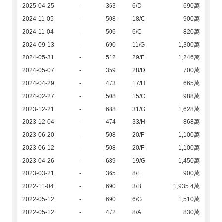
2025-04-25
-
363
6/D
690萬
2024-11-05
-
508
18/C
900萬
2024-11-04
-
506
6/C
820萬
2024-09-13
-
690
11/G
1,300萬
2024-05-31
-
512
29/F
1,246萬
2024-05-07
-
359
28/D
700萬
2024-04-29
-
473
17/H
665萬
2024-02-27
-
508
15/C
988萬
2023-12-21
-
688
31/G
1,628萬
2023-12-04
-
474
33/H
868萬
2023-06-20
-
508
20/F
1,100萬
2023-06-12
-
508
20/F
1,100萬
2023-04-26
-
689
19/G
1,450萬
2023-03-21
-
365
8/E
900萬
2022-11-04
-
690
3/B
1,935.4萬
2022-05-12
-
690
6/G
1,510萬
2022-05-12
-
472
8/A
830萬