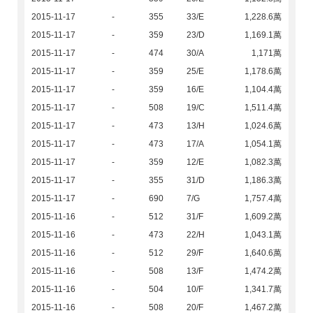
2015-11-17
-
355
33/E
1,228.6萬
2015-11-17
-
359
23/D
1,169.1萬
2015-11-17
-
474
30/A
1,171萬
2015-11-17
-
359
25/E
1,178.6萬
2015-11-17
-
359
16/E
1,104.4萬
2015-11-17
-
508
19/C
1,511.4萬
2015-11-17
-
473
13/H
1,024.6萬
2015-11-17
-
473
17/A
1,054.1萬
2015-11-17
-
359
12/E
1,082.3萬
2015-11-17
-
355
31/D
1,186.3萬
2015-11-17
-
690
7/G
1,757.4萬
2015-11-16
-
512
31/F
1,609.2萬
2015-11-16
-
473
22/H
1,043.1萬
2015-11-16
-
512
29/F
1,640.6萬
2015-11-16
-
508
13/F
1,474.2萬
2015-11-16
-
504
10/F
1,341.7萬
2015-11-16
-
508
20/F
1,467.2萬