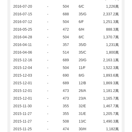
2016-07-20
-
504
6/C
1,226萬
2016-07-15
-
688
35/G
2,337.2萬
2016-07-12
-
504
6/F
1,251.3萬
2016-05-25
-
472
6/H
888.3萬
2016-04-28
-
504
8/C
1,370.7萬
2016-04-11
-
357
35/D
1,231萬
2016-04-06
-
514
35/C
1,800萬
2015-12-16
-
689
20/G
2,163.1萬
2015-12-04
-
504
11/F
1,522.3萬
2015-12-03
-
690
8/G
1,893.6萬
2015-12-01
-
689
12/B
1,869.3萬
2015-12-01
-
473
26/A
1,181.2萬
2015-12-01
-
473
23/A
1,165.7萬
2015-11-30
-
355
32/E
1,467.7萬
2015-11-27
-
355
31/E
1,205.7萬
2015-11-27
-
508
13/C
1,490.3萬
2015-11-25
-
474
30/H
1,182萬