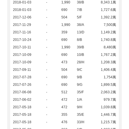
2018-01-03
-
1,990
38/B
8,343.1萬
2018-01-03
-
690
7/B
1,727.6萬
2017-12-06
-
504
5/F
1,392.2萬
2017-11-29
-
1,990
38/A
7,500萬
2017-11-16
-
359
13/D
1,149.2萬
2017-10-24
-
690
8/B
1,740.8萬
2017-10-11
-
1,990
39/B
8,480萬
2017-10-09
-
690
10/B
1,767.2萬
2017-10-09
-
473
28/H
1,208.3萬
2017-09-11
-
504
9/C
1,406.4萬
2017-07-28
-
690
9/B
1,754萬
2017-07-26
-
690
9/G
1,899.5萬
2017-06-08
-
512
35/F
2,063.2萬
2017-06-02
-
472
1/A
979.7萬
2017-05-18
-
472
9/H
1,039.8萬
2017-05-18
-
355
35/E
1,446.7萬
2017-05-18
-
476
33/H
1,215.7萬