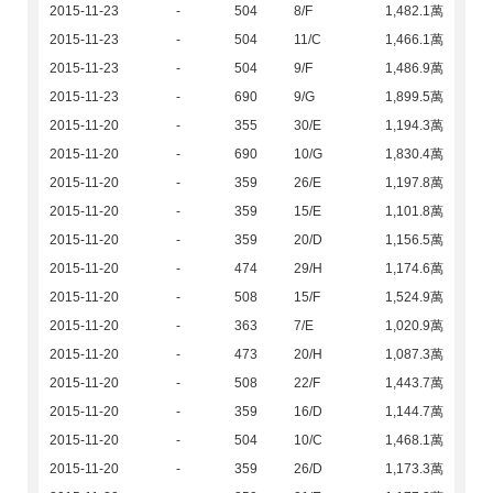
2015-11-23
-
504
8/F
1,482.1萬
2015-11-23
-
504
11/C
1,466.1萬
2015-11-23
-
504
9/F
1,486.9萬
2015-11-23
-
690
9/G
1,899.5萬
2015-11-20
-
355
30/E
1,194.3萬
2015-11-20
-
690
10/G
1,830.4萬
2015-11-20
-
359
26/E
1,197.8萬
2015-11-20
-
359
15/E
1,101.8萬
2015-11-20
-
359
20/D
1,156.5萬
2015-11-20
-
474
29/H
1,174.6萬
2015-11-20
-
508
15/F
1,524.9萬
2015-11-20
-
363
7/E
1,020.9萬
2015-11-20
-
473
20/H
1,087.3萬
2015-11-20
-
508
22/F
1,443.7萬
2015-11-20
-
359
16/D
1,144.7萬
2015-11-20
-
504
10/C
1,468.1萬
2015-11-20
-
359
26/D
1,173.3萬