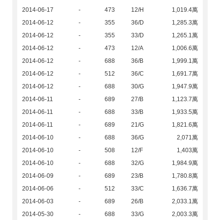
2014-06-17
-
473
12/H
1,019.4萬
2014-06-12
-
355
36/D
1,285.3萬
2014-06-12
-
355
33/D
1,265.1萬
2014-06-12
-
473
12/A
1,006.6萬
2014-06-12
-
688
36/B
1,999.1萬
2014-06-12
-
512
36/C
1,691.7萬
2014-06-12
-
688
30/G
1,947.9萬
2014-06-11
-
689
27/B
1,123.7萬
2014-06-11
-
688
33/B
1,933.5萬
2014-06-11
-
689
21/G
1,821.6萬
2014-06-10
-
688
36/G
2,071萬
2014-06-10
-
508
12/F
1,403萬
2014-06-10
-
688
32/G
1,984.9萬
2014-06-09
-
689
23/B
1,780.8萬
2014-06-06
-
512
33/C
1,636.7萬
2014-06-03
-
689
26/B
2,033.1萬
2014-05-30
-
688
33/G
2,003.3萬