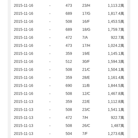
2015-11-16
-
473
23/H
1,113.2萬
2015-11-16
-
689
17/G
1,817.4萬
2015-11-16
-
508
16/F
1,453.5萬
2015-11-16
-
689
18/G
1,759.7萬
2015-11-16
-
472
7/A
922.7萬
2015-11-16
-
473
17/H
1,024.2萬
2015-11-16
-
359
19/E
1,145.1萬
2015-11-16
-
512
30/F
1,594.3萬
2015-11-16
-
508
21/C
1,504.1萬
2015-11-16
-
359
28/E
1,161.4萬
2015-11-16
-
690
11/B
1,844.5萬
2015-11-16
-
508
12/C
1,467.8萬
2015-11-13
-
359
22/E
1,112.8萬
2015-11-13
-
508
23/C
1,541.1萬
2015-11-13
-
472
7/H
922.7萬
2015-11-13
-
508
26/C
1,487萬
2015-11-13
-
504
7/F
1,273.6萬