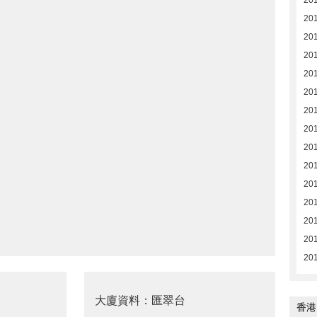
20
20
20
20
20
20
20
20
20
20
20
20
20
20
20
大廈資料：匯翠台
香港