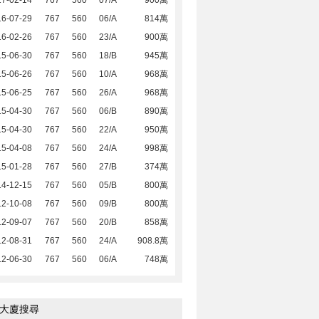
17-02-14
767
560
07/A
900萬
16-07-29
767
560
06/A
814萬
16-02-26
767
560
23/A
900萬
15-06-30
767
560
18/B
945萬
15-06-26
767
560
10/A
968萬
15-06-25
767
560
26/A
968萬
15-04-30
767
560
06/B
890萬
15-04-30
767
560
22/A
950萬
15-04-08
767
560
24/A
998萬
15-01-28
767
560
27/B
374萬
14-12-15
767
560
05/B
800萬
12-10-08
767
560
09/B
800萬
12-09-07
767
560
20/B
858萬
12-08-31
767
560
24/A
908.8萬
12-06-30
767
560
06/A
748萬
大廈搜尋