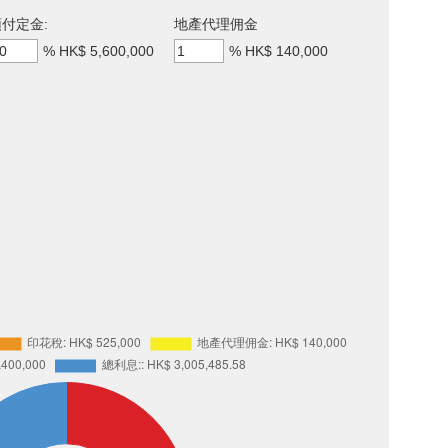
付定金:
地產代理佣金
%
HK$ 5,600,000
%
HK$ 140,000