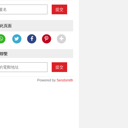
提交
此頁面
聯繫
提交
Powered by
Sendsmith