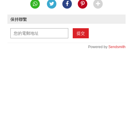
保持聯繫
提交
Powered by
Sendsmith