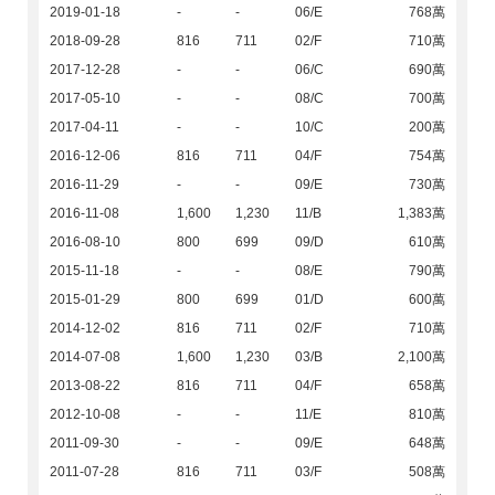
2019-01-18
-
-
06/E
768萬
2018-09-28
816
711
02/F
710萬
2017-12-28
-
-
06/C
690萬
2017-05-10
-
-
08/C
700萬
2017-04-11
-
-
10/C
200萬
2016-12-06
816
711
04/F
754萬
2016-11-29
-
-
09/E
730萬
2016-11-08
1,600
1,230
11/B
1,383萬
2016-08-10
800
699
09/D
610萬
2015-11-18
-
-
08/E
790萬
2015-01-29
800
699
01/D
600萬
2014-12-02
816
711
02/F
710萬
2014-07-08
1,600
1,230
03/B
2,100萬
2013-08-22
816
711
04/F
658萬
2012-10-08
-
-
11/E
810萬
2011-09-30
-
-
09/E
648萬
2011-07-28
816
711
03/F
508萬