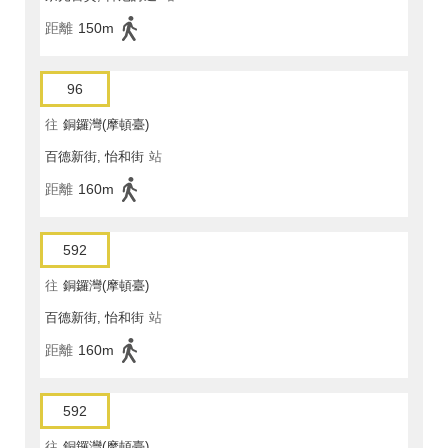
距離
150m
96
往
銅鑼灣(摩頓臺)
百德新街, 怡和街
站
距離
160m
592
往
銅鑼灣(摩頓臺)
百德新街, 怡和街
站
距離
160m
592
往
銅鑼灣(摩頓臺)