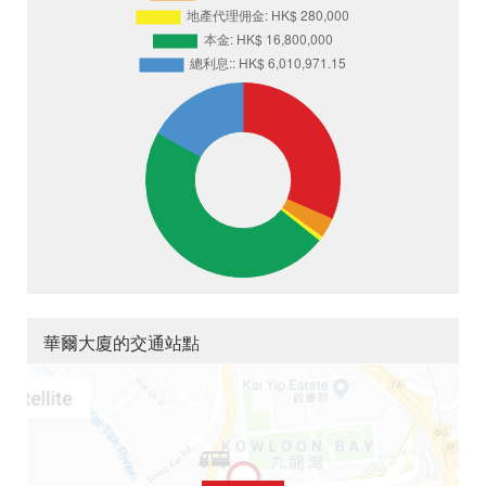
華爾大廈的交通站點