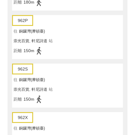
距離
180m
962P
往
銅鑼灣(摩頓臺)
崇光百貨, 軒尼詩道
站
距離
150m
962S
往
銅鑼灣(摩頓臺)
崇光百貨, 軒尼詩道
站
距離
150m
962X
往
銅鑼灣(摩頓臺)