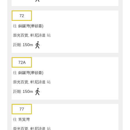
72
往
銅鑼灣(摩頓臺)
崇光百貨, 軒尼詩道
站
距離
150m
72A
往
銅鑼灣(摩頓臺)
崇光百貨, 軒尼詩道
站
距離
150m
77
往
筲箕灣
崇光百貨, 軒尼詩道
站