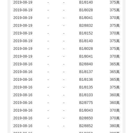
2019-08-19
-
-
B1/8140
375萬
2019-08-19
-
-
B1/8028
375萬
2019-08-19
-
-
B1/8041
370萬
2019-08-19
-
-
B2/8832
375萬
2019-08-19
-
-
B1/8152
370萬
2019-08-19
-
-
B1/8140
375萬
2019-08-19
-
-
B1/8028
375萬
2019-08-19
-
-
B1/8041
370萬
2019-08-16
-
-
B2/8840
365萬
2019-08-16
-
-
B1/8137
365萬
2019-08-16
-
-
B1/8136
365萬
2019-08-16
-
-
B1/8135
375萬
2019-08-16
-
-
B1/8103
360萬
2019-08-16
-
-
B2/8775
360萬
2019-08-16
-
-
B1/8043
370萬
2019-08-16
-
-
B2/8650
370萬
2019-08-16
-
-
B2/8852
380萬