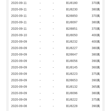
2020-09-11
-
-
B1/8180
370萬
2020-09-11
-
-
B1/8230
380萬
2020-09-11
-
-
B2/8850
370萬
2020-09-11
-
-
B1/8097
380萬
2020-09-11
-
-
B2/8851
370萬
2020-09-10
-
-
B1/8050
400萬
2020-09-09
-
-
B1/8232
400萬
2020-09-09
-
-
B1/8227
380萬
2020-09-09
-
-
B2/8647
380萬
2020-09-09
-
-
B1/8056
390萬
2020-09-09
-
-
B1/8145
360萬
2020-09-09
-
-
B1/8223
375萬
2020-09-09
-
-
B2/8653
390萬
2020-09-09
-
-
B1/8132
365萬
2020-09-09
-
-
B1/8096
380萬
2020-09-09
-
-
B1/8222
375萬
2020-09-08
-
-
B1/8228
390萬