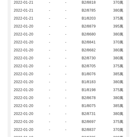
2022-01-21
-
-
B2/8818
370萬
2022-01-21
-
-
B2/8785
380萬
2022-01-21
-
-
B1/8203
375萬
2022-01-20
-
-
B2/8879
395萬
2022-01-20
-
-
B2/8680
380萬
2022-01-20
-
-
B2/8841
370萬
2022-01-20
-
-
B2/8682
380萬
2022-01-20
-
-
B2/8730
380萬
2022-01-20
-
-
B2/8705
375萬
2022-01-20
-
-
B1/8076
385萬
2022-01-20
-
-
B1/8183
380萬
2022-01-20
-
-
B1/8198
375萬
2022-01-20
-
-
B2/8678
380萬
2022-01-20
-
-
B1/8075
385萬
2022-01-20
-
-
B2/8731
380萬
2022-01-20
-
-
B2/8697
375萬
2022-01-20
-
-
B2/8837
370萬