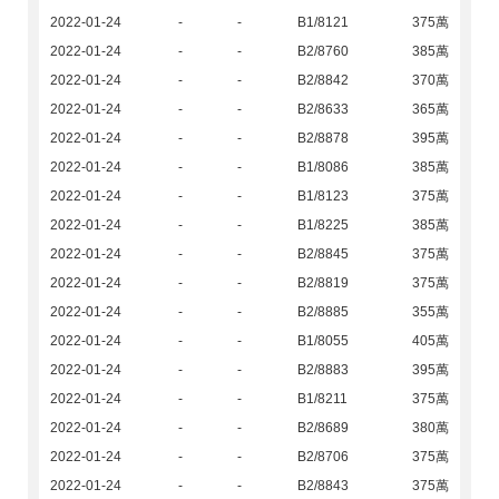
2022-01-24
-
-
B1/8121
375萬
2022-01-24
-
-
B2/8760
385萬
2022-01-24
-
-
B2/8842
370萬
2022-01-24
-
-
B2/8633
365萬
2022-01-24
-
-
B2/8878
395萬
2022-01-24
-
-
B1/8086
385萬
2022-01-24
-
-
B1/8123
375萬
2022-01-24
-
-
B1/8225
385萬
2022-01-24
-
-
B2/8845
375萬
2022-01-24
-
-
B2/8819
375萬
2022-01-24
-
-
B2/8885
355萬
2022-01-24
-
-
B1/8055
405萬
2022-01-24
-
-
B2/8883
395萬
2022-01-24
-
-
B1/8211
375萬
2022-01-24
-
-
B2/8689
380萬
2022-01-24
-
-
B2/8706
375萬
2022-01-24
-
-
B2/8843
375萬