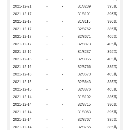
2021-12-21
-
-
B1/8239
395萬
2021-12-17
-
-
B1/8101
395萬
2021-12-17
-
-
B1/8115
380萬
2021-12-17
-
-
B2/8762
385萬
2021-12-17
-
-
B2/8671
405萬
2021-12-17
-
-
B2/8873
405萬
2021-12-16
-
-
B1/8237
395萬
2021-12-16
-
-
B2/8865
405萬
2021-12-16
-
-
B2/8766
385萬
2021-12-16
-
-
B2/8673
405萬
2021-12-15
-
-
B2/8643
385萬
2021-12-15
-
-
B2/8876
405萬
2021-12-14
-
-
B1/8102
385萬
2021-12-14
-
-
B2/8715
380萬
2021-12-14
-
-
B1/8063
395萬
2021-12-14
-
-
B2/8767
385萬
2021-12-14
-
-
B2/8765
385萬