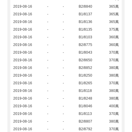
2019-08-16
-
-
B2/8840
365萬
2019-08-16
-
-
B1/8137
365萬
2019-08-16
-
-
B1/8136
365萬
2019-08-16
-
-
B1/8135
375萬
2019-08-16
-
-
B1/8103
360萬
2019-08-16
-
-
B2/8775
360萬
2019-08-16
-
-
B1/8043
370萬
2019-08-16
-
-
B2/8650
370萬
2019-08-16
-
-
B2/8852
380萬
2019-08-16
-
-
B1/8250
380萬
2019-08-16
-
-
B1/8265
370萬
2019-08-16
-
-
B1/8118
380萬
2019-08-16
-
-
B1/8248
380萬
2019-08-16
-
-
B1/8046
400萬
2019-08-16
-
-
B1/8113
370萬
2019-08-16
-
-
B2/8807
380萬
2019-08-16
-
-
B2/8792
370萬