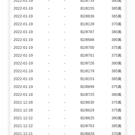
2022-01-19
-
-
B2/8735
380萬
2022-01-19
-
-
B1/8155
385萬
2022-01-19
-
-
B2/8836
365萬
2022-01-19
-
-
B1/8128
370萬
2022-01-19
-
-
B2/8787
380萬
2022-01-19
-
-
B2/8688
380萬
2022-01-19
-
-
B2/8700
375萬
2022-01-19
-
-
B2/8701
375萬
2022-01-19
-
-
B2/8726
380萬
2022-01-19
-
-
B1/8179
385萬
2022-01-19
-
-
B1/8153
385萬
2022-01-19
-
-
B2/8699
375萬
2022-01-18
-
-
B2/8725
380萬
2021-12-28
-
-
B2/8630
375萬
2021-12-28
-
-
B2/8629
375萬
2021-12-22
-
-
B2/8625
380萬
2021-12-22
-
-
B2/8763
385萬
2021-12-21
-
-
B2/8828
370萬