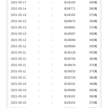
2021-05-17
-
-
B1/8165
380萬
2021-05-14
-
-
B2/8771
380萬
2021-05-14
-
-
B1/8192
375萬
2021-05-13
-
-
B2/8675
390萬
2021-05-13
-
-
B2/8681
375萬
2021-05-13
-
-
B1/8087
380萬
2021-05-12
-
-
B1/8068
380萬
2021-05-12
-
-
B2/8666
390萬
2021-05-11
-
-
B1/8129
355萬
2021-05-11
-
-
B2/8756
380萬
2021-05-11
-
-
B2/8679
375萬
2021-05-11
-
-
B1/8033
375萬
2021-05-11
-
-
B2/8728
380萬
2021-05-10
-
-
B1/8241
390萬
2021-05-10
-
-
B2/8686
380萬
2021-05-10
-
-
B1/8161
380萬
2021-05-10
-
-
B1/8202
370萬