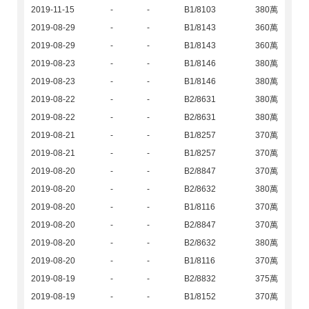
2019-11-15
-
-
B1/8103
380萬
2019-08-29
-
-
B1/8143
360萬
2019-08-29
-
-
B1/8143
360萬
2019-08-23
-
-
B1/8146
380萬
2019-08-23
-
-
B1/8146
380萬
2019-08-22
-
-
B2/8631
380萬
2019-08-22
-
-
B2/8631
380萬
2019-08-21
-
-
B1/8257
370萬
2019-08-21
-
-
B1/8257
370萬
2019-08-20
-
-
B2/8847
370萬
2019-08-20
-
-
B2/8632
380萬
2019-08-20
-
-
B1/8116
370萬
2019-08-20
-
-
B2/8847
370萬
2019-08-20
-
-
B2/8632
380萬
2019-08-20
-
-
B1/8116
370萬
2019-08-19
-
-
B2/8832
375萬
2019-08-19
-
-
B1/8152
370萬