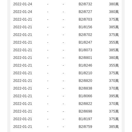
2022-01-24
-
-
B2/8732
380萬
2022-01-24
-
-
B2/8727
380萬
2022-01-21
-
-
B2/8703
375萬
2022-01-21
-
-
B1/8156
385萬
2022-01-21
-
-
B2/8702
375萬
2022-01-21
-
-
B1/8247
355萬
2022-01-21
-
-
B1/8073
385萬
2022-01-21
-
-
B2/8801
380萬
2022-01-21
-
-
B1/8246
355萬
2022-01-21
-
-
B1/8210
375萬
2022-01-21
-
-
B2/8820
370萬
2022-01-21
-
-
B2/8838
370萬
2022-01-21
-
-
B1/8066
395萬
2022-01-21
-
-
B2/8822
370萬
2022-01-21
-
-
B2/8698
375萬
2022-01-21
-
-
B1/8197
375萬
2022-01-21
-
-
B2/8759
385萬