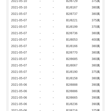
2021-05-10
-
-
B2/8729
375萬
2021-05-10
-
-
B1/8167
380萬
2021-05-07
-
-
B2/8737
380萬
2021-05-07
-
-
B1/8221
375萬
2021-05-07
-
-
B1/8199
370萬
2021-05-07
-
-
B2/8736
380萬
2021-05-07
-
-
B1/8053
400萬
2021-05-07
-
-
B1/8166
380萬
2021-05-07
-
-
B2/8770
380萬
2021-05-07
-
-
B2/8685
380萬
2021-05-07
-
-
B1/8067
380萬
2021-05-07
-
-
B1/8190
375萬
2021-05-07
-
-
B1/8158
380萬
2021-05-06
-
-
B2/8888
390萬
2021-05-06
-
-
B2/8886
380萬
2021-05-06
-
-
B2/8665
390萬
2021-05-06
-
-
B1/8236
390萬
2021-05-06
-
-
B2/8716
375萬