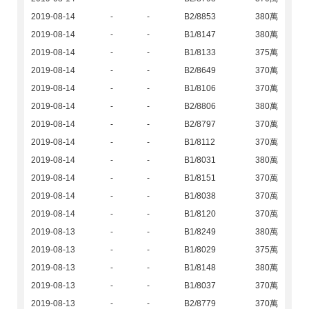
2019-08-14
-
-
B2/8853
380萬
2019-08-14
-
-
B1/8147
380萬
2019-08-14
-
-
B1/8133
375萬
2019-08-14
-
-
B2/8649
370萬
2019-08-14
-
-
B1/8106
370萬
2019-08-14
-
-
B2/8806
380萬
2019-08-14
-
-
B2/8797
370萬
2019-08-14
-
-
B1/8112
370萬
2019-08-14
-
-
B1/8031
380萬
2019-08-14
-
-
B1/8151
370萬
2019-08-14
-
-
B1/8038
370萬
2019-08-14
-
-
B1/8120
370萬
2019-08-13
-
-
B1/8249
380萬
2019-08-13
-
-
B1/8029
375萬
2019-08-13
-
-
B1/8148
380萬
2019-08-13
-
-
B1/8037
370萬
2019-08-13
-
-
B2/8779
370萬