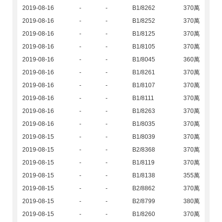
2019-08-16
-
-
B1/8262
370萬
2019-08-16
-
-
B1/8252
370萬
2019-08-16
-
-
B1/8125
370萬
2019-08-16
-
-
B1/8105
370萬
2019-08-16
-
-
B1/8045
360萬
2019-08-16
-
-
B1/8261
370萬
2019-08-16
-
-
B1/8107
370萬
2019-08-16
-
-
B1/8111
370萬
2019-08-16
-
-
B1/8263
370萬
2019-08-16
-
-
B1/8035
370萬
2019-08-15
-
-
B1/8039
370萬
2019-08-15
-
-
B2/8368
370萬
2019-08-15
-
-
B1/8119
370萬
2019-08-15
-
-
B1/8138
355萬
2019-08-15
-
-
B2/8862
370萬
2019-08-15
-
-
B2/8799
380萬
2019-08-15
-
-
B1/8260
370萬