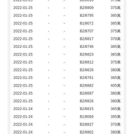
2022-01-25
-
-
B2/8810
375萬
2022-01-25
-
-
B2/8809
375萬
2022-01-25
-
-
B2/8795
385萬
2022-01-25
-
-
B1/8072
385萬
2022-01-25
-
-
B2/8707
375萬
2022-01-25
-
-
B2/8817
370萬
2022-01-25
-
-
B2/8746
385萬
2022-01-25
-
-
B2/8823
365萬
2022-01-25
-
-
B2/8812
375萬
2022-01-25
-
-
B2/8626
380萬
2022-01-25
-
-
B2/8761
385萬
2022-01-25
-
-
B2/8882
405萬
2022-01-25
-
-
B2/8687
380萬
2022-01-25
-
-
B2/8826
380萬
2022-01-24
-
-
B2/8815
365萬
2022-01-24
-
-
B1/8069
395萬
2022-01-24
-
-
B2/8827
370萬
2022-01-24
-
-
B2/8802
380萬