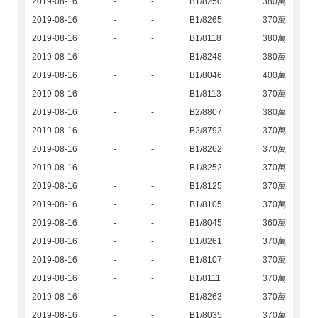
2019-08-16
-
-
B1/8250
380萬
2019-08-16
-
-
B1/8265
370萬
2019-08-16
-
-
B1/8118
380萬
2019-08-16
-
-
B1/8248
380萬
2019-08-16
-
-
B1/8046
400萬
2019-08-16
-
-
B1/8113
370萬
2019-08-16
-
-
B2/8807
380萬
2019-08-16
-
-
B2/8792
370萬
2019-08-16
-
-
B1/8262
370萬
2019-08-16
-
-
B1/8252
370萬
2019-08-16
-
-
B1/8125
370萬
2019-08-16
-
-
B1/8105
370萬
2019-08-16
-
-
B1/8045
360萬
2019-08-16
-
-
B1/8261
370萬
2019-08-16
-
-
B1/8107
370萬
2019-08-16
-
-
B1/8111
370萬
2019-08-16
-
-
B1/8263
370萬
2019-08-16
-
-
B1/8035
370萬