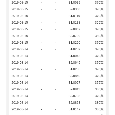
2019-08-15
-
-
B1/8039
370萬
2019-08-15
-
-
B2/8368
370萬
2019-08-15
-
-
B1/8119
370萬
2019-08-15
-
-
B1/8138
355萬
2019-08-15
-
-
B2/8862
370萬
2019-08-15
-
-
B2/8799
380萬
2019-08-15
-
-
B1/8260
370萬
2019-08-14
-
-
B1/8259
370萬
2019-08-14
-
-
B1/8042
370萬
2019-08-14
-
-
B2/8645
370萬
2019-08-14
-
-
B1/8255
370萬
2019-08-14
-
-
B2/8860
370萬
2019-08-14
-
-
B1/8027
375萬
2019-08-14
-
-
B2/8811
380萬
2019-08-14
-
-
B2/8798
370萬
2019-08-14
-
-
B2/8853
380萬
2019-08-14
-
-
B1/8147
380萬