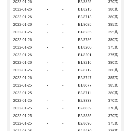
2022-01-26
-
-
B2/8825
370萬
2022-01-26
-
-
B1/8215
380萬
2022-01-26
-
-
B2/8713
380萬
2022-01-26
-
-
B1/8085
385萬
2022-01-26
-
-
B1/8235
395萬
2022-01-26
-
-
B2/8786
380萬
2022-01-26
-
-
B1/8200
375萬
2022-01-26
-
-
B1/8201
375萬
2022-01-26
-
-
B1/8216
380萬
2022-01-26
-
-
B2/8712
380萬
2022-01-26
-
-
B2/8747
385萬
2022-01-25
-
-
B1/8077
385萬
2022-01-25
-
-
B2/8711
380萬
2022-01-25
-
-
B2/8833
370萬
2022-01-25
-
-
B2/8839
370萬
2022-01-25
-
-
B2/8835
370萬
2022-01-25
-
-
B2/8696
375萬