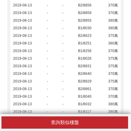
2019-08-13
-
-
B2/8856
370萬
2019-08-13
-
-
B2/8859
370萬
2019-08-13
-
-
B2/8855
380萬
2019-08-13
-
-
B1/8030
380萬
2019-08-13
-
-
B2/8623
375萬
2019-08-13
-
-
B1/8251
380萬
2019-08-13
-
-
B1/8256
370萬
2019-08-13
-
-
B1/8026
375萬
2019-08-13
-
-
B2/8831
375萬
2019-08-13
-
-
B2/8640
370萬
2019-08-13
-
-
B2/8829
375萬
2019-08-13
-
-
B2/8861
370萬
2019-08-13
-
-
B1/8040
370萬
2019-08-13
-
-
B1/8032
380萬
2019-08-13
-
-
B1/8117
380萬
2019-08-13
-
-
B1/8110
370萬
查詢類似樓盤
2019-08-13
-
-
B1/8249
380萬