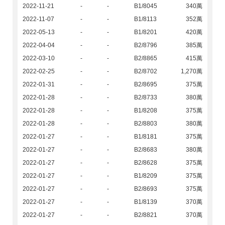
2022-11-21
-
-
B1/8045
340萬
2022-11-07
-
-
B1/8113
352萬
2022-05-13
-
-
B1/8201
420萬
2022-04-04
-
-
B2/8796
385萬
2022-03-10
-
-
B2/8865
415萬
2022-02-25
-
-
B2/8702
1,270萬
2022-01-31
-
-
B2/8695
375萬
2022-01-28
-
-
B2/8733
380萬
2022-01-28
-
-
B1/8208
375萬
2022-01-28
-
-
B2/8803
380萬
2022-01-27
-
-
B1/8181
375萬
2022-01-27
-
-
B2/8683
380萬
2022-01-27
-
-
B2/8628
375萬
2022-01-27
-
-
B1/8209
375萬
2022-01-27
-
-
B2/8693
375萬
2022-01-27
-
-
B1/8139
370萬
2022-01-27
-
-
B2/8821
370萬