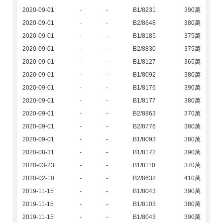
2020-09-01
-
-
B1/8231
390萬
2020-09-01
-
-
B2/8648
380萬
2020-09-01
-
-
B1/8185
375萬
2020-09-01
-
-
B2/8830
375萬
2020-09-01
-
-
B1/8127
365萬
2020-09-01
-
-
B1/8092
380萬
2020-09-01
-
-
B1/8176
390萬
2020-09-01
-
-
B1/8177
380萬
2020-09-01
-
-
B2/8863
370萬
2020-09-01
-
-
B2/8776
380萬
2020-09-01
-
-
B1/8093
380萬
2020-08-31
-
-
B1/8172
390萬
2020-03-23
-
-
B1/8110
370萬
2020-02-10
-
-
B2/8632
410萬
2019-11-15
-
-
B1/8043
390萬
2019-11-15
-
-
B1/8103
380萬
2019-11-15
-
-
B1/8043
390萬