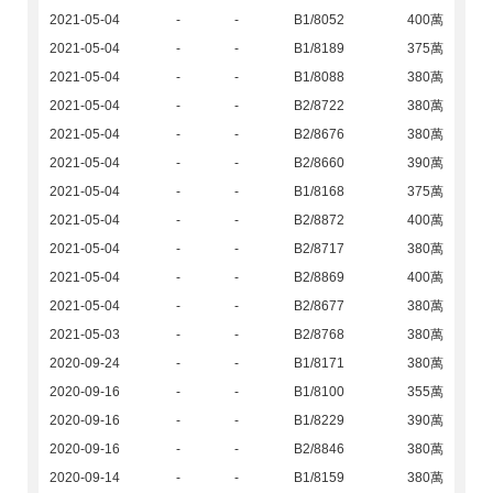
2021-05-04
-
-
B1/8052
400萬
2021-05-04
-
-
B1/8189
375萬
2021-05-04
-
-
B1/8088
380萬
2021-05-04
-
-
B2/8722
380萬
2021-05-04
-
-
B2/8676
380萬
2021-05-04
-
-
B2/8660
390萬
2021-05-04
-
-
B1/8168
375萬
2021-05-04
-
-
B2/8872
400萬
2021-05-04
-
-
B2/8717
380萬
2021-05-04
-
-
B2/8869
400萬
2021-05-04
-
-
B2/8677
380萬
2021-05-03
-
-
B2/8768
380萬
2020-09-24
-
-
B1/8171
380萬
2020-09-16
-
-
B1/8100
355萬
2020-09-16
-
-
B1/8229
390萬
2020-09-16
-
-
B2/8846
380萬
2020-09-14
-
-
B1/8159
380萬