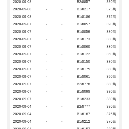
2020-09-08
-
-
B2/8857
380萬
2020-09-08
-
-
B1/8217
375萬
2020-09-08
-
-
B1/8186
375萬
2020-09-07
-
-
B1/8057
390萬
2020-09-07
-
-
B1/8059
380萬
2020-09-07
-
-
B1/8173
380萬
2020-09-07
-
-
B1/8060
380萬
2020-09-07
-
-
B1/8122
360萬
2020-09-07
-
-
B1/8150
380萬
2020-09-07
-
-
B1/8175
380萬
2020-09-07
-
-
B1/8061
390萬
2020-09-07
-
-
B2/8778
380萬
2020-09-07
-
-
B1/8098
380萬
2020-09-07
-
-
B1/8233
380萬
2020-09-04
-
-
B2/8777
380萬
2020-09-04
-
-
B1/8187
375萬
2020-09-04
-
-
B1/8212
370萬