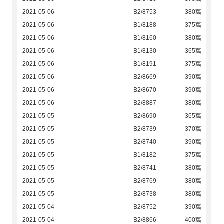
2021-05-06
-
-
B2/8753
380萬
2021-05-06
-
-
B1/8188
375萬
2021-05-06
-
-
B1/8160
380萬
2021-05-06
-
-
B1/8130
365萬
2021-05-06
-
-
B1/8191
375萬
2021-05-06
-
-
B2/8669
390萬
2021-05-06
-
-
B2/8670
390萬
2021-05-06
-
-
B2/8887
380萬
2021-05-05
-
-
B2/8690
365萬
2021-05-05
-
-
B2/8739
370萬
2021-05-05
-
-
B2/8740
390萬
2021-05-05
-
-
B1/8182
375萬
2021-05-05
-
-
B2/8741
380萬
2021-05-05
-
-
B2/8769
380萬
2021-05-05
-
-
B2/8738
380萬
2021-05-04
-
-
B2/8752
390萬
2021-05-04
-
-
B2/8866
400萬