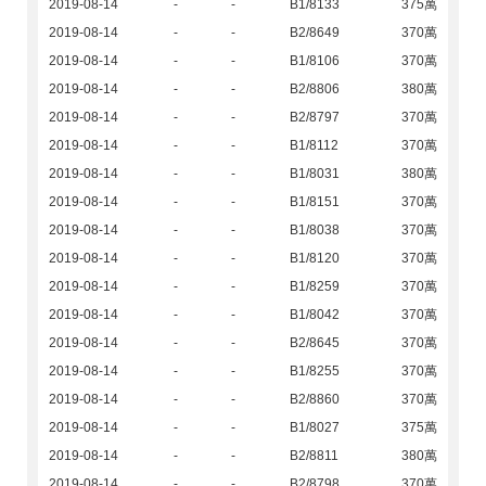
2019-08-14
-
-
B1/8133
375萬
2019-08-14
-
-
B2/8649
370萬
2019-08-14
-
-
B1/8106
370萬
2019-08-14
-
-
B2/8806
380萬
2019-08-14
-
-
B2/8797
370萬
2019-08-14
-
-
B1/8112
370萬
2019-08-14
-
-
B1/8031
380萬
2019-08-14
-
-
B1/8151
370萬
2019-08-14
-
-
B1/8038
370萬
2019-08-14
-
-
B1/8120
370萬
2019-08-14
-
-
B1/8259
370萬
2019-08-14
-
-
B1/8042
370萬
2019-08-14
-
-
B2/8645
370萬
2019-08-14
-
-
B1/8255
370萬
2019-08-14
-
-
B2/8860
370萬
2019-08-14
-
-
B1/8027
375萬
2019-08-14
-
-
B2/8811
380萬
2019-08-14
-
-
B2/8798
370萬