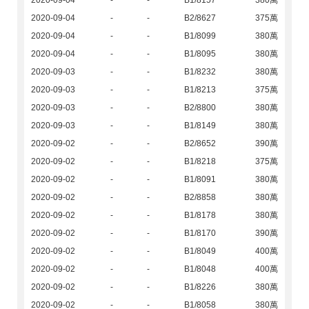
2020-09-04
-
-
B1/8157
380萬
2020-09-04
-
-
B2/8627
375萬
2020-09-04
-
-
B1/8099
380萬
2020-09-04
-
-
B1/8095
380萬
2020-09-03
-
-
B1/8232
380萬
2020-09-03
-
-
B1/8213
375萬
2020-09-03
-
-
B2/8800
380萬
2020-09-03
-
-
B1/8149
380萬
2020-09-02
-
-
B2/8652
390萬
2020-09-02
-
-
B1/8218
375萬
2020-09-02
-
-
B1/8091
380萬
2020-09-02
-
-
B2/8858
380萬
2020-09-02
-
-
B1/8178
380萬
2020-09-02
-
-
B1/8170
390萬
2020-09-02
-
-
B1/8049
400萬
2020-09-02
-
-
B1/8048
400萬
2020-09-02
-
-
B1/8226
380萬
2020-09-02
-
-
B1/8058
380萬