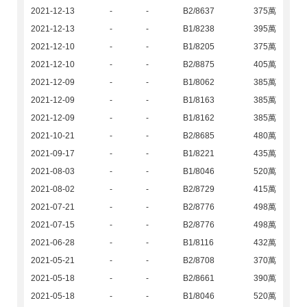
2021-12-13
-
-
B2/8637
375萬
2021-12-13
-
-
B1/8238
395萬
2021-12-10
-
-
B1/8205
375萬
2021-12-10
-
-
B2/8875
405萬
2021-12-09
-
-
B1/8062
385萬
2021-12-09
-
-
B1/8163
385萬
2021-12-09
-
-
B1/8162
385萬
2021-10-21
-
-
B2/8685
480萬
2021-09-17
-
-
B1/8221
435萬
2021-08-03
-
-
B1/8046
520萬
2021-08-02
-
-
B2/8729
415萬
2021-07-21
-
-
B2/8776
498萬
2021-07-15
-
-
B2/8776
498萬
2021-06-28
-
-
B1/8116
432萬
2021-05-21
-
-
B2/8708
370萬
2021-05-18
-
-
B2/8661
390萬
2021-05-18
-
-
B1/8046
520萬