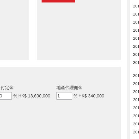
20
20
20
20
20
201
20
20
20
20
付定金:
地產代理佣金
20
%
HK$ 13,600,000
%
HK$ 340,000
20
20
20
20
20