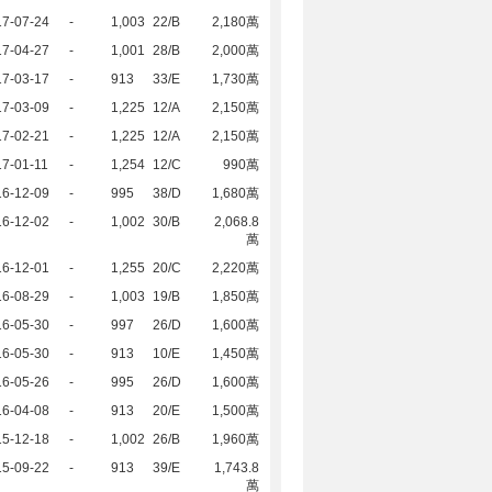
17-07-24
-
1,003
22/B
2,180萬
17-04-27
-
1,001
28/B
2,000萬
17-03-17
-
913
33/E
1,730萬
17-03-09
-
1,225
12/A
2,150萬
17-02-21
-
1,225
12/A
2,150萬
7-01-11
-
1,254
12/C
990萬
16-12-09
-
995
38/D
1,680萬
16-12-02
-
1,002
30/B
2,068.8
萬
16-12-01
-
1,255
20/C
2,220萬
16-08-29
-
1,003
19/B
1,850萬
16-05-30
-
997
26/D
1,600萬
16-05-30
-
913
10/E
1,450萬
16-05-26
-
995
26/D
1,600萬
16-04-08
-
913
20/E
1,500萬
15-12-18
-
1,002
26/B
1,960萬
15-09-22
-
913
39/E
1,743.8
萬