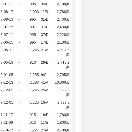
9-01-11
-
995
35/D
2,108萬
18-08-17
-
1,003
11/B
2,780萬
18-08-13
-
995
31/D
2,430萬
18-07-25
-
997
31/D
2,430萬
8-07-11
-
995
37/D
2,228萬
18-06-15
-
995
17/D
2,100萬
18-05-31
-
1,225
21/A
4,587.5
萬
18-05-18
-
913
29/E
2,710.2
萬
18-01-05
-
1,255
9/C
2,795萬
17-12-13
-
2,293
41/A
10,000萬
17-12-05
-
1,225
25/A
3,262.5
萬
17-12-01
-
1,225
10/A
2,988.9
萬
7-11-17
-
915
18/E
1,780萬
7-11-06
-
913
11/E
1,800萬
17-10-27
-
1,227
27/A
2,700萬