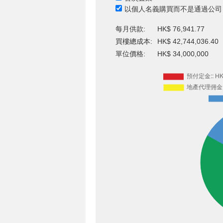
以個人名義購買而不是通過公司
每月供款:
HK$ 76,941.77
買樓總成本:
HK$ 42,744,036.40
單位價格:
HK$ 34,000,000