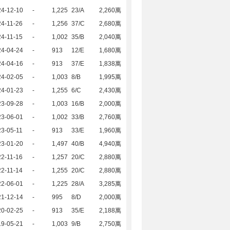
24-12-10
-
1,225
23/A
2,260萬
4-11-26
-
1,256
37/C
2,680萬
4-11-15
-
1,002
35/B
2,040萬
24-04-24
-
913
12/E
1,680萬
24-04-16
-
913
37/E
1,838萬
24-02-05
-
1,003
8/B
1,995萬
24-01-23
-
1,255
6/C
2,430萬
23-09-28
-
1,003
16/B
2,000萬
23-06-01
-
1,002
33/B
2,760萬
3-05-11
-
913
33/E
1,960萬
23-01-20
-
1,497
40/B
4,940萬
2-11-16
-
1,257
20/C
2,880萬
2-11-14
-
1,255
20/C
2,880萬
22-06-01
-
1,225
28/A
3,285萬
21-12-14
-
995
8/D
2,000萬
20-02-25
-
913
35/E
2,188萬
19-05-21
-
1,003
9/B
2,750萬