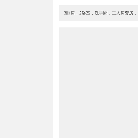
3睡房，2浴室，洗手間，工人房套房，