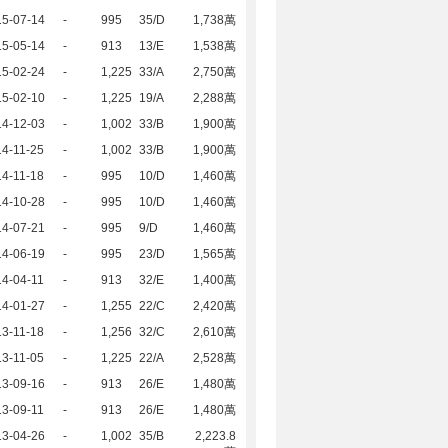
15-07-14
-
995
35/D
1,738萬
15-05-14
-
913
13/E
1,538萬
15-02-24
-
1,225
33/A
2,750萬
15-02-10
-
1,225
19/A
2,288萬
14-12-03
-
1,002
33/B
1,900萬
4-11-25
-
1,002
33/B
1,900萬
4-11-18
-
995
10/D
1,460萬
14-10-28
-
995
10/D
1,460萬
14-07-21
-
995
9/D
1,460萬
14-06-19
-
995
23/D
1,565萬
4-04-11
-
913
32/E
1,400萬
14-01-27
-
1,255
22/C
2,420萬
3-11-18
-
1,256
32/C
2,610萬
3-11-05
-
1,225
22/A
2,528萬
13-09-16
-
913
26/E
1,480萬
3-09-11
-
913
26/E
1,480萬
13-04-26
-
1,002
35/B
2,223.8