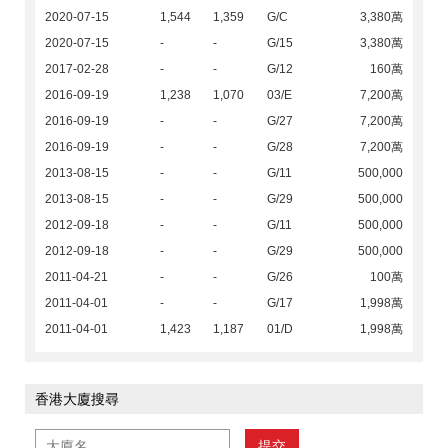
2020-07-15
1,544
1,359
G/C
3,380萬
2020-07-15
-
-
G/15
3,380萬
2017-02-28
-
-
G/12
160萬
2016-09-19
1,238
1,070
03/E
7,200萬
2016-09-19
-
-
G/27
7,200萬
2016-09-19
-
-
G/28
7,200萬
2013-08-15
-
-
G/11
500,000
2013-08-15
-
-
G/29
500,000
2012-09-18
-
-
G/11
500,000
2012-09-18
-
-
G/29
500,000
2011-04-21
-
-
G/26
100萬
2011-04-01
-
-
G/17
1,998萬
2011-04-01
1,423
1,187
01/D
1,998萬
香港大廈搜尋
提交