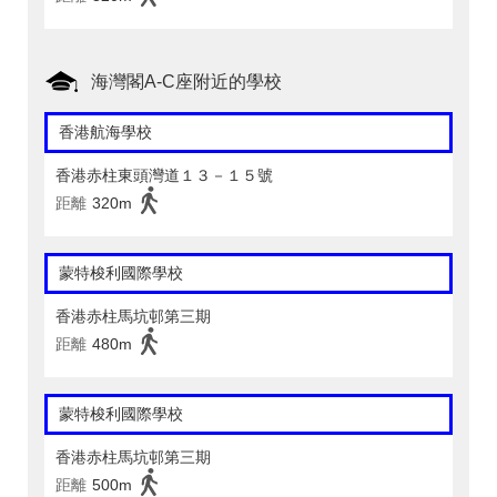
海灣閣A-C座附近的學校
香港航海學校
香港赤柱東頭灣道１３－１５號
距離
320m
蒙特梭利國際學校
香港赤柱馬坑邨第三期
距離
480m
蒙特梭利國際學校
香港赤柱馬坑邨第三期
距離
500m