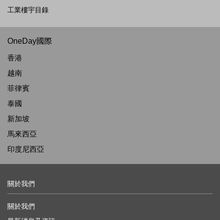
工業樓宇目錄
OneDay國際
香港
越南
菲律賓
泰國
新加坡
馬來西亞
印度尼西亞
關於我們
關於我們