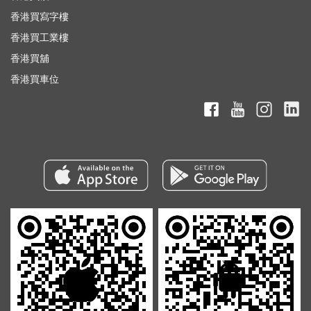
香港買寫字樓
香港買工業樓
香港買舖
香港買車位