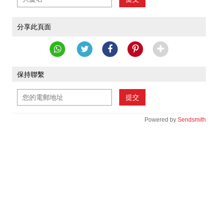
分享此頁面
保持聯繫
提交
Powered by
Sendsmith