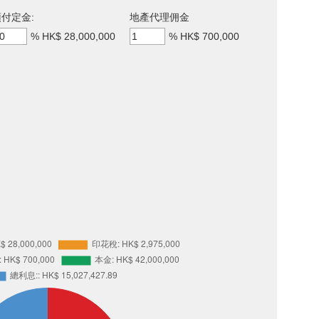
付定金:
地產代理佣金
%
HK$ 28,000,000
%
HK$ 700,000