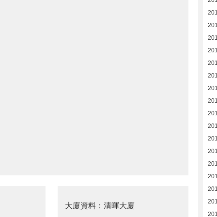
201
20
20
20
20
20
20
20
20
20
20
20
20
20
201
201
201
大廈資料：清暉大廈
201