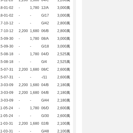
9-11-28
2,200
1,680
04/C
1,200萬
18-01-02
-
1,780
12/A
3,000萬
18-01-02
-
-
G/17
3,000萬
17-10-12
-
-
G/42
2,800萬
17-10-12
2,200
1,680
06/B
2,800萬
15-09-30
-
1,780
08/A
3,000萬
15-09-30
-
-
G/18
3,000萬
15-08-18
-
1,780
04/D
2,525萬
15-08-18
-
-
G/4
2,525萬
15-07-31
2,200
1,680
08/C
2,600萬
15-07-31
-
-
-/11
2,600萬
13-03-09
2,200
1,680
04/B
2,180萬
13-03-09
2,200
1,680
04/B
2,180萬
13-03-09
-
-
G/44
2,180萬
1-05-24
-
1,780
06/D
2,600萬
1-05-24
-
-
G/30
2,600萬
1-03-31
2,200
1,680
02/B
2,100萬
1-03-31
-
-
G/48
2,100萬