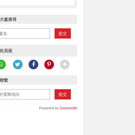
大廈搜尋
提交
此頁面
聯繫
提交
Powered by
Sendsmith