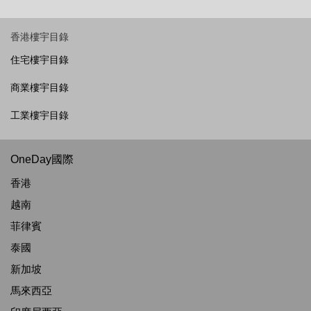
香港樓宇目錄
住宅樓宇目錄
商業樓宇目錄
工業樓宇目錄
OneDay國際
香港
越南
菲律賓
泰國
新加坡
馬來西亞