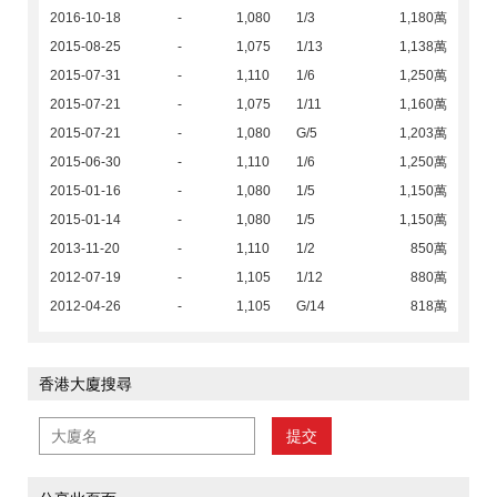
2016-10-18
-
1,080
1/3
1,180萬
2015-08-25
-
1,075
1/13
1,138萬
2015-07-31
-
1,110
1/6
1,250萬
2015-07-21
-
1,075
1/11
1,160萬
2015-07-21
-
1,080
G/5
1,203萬
2015-06-30
-
1,110
1/6
1,250萬
2015-01-16
-
1,080
1/5
1,150萬
2015-01-14
-
1,080
1/5
1,150萬
2013-11-20
-
1,110
1/2
850萬
2012-07-19
-
1,105
1/12
880萬
2012-04-26
-
1,105
G/14
818萬
香港大廈搜尋
提交