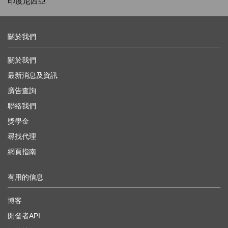
印度尼西亞
關於我們
關於我們
最新消息及資訊
廣告查詢
聯絡我們
獎學金
尋找代理
網頁指南
有用的信息
博客
開發者API