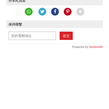
分享此頁面
保持聯繫
提交
Powered by
Sendsmith