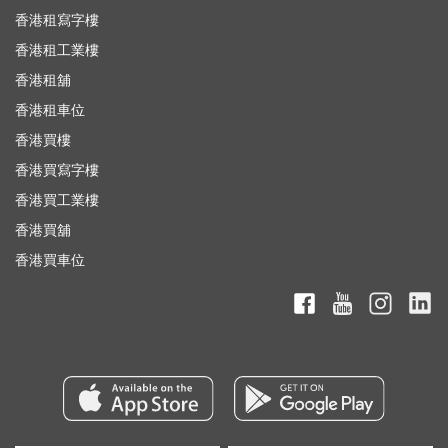
香港租寫字樓
香港租工業樓
香港租舖
香港租車位
香港買樓
香港買寫字樓
香港買工業樓
香港買舖
香港買車位