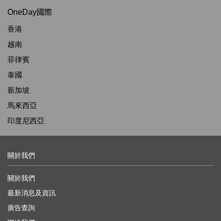
OneDay國際
香港
越南
菲律賓
泰國
新加坡
馬來西亞
印度尼西亞
關於我們
關於我們
最新消息及資訊
廣告查詢