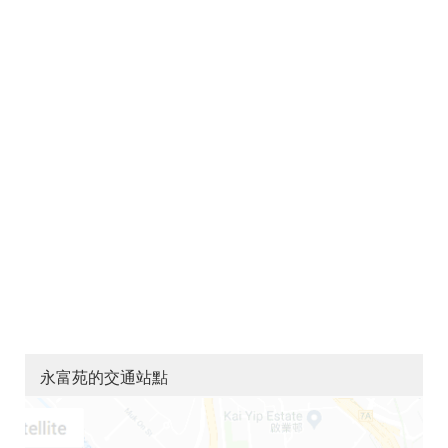
永富苑的交通站點