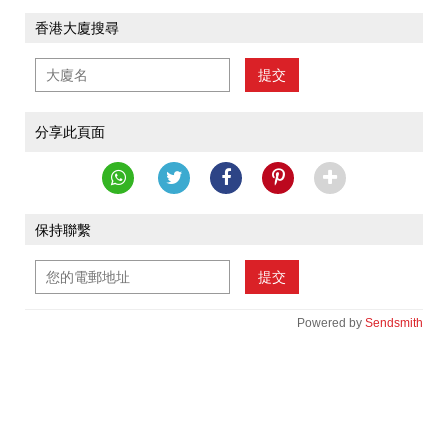
香港大廈搜尋
提交
分享此頁面
保持聯繫
提交
Powered by
Sendsmith