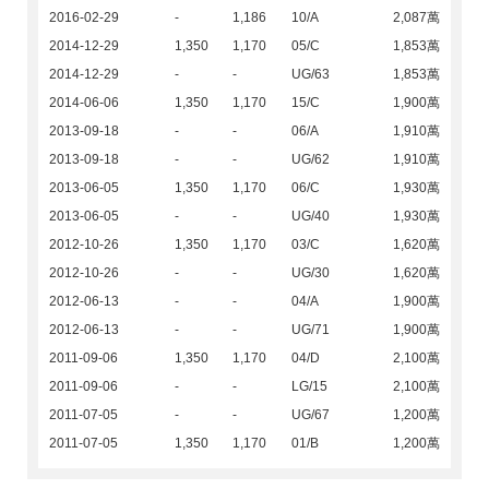
2016-02-29
-
1,186
10/A
2,087萬
2014-12-29
1,350
1,170
05/C
1,853萬
2014-12-29
-
-
UG/63
1,853萬
2014-06-06
1,350
1,170
15/C
1,900萬
2013-09-18
-
-
06/A
1,910萬
2013-09-18
-
-
UG/62
1,910萬
2013-06-05
1,350
1,170
06/C
1,930萬
2013-06-05
-
-
UG/40
1,930萬
2012-10-26
1,350
1,170
03/C
1,620萬
2012-10-26
-
-
UG/30
1,620萬
2012-06-13
-
-
04/A
1,900萬
2012-06-13
-
-
UG/71
1,900萬
2011-09-06
1,350
1,170
04/D
2,100萬
2011-09-06
-
-
LG/15
2,100萬
2011-07-05
-
-
UG/67
1,200萬
2011-07-05
1,350
1,170
01/B
1,200萬