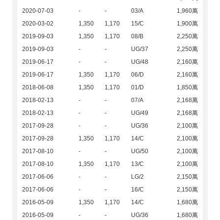
2020-07-03
-
-
03/A
1,960萬
2020-03-02
1,350
1,170
15/C
1,900萬
2019-09-03
1,350
1,170
08/B
2,250萬
2019-09-03
-
-
UG/37
2,250萬
2019-06-17
-
-
UG/48
2,160萬
2019-06-17
1,350
1,170
06/D
2,160萬
2018-06-08
1,350
1,170
01/D
1,850萬
2018-02-13
-
-
07/A
2,168萬
2018-02-13
-
-
UG/49
2,168萬
2017-09-28
-
-
UG/36
2,100萬
2017-09-28
1,350
1,170
14/C
2,100萬
2017-08-10
-
-
UG/50
2,100萬
2017-08-10
1,350
1,170
13/C
2,100萬
2017-06-06
-
-
LG/2
2,150萬
2017-06-06
-
-
16/C
2,150萬
2016-05-09
1,350
1,170
14/C
1,680萬
2016-05-09
-
-
UG/36
1,680萬