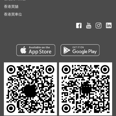
香港買舖
香港買車位