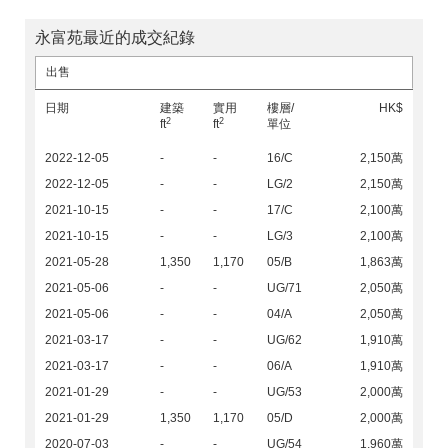
永富苑最近的成交紀錄
出售
日期
建築
實用
樓層/
HK$
2
2
ft
ft
單位
2022-12-05
-
-
16/C
2,150萬
2022-12-05
-
-
LG/2
2,150萬
2021-10-15
-
-
17/C
2,100萬
2021-10-15
-
-
LG/3
2,100萬
2021-05-28
1,350
1,170
05/B
1,863萬
2021-05-06
-
-
UG/71
2,050萬
2021-05-06
-
-
04/A
2,050萬
2021-03-17
-
-
UG/62
1,910萬
2021-03-17
-
-
06/A
1,910萬
2021-01-29
-
-
UG/53
2,000萬
2021-01-29
1,350
1,170
05/D
2,000萬
2020-07-03
-
-
UG/54
1,960萬