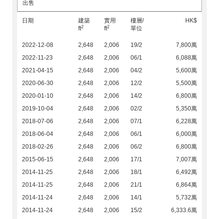
出售
日期
建築
實用
樓層/
HK$
2
2
ft
ft
單位
2022-12-08
2,648
2,006
19/2
7,800萬
2022-11-23
2,648
2,006
06/1
6,088萬
2021-04-15
2,648
2,006
04/2
5,600萬
2020-06-30
2,648
2,006
12/2
5,500萬
2020-01-10
2,648
2,006
14/2
6,800萬
2019-10-04
2,648
2,006
02/2
5,350萬
2018-07-06
2,648
2,006
07/1
6,228萬
2018-06-04
2,648
2,006
06/1
6,000萬
2018-02-26
2,648
2,006
06/2
6,800萬
2015-06-15
2,648
2,006
17/1
7,007萬
2014-11-25
2,648
2,006
18/1
6,492萬
2014-11-25
2,648
2,006
21/1
6,864萬
2014-11-24
2,648
2,006
14/1
5,732萬
2014-11-24
2,648
2,006
15/2
6,333.6萬