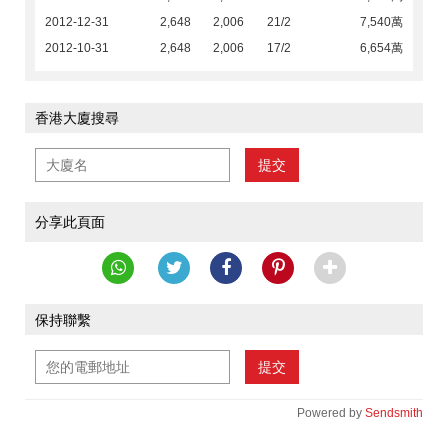
2012-12-31
2,648
2,006
21/2
7,540萬
2012-10-31
2,648
2,006
17/2
6,654萬
香港大廈搜尋
提交
分享此頁面
保持聯繫
提交
Powered by
Sendsmith