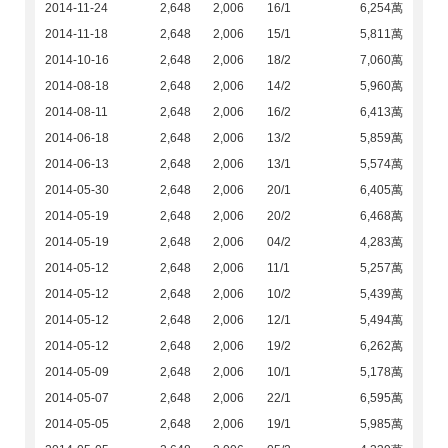
2014-11-24
2,648
2,006
16/1
6,254萬
2014-11-18
2,648
2,006
15/1
5,811萬
2014-10-16
2,648
2,006
18/2
7,060萬
2014-08-18
2,648
2,006
14/2
5,960萬
2014-08-11
2,648
2,006
16/2
6,413萬
2014-06-18
2,648
2,006
13/2
5,859萬
2014-06-13
2,648
2,006
13/1
5,574萬
2014-05-30
2,648
2,006
20/1
6,405萬
2014-05-19
2,648
2,006
20/2
6,468萬
2014-05-19
2,648
2,006
04/2
4,283萬
2014-05-12
2,648
2,006
11/1
5,257萬
2014-05-12
2,648
2,006
10/2
5,439萬
2014-05-12
2,648
2,006
12/1
5,494萬
2014-05-12
2,648
2,006
19/2
6,262萬
2014-05-09
2,648
2,006
10/1
5,178萬
2014-05-07
2,648
2,006
22/1
6,595萬
2014-05-05
2,648
2,006
19/1
5,985萬