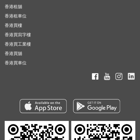
香港租舖
香港租車位
香港買樓
香港買寫字樓
香港買工業樓
香港買舖
香港買車位