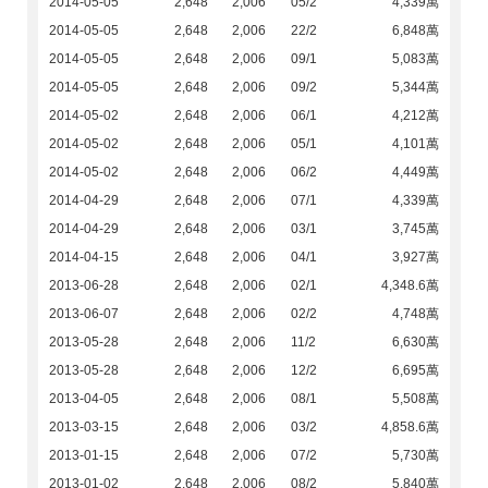
2014-05-05
2,648
2,006
05/2
4,339萬
2014-05-05
2,648
2,006
22/2
6,848萬
2014-05-05
2,648
2,006
09/1
5,083萬
2014-05-05
2,648
2,006
09/2
5,344萬
2014-05-02
2,648
2,006
06/1
4,212萬
2014-05-02
2,648
2,006
05/1
4,101萬
2014-05-02
2,648
2,006
06/2
4,449萬
2014-04-29
2,648
2,006
07/1
4,339萬
2014-04-29
2,648
2,006
03/1
3,745萬
2014-04-15
2,648
2,006
04/1
3,927萬
2013-06-28
2,648
2,006
02/1
4,348.6萬
2013-06-07
2,648
2,006
02/2
4,748萬
2013-05-28
2,648
2,006
11/2
6,630萬
2013-05-28
2,648
2,006
12/2
6,695萬
2013-04-05
2,648
2,006
08/1
5,508萬
2013-03-15
2,648
2,006
03/2
4,858.6萬
2013-01-15
2,648
2,006
07/2
5,730萬
2013-01-02
2,648
2,006
08/2
5,840萬