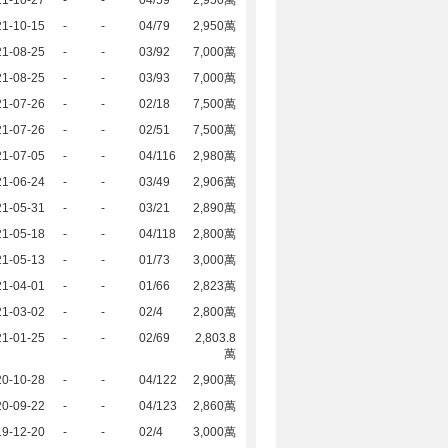
21-10-27
-
-
04/59
2,950萬
21-10-15
-
-
04/79
2,950萬
21-08-25
-
-
03/92
7,000萬
21-08-25
-
-
03/93
7,000萬
21-07-26
-
-
02/18
7,500萬
21-07-26
-
-
02/51
7,500萬
21-07-05
-
-
04/116
2,980萬
21-06-24
-
-
03/49
2,906萬
21-05-31
-
-
03/21
2,890萬
21-05-18
-
-
04/118
2,800萬
21-05-13
-
-
01/73
3,000萬
21-04-01
-
-
01/66
2,823萬
21-03-02
-
-
02/4
2,800萬
21-01-25
-
-
02/69
2,803.8
萬
20-10-28
-
-
04/122
2,900萬
20-09-22
-
-
04/123
2,860萬
19-12-20
-
-
02/4
3,000萬