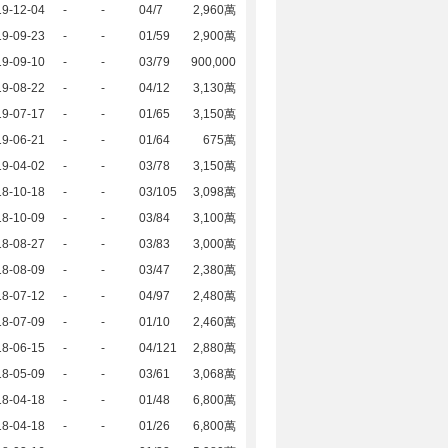
19-12-04
-
-
04/7
2,960萬
19-09-23
-
-
01/59
2,900萬
19-09-10
-
-
03/79
900,000
19-08-22
-
-
04/12
3,130萬
19-07-17
-
-
01/65
3,150萬
19-06-21
-
-
01/64
675萬
19-04-02
-
-
03/78
3,150萬
18-10-18
-
-
03/105
3,098萬
18-10-09
-
-
03/84
3,100萬
18-08-27
-
-
03/83
3,000萬
18-08-09
-
-
03/47
2,380萬
18-07-12
-
-
04/97
2,480萬
18-07-09
-
-
01/10
2,460萬
18-06-15
-
-
04/121
2,880萬
18-05-09
-
-
03/61
3,068萬
18-04-18
-
-
01/48
6,800萬
18-04-18
-
-
01/26
6,800萬