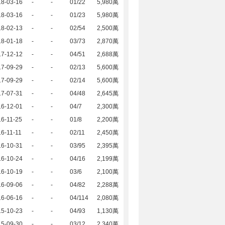
18-03-16
-
-
01/22
5,980萬
18-03-16
-
-
01/23
5,980萬
18-02-13
-
-
02/54
2,500萬
18-01-18
-
-
03/73
2,870萬
17-12-12
-
-
04/51
2,688萬
17-09-29
-
-
02/13
5,600萬
17-09-29
-
-
02/14
5,600萬
17-07-31
-
-
04/48
2,645萬
16-12-01
-
-
04/7
2,300萬
6-11-25
-
-
01/8
2,200萬
6-11-11
-
-
02/11
2,450萬
16-10-31
-
-
03/95
2,395萬
16-10-24
-
-
04/16
2,199萬
16-10-19
-
-
03/6
2,100萬
16-09-06
-
-
04/82
2,288萬
16-06-16
-
-
04/114
2,080萬
15-10-23
-
-
04/93
1,130萬
15-09-30
-
-
03/12
2,340萬