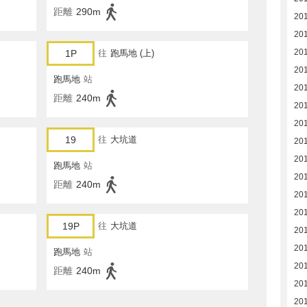
距離
290m
20
20
20
1P
往
跑馬地 (上)
20
跑馬地
站
20
距離
240m
20
20
19
往
大坑道
20
20
跑馬地
站
20
距離
240m
20
201
19P
往
大坑道
201
201
跑馬地
站
20
距離
240m
20
20