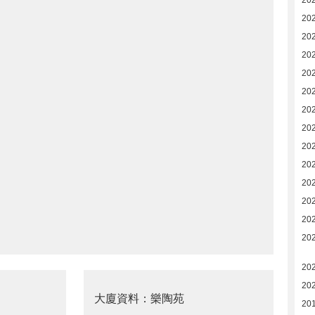
20
20
20
20
20
20
20
20
20
20
20
20
20
20
20
20
大廈資料：樂陶苑
20