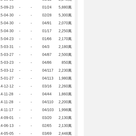
15-09-23
-
-
01/24
5,880萬
15-04-30
-
-
02/28
5,300萬
15-04-30
-
-
04/91
2,070萬
15-04-30
-
-
01/17
2,250萬
15-04-23
-
-
01/66
2,170萬
15-03-31
-
-
04/3
2,180萬
15-03-27
-
-
04/87
2,500萬
15-03-23
-
-
04/86
850萬
15-03-12
-
-
04/117
2,230萬
15-01-27
-
-
04/113
1,980萬
14-12-12
-
-
03/16
2,260萬
4-11-28
-
-
04/44
1,860萬
4-11-28
-
-
04/110
2,200萬
4-11-17
-
-
04/103
1,998萬
14-09-01
-
-
03/20
2,130萬
14-06-13
-
-
02/65
2,130萬
14-05-05
-
-
03/69
2,448萬