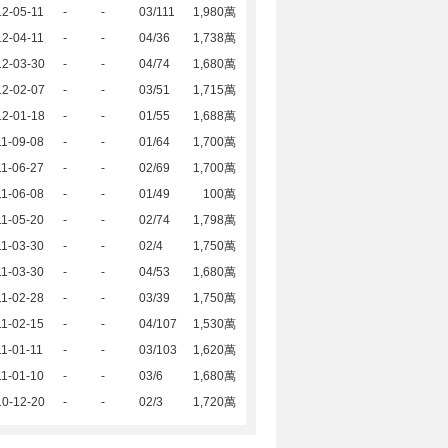
2-05-11
-
-
03/111
1,980萬
2-04-11
-
-
04/36
1,738萬
12-03-30
-
-
04/74
1,680萬
12-02-07
-
-
03/51
1,715萬
12-01-18
-
-
01/55
1,688萬
1-09-08
-
-
01/64
1,700萬
1-06-27
-
-
02/69
1,700萬
1-06-08
-
-
01/49
100萬
1-05-20
-
-
02/74
1,798萬
1-03-30
-
-
02/4
1,750萬
1-03-30
-
-
04/53
1,680萬
1-02-28
-
-
03/39
1,750萬
1-02-15
-
-
04/107
1,530萬
1-01-11
-
-
03/103
1,620萬
1-01-10
-
-
03/6
1,680萬
10-12-20
-
-
02/3
1,720萬