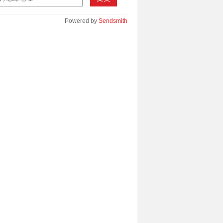
Powered by
Sendsmith