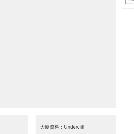
大廈資料：Undercliff