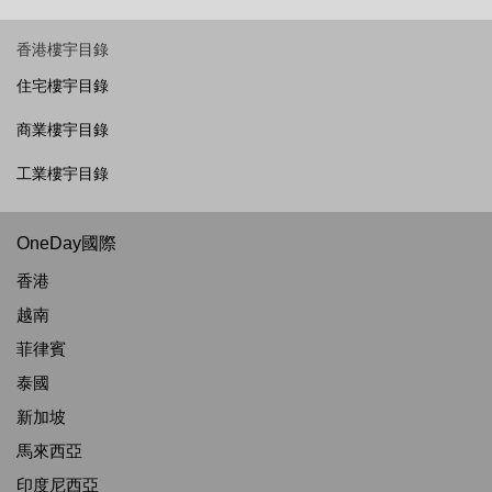
香港樓宇目錄
住宅樓宇目錄
商業樓宇目錄
工業樓宇目錄
OneDay國際
香港
越南
菲律賓
泰國
新加坡
馬來西亞
印度尼西亞