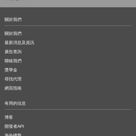
關於我們
關於我們
最新消息及資訊
廣告查詢
聯絡我們
獎學金
尋找代理
網頁指南
有用的信息
博客
開發者API
海外樓盤