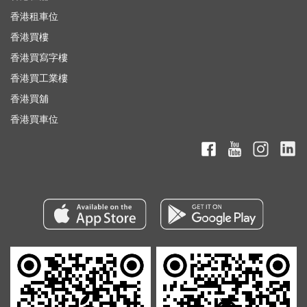
香港租車位
香港買樓
香港買寫字樓
香港買工業樓
香港買舖
香港買車位