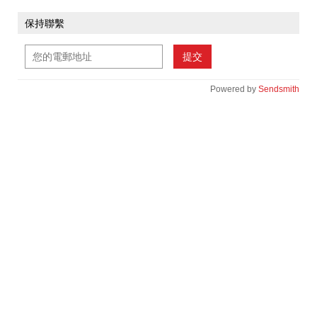
保持聯繫
提交
Powered by
Sendsmith