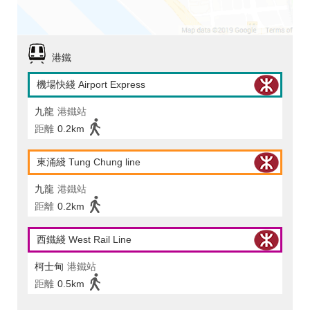
港鐵
機場快綫 Airport Express
九龍
港鐵站
距離
0.2km
東涌綫 Tung Chung line
九龍
港鐵站
距離
0.2km
西鐵綫 West Rail Line
柯士甸
港鐵站
距離
0.5km