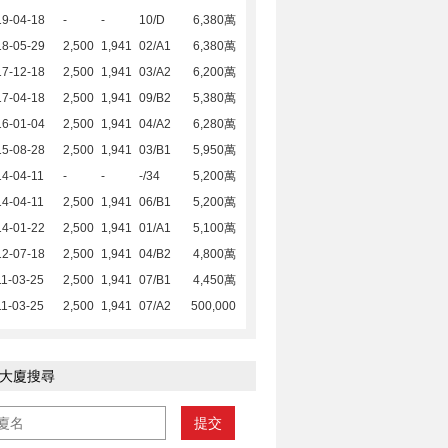
19-04-18
-
-
10/D
6,380萬
18-05-29
2,500
1,941
02/A1
6,380萬
17-12-18
2,500
1,941
03/A2
6,200萬
17-04-18
2,500
1,941
09/B2
5,380萬
16-01-04
2,500
1,941
04/A2
6,280萬
15-08-28
2,500
1,941
03/B1
5,950萬
4-04-11
-
-
-/34
5,200萬
4-04-11
2,500
1,941
06/B1
5,200萬
14-01-22
2,500
1,941
01/A1
5,100萬
12-07-18
2,500
1,941
04/B2
4,800萬
1-03-25
2,500
1,941
07/B1
4,450萬
1-03-25
2,500
1,941
07/A2
500,000
大廈搜尋
提交