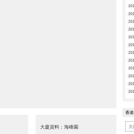
20
20
20
20
20
20
201
201
20
20
201
201
香港
大廈資料：海峰園