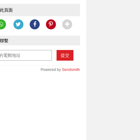
此頁面
聯繫
提交
Powered by
Sendsmith